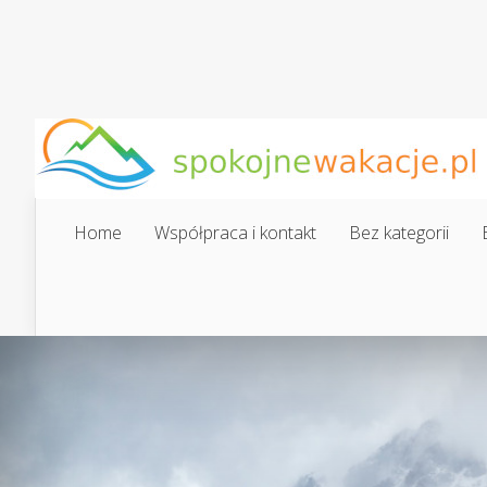
Home
Współpraca i kontakt
Bez kategorii