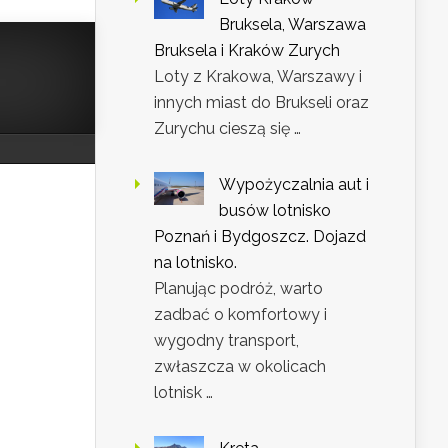
Bruksela, Warszawa
Bruksela i Kraków Zurych
Loty z Krakowa, Warszawy i
innych miast do Brukseli oraz
Zurychu cieszą się …
Wypożyczalnia aut i
busów lotnisko
Poznań i Bydgoszcz. Dojazd
na lotnisko.
Planując podróż, warto
zadbać o komfortowy i
wygodny transport,
zwłaszcza w okolicach
lotnisk …