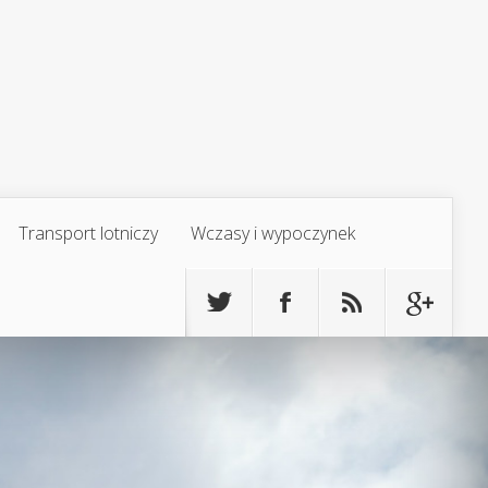
Transport lotniczy
Wczasy i wypoczynek