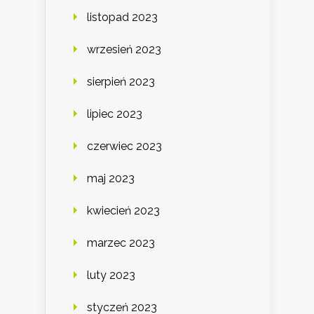
listopad 2023
wrzesień 2023
sierpień 2023
lipiec 2023
czerwiec 2023
maj 2023
kwiecień 2023
marzec 2023
luty 2023
styczeń 2023