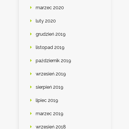
marzec 2020
luty 2020
grudzień 2019
listopad 2019
październik 2019
wrzesień 2019
sierpień 2019
lipiec 2019
marzec 2019
wrzesień 2018