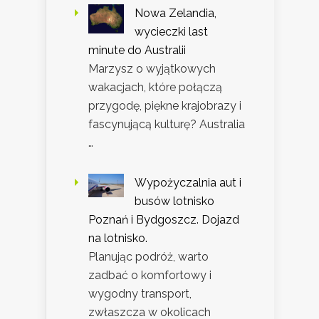
Nowa Zelandia,
wycieczki last
minute do Australii
Marzysz o wyjątkowych
wakacjach, które połączą
przygodę, piękne krajobrazy i
fascynującą kulturę? Australia
…
Wypożyczalnia aut i
busów lotnisko
Poznań i Bydgoszcz. Dojazd
na lotnisko.
Planując podróż, warto
zadbać o komfortowy i
wygodny transport,
zwłaszcza w okolicach