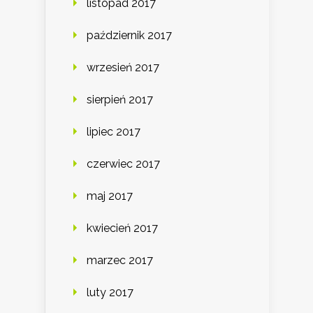
listopad 2017
październik 2017
wrzesień 2017
sierpień 2017
lipiec 2017
czerwiec 2017
maj 2017
kwiecień 2017
marzec 2017
luty 2017