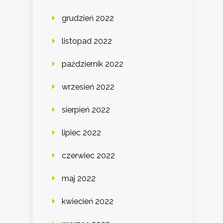
grudzień 2022
listopad 2022
październik 2022
wrzesień 2022
sierpień 2022
lipiec 2022
czerwiec 2022
maj 2022
kwiecień 2022