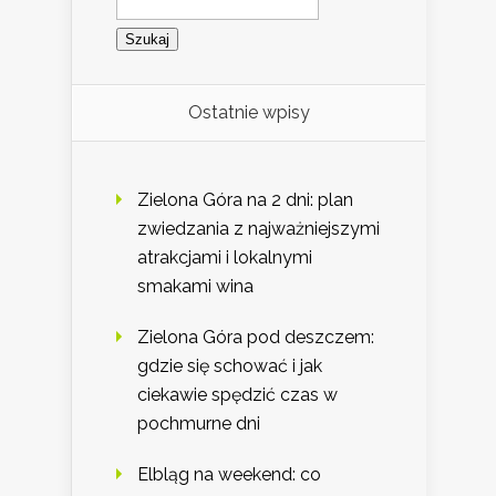
Ostatnie wpisy
Zielona Góra na 2 dni: plan
zwiedzania z najważniejszymi
atrakcjami i lokalnymi
smakami wina
Zielona Góra pod deszczem:
gdzie się schować i jak
ciekawie spędzić czas w
pochmurne dni
Elbląg na weekend: co