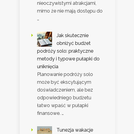
nieoczywistymi atrakcjami,
mimo że nie mają dostępu do
…
Jak skutecznie
obniżyć budżet
podróży solo: praktyczne
metody i typowe pułapki do
uniknięcia
Planowanie podróży solo
może być ekscytującym
doświadczeniem, ale bez
odpowiedniego budżetu
łatwo wpaść w pułapki
finansowe. …
Tunezja wakacje