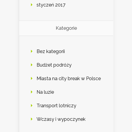
styczeń 2017
Kategorie
Bez kategorii
Budżet podróży
Miasta na city break w Polsce
Na luzie
Transport lotniczy
Wczasy i wypoczynek