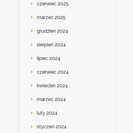
czerwiec 2025
marzec 2025
grudzień 2024
sierpień 2024
lipiec 2024
czerwiec 2024
kwiecień 2024
marzec 2024
luty 2024
styczeń 2024