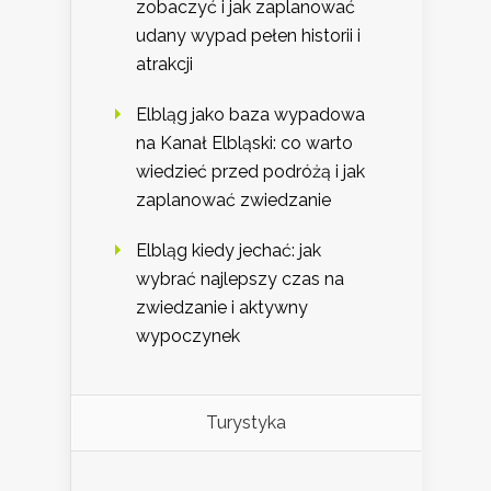
zobaczyć i jak zaplanować
udany wypad pełen historii i
atrakcji
Elbląg jako baza wypadowa
na Kanał Elbląski: co warto
wiedzieć przed podróżą i jak
zaplanować zwiedzanie
Elbląg kiedy jechać: jak
wybrać najlepszy czas na
zwiedzanie i aktywny
wypoczynek
Turystyka