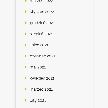
marzec 2022
styczeń 2022
grudzień 2021
sierpień 2021
lipiec 2021
czerwiec 2021
maj 2021
kwiecień 2021
marzec 2021
luty 2021