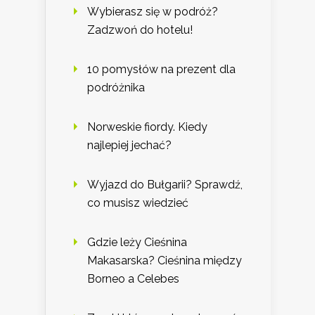
Wybierasz się w podróż?
Zadzwoń do hotelu!
10 pomysłów na prezent dla
podróżnika
Norweskie fiordy. Kiedy
najlepiej jechać?
Wyjazd do Bułgarii? Sprawdź,
co musisz wiedzieć
Gdzie leży Cieśnina
Makasarska? Cieśnina między
Borneo a Celebes