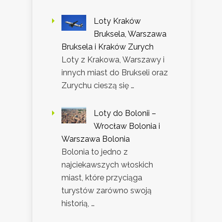
Loty Kraków
Bruksela, Warszawa
Bruksela i Kraków Zurych
Loty z Krakowa, Warszawy i
innych miast do Brukseli oraz
Zurychu cieszą się …
Loty do Bolonii –
Wrocław Bolonia i
Warszawa Bolonia
Bolonia to jedno z
najciekawszych włoskich
miast, które przyciąga
turystów zarówno swoją
historią, …