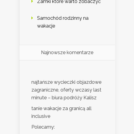
Zamki które warto zobaczyć
Samochód rodzinny na
wakacje
Najnowsze komentarze
najtańsze wycieczki objazdowe
zagraniczne, oferty wczasy last
minute – biura podróży Kalisz
tanie wakacje za granicą all
inclusive
Polecamy: