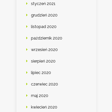
styczeń 2021
grudzień 2020
listopad 2020
październik 2020
wrzesień 2020
sierpień 2020
lipiec 2020
czerwiec 2020
maj 2020
kwiecień 2020