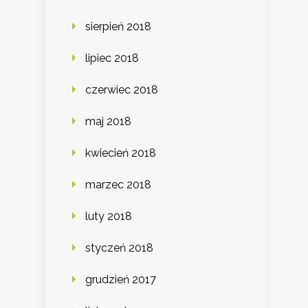
sierpień 2018
lipiec 2018
czerwiec 2018
maj 2018
kwiecień 2018
marzec 2018
luty 2018
styczeń 2018
grudzień 2017