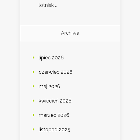
lotnisk …
Archiwa
lipiec 2026
czerwiec 2026
maj 2026
kwiecień 2026
marzec 2026
listopad 2025