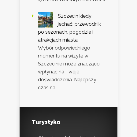
Szczecin kiedy
jechać: przewodnik
po sezonach, pogodzie i
atrakcjach miasta
Wybór odpowiedniego
momentu na wizytę w
Szczecinie może znacząco
wpłynąć na Twoje
doświadczenia. Najlepszy
czas na …
Turystyka