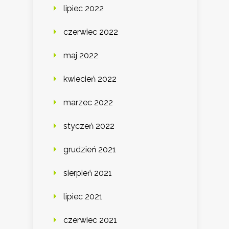
lipiec 2022
czerwiec 2022
maj 2022
kwiecień 2022
marzec 2022
styczeń 2022
grudzień 2021
sierpień 2021
lipiec 2021
czerwiec 2021