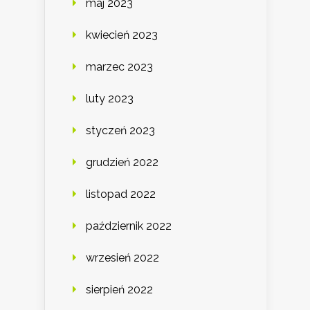
maj 2023
kwiecień 2023
marzec 2023
luty 2023
styczeń 2023
grudzień 2022
listopad 2022
październik 2022
wrzesień 2022
sierpień 2022