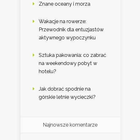
Znane oceany i morza
Wakacje na rowerze:
Przewodnik dla entuzjastów
aktywnego wypoczynku
Sztuka pakowania: co zabrać
na weekendowy pobyt w
hotelu?
Jak dobrać spodnie na
górskie letnie wycieczki?
Najnowsze komentarze