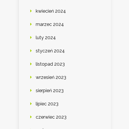
kwiecień 2024
marzec 2024
luty 2024
styczeń 2024
listopad 2023
wrzesień 2023
sierpień 2023
lipiec 2023
czerwiec 2023