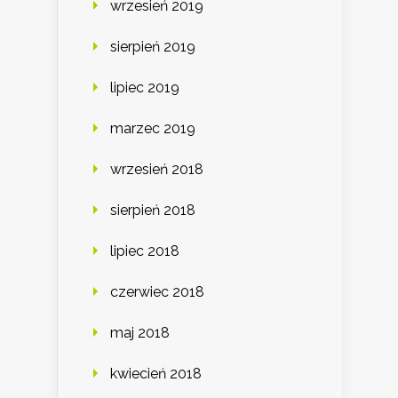
wrzesień 2019
sierpień 2019
lipiec 2019
marzec 2019
wrzesień 2018
sierpień 2018
lipiec 2018
czerwiec 2018
maj 2018
kwiecień 2018