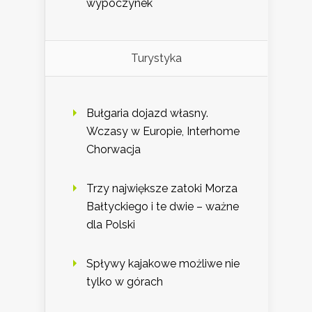
wypoczynek
Turystyka
Bułgaria dojazd własny.
Wczasy w Europie, Interhome
Chorwacja
Trzy największe zatoki Morza
Bałtyckiego i te dwie – ważne
dla Polski
Spływy kajakowe możliwe nie
tylko w górach