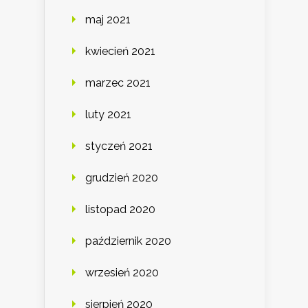
maj 2021
kwiecień 2021
marzec 2021
luty 2021
styczeń 2021
grudzień 2020
listopad 2020
październik 2020
wrzesień 2020
sierpień 2020