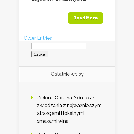
Read More
« Older Entries
Szukaj:
Ostatnie wpisy
Zielona Góra na 2 dni: plan
zwiedzania z najważniejszymi
atrakcjami i lokalnymi
smakami wina