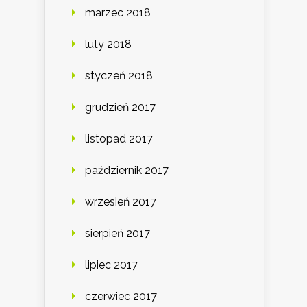
marzec 2018
luty 2018
styczeń 2018
grudzień 2017
listopad 2017
październik 2017
wrzesień 2017
sierpień 2017
lipiec 2017
czerwiec 2017