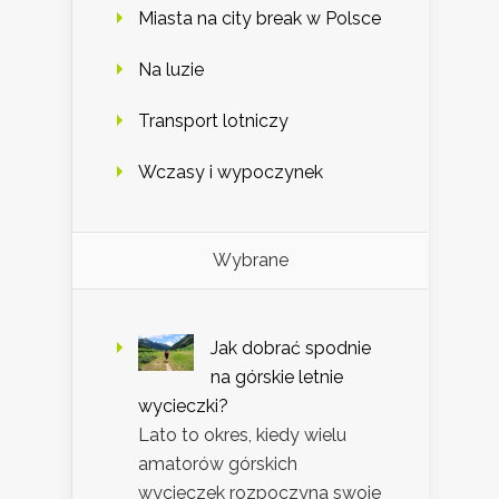
Miasta na city break w Polsce
Na luzie
Transport lotniczy
Wczasy i wypoczynek
Wybrane
Jak dobrać spodnie
na górskie letnie
wycieczki?
Lato to okres, kiedy wielu
amatorów górskich
wycieczek rozpoczyna swoje