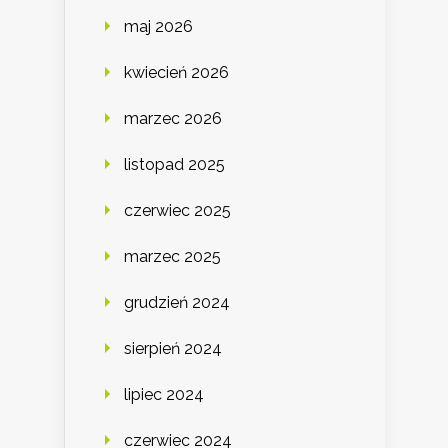
maj 2026
kwiecień 2026
marzec 2026
listopad 2025
czerwiec 2025
marzec 2025
grudzień 2024
sierpień 2024
lipiec 2024
czerwiec 2024