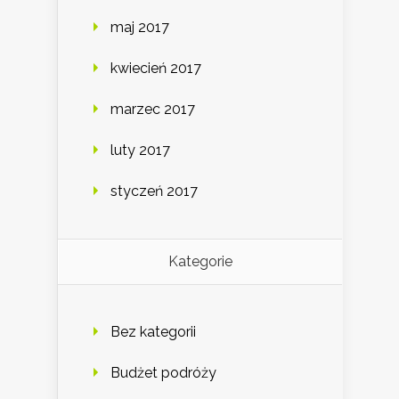
maj 2017
kwiecień 2017
marzec 2017
luty 2017
styczeń 2017
Kategorie
Bez kategorii
Budżet podróży