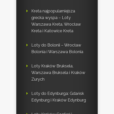
Kreta najpopularniejsza
grecka wyspa – Loty
Warszawa Kreta, Wrocław
Kreta i Katowice Kreta
Loty do Bolonii – Wrocław
Bolonia i Warszawa Bolonia
Loty Kraków Bruksela,
Warszawa Bruksela i Kraków
Zurych
Loty do Edynburga: Gdańsk
Edynburg i Kraków Edynburg