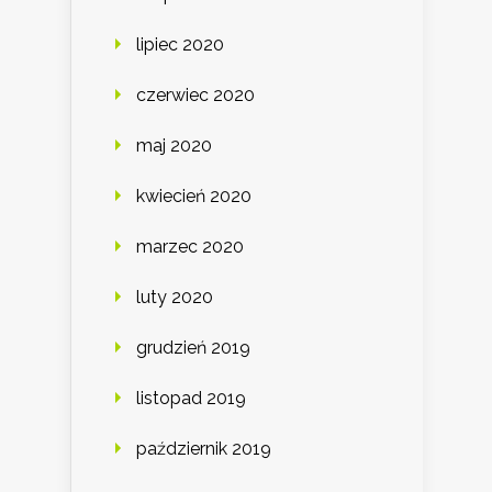
lipiec 2020
czerwiec 2020
maj 2020
kwiecień 2020
marzec 2020
luty 2020
grudzień 2019
listopad 2019
październik 2019