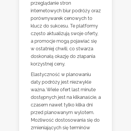
przeglądanie stron
internetowych biur podróży oraz
porównywarek cenowych to
klucz do sukcesu. Te platformy
często aktualizują swoje oferty,
a promocje mogą pojawiać się
w ostatniej chwili, co stwarza
doskonałą okazję do złapania
korzystnej ceny.
Elastyczność w planowaniu
daty podróży jest niezwykle
ważna. Wiele ofert last minute
dostępnych jest na kilkanaście, a
czasem nawet tylko kilka dni
przed planowanym wylotem.
Możliwość dostosowania się do
zmieniających się terminów