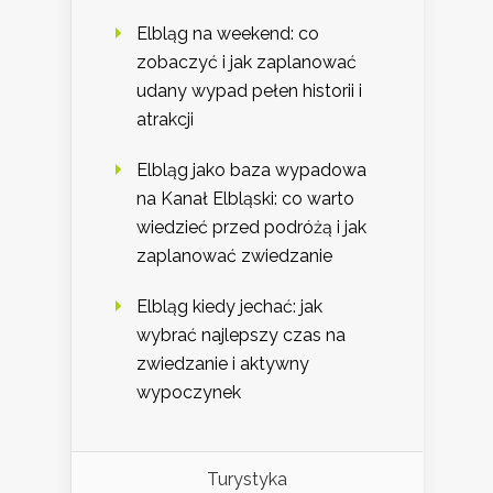
Elbląg na weekend: co
zobaczyć i jak zaplanować
udany wypad pełen historii i
atrakcji
Elbląg jako baza wypadowa
na Kanał Elbląski: co warto
wiedzieć przed podróżą i jak
zaplanować zwiedzanie
Elbląg kiedy jechać: jak
wybrać najlepszy czas na
zwiedzanie i aktywny
wypoczynek
Turystyka