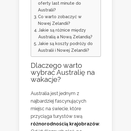
oferty last minute do
Australii?
Co warto zobaczyć w
Nowej Zelandii?
Jakie są różnice między
Australią a Nową Zelandią?
Jakie są koszty podróży do
Australii i Nowej Zelandii?
Dlaczego warto
wybrać Australię na
wakacje?
Australia jest jednym z
najbardziej fascynujących
miejsc na świecie, które
przyciąga turystów swą
różnorodnością krajobrazów
.