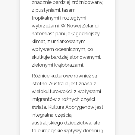
znacznie bardziej zróżnicowany,
z pustyniami, lasami
tropikalnymi i rozległymi
wybrzeżami. W Nowej Zelandii
natomiast panuje łagodniejszy
klimat, z umiarkowanym
wpływem oceanicznym, co
skutkuje bardziej stonowanymi,
zielonymi krajobrazami.
Różnice kulturowe również są
istotne. Australia jest znana z
wielokulturowości, z wpływami
imigrantów z różnych części
świata. Kultura Aborygenów jest
integralną częścią
australijskiego dziedzictwa, ale
to europejskie wpływy dominują