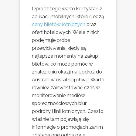
Oprócz tego warto korzystać z
aplikacji mobilnych, które śledzą
ceny biletów lotniczych
oraz
ofert hotelowych. Wiele z nich
podejmuje próbę
przewidywania, kiedy są
najlepsze momenty na zakup
biletów, co może pomóc w
znalezieniu okazji na podróż do
Australii w ostatniej chwili. Warto
również zainwestować czas w
monitorowanie mediów
społecznościowych biur
podróży i linii lotniczych. Często
właśnie tam pojawiają się
informacje o promocjach zanim
zostaną one ogłoszone