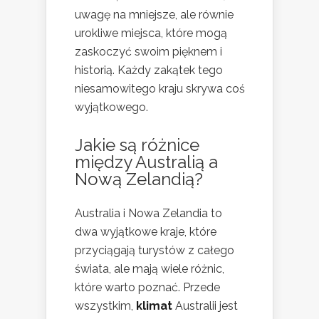
uwagę na mniejsze, ale równie
urokliwe miejsca, które mogą
zaskoczyć swoim pięknem i
historią. Każdy zakątek tego
niesamowitego kraju skrywa coś
wyjątkowego.
Jakie są różnice
między Australią a
Nową Zelandią?
Australia i Nowa Zelandia to
dwa wyjątkowe kraje, które
przyciągają turystów z całego
świata, ale mają wiele różnic,
które warto poznać. Przede
wszystkim,
klimat
Australii jest