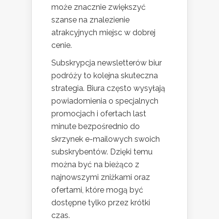
może znacznie zwiększyć
szanse na znalezienie
atrakcyjnych miejsc w dobrej
cenie.
Subskrypcja newsletterów biur
podróży to kolejna skuteczna
strategia. Biura często wysyłają
powiadomienia o specjalnych
promocjach i ofertach last
minute bezpośrednio do
skrzynek e-mailowych swoich
subskrybentów. Dzięki temu
można być na bieżąco z
najnowszymi zniżkami oraz
ofertami, które mogą być
dostępne tylko przez krótki
czas.