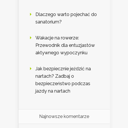
Dlaczego warto pojechać do
sanatorium?
Wakacje na rowerze:
Przewodnik dla entuzjastów
aktywnego wypoczynku
Jak bezpiecznie jeździć na
nartach? Zadbaj o
bezpieczeństwo podczas
jazdy na nartach
Najnowsze komentarze