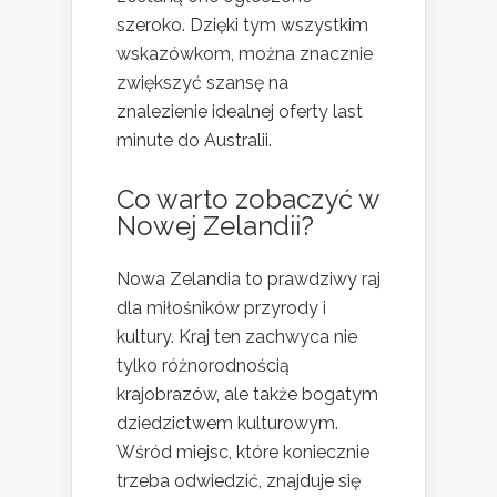
szeroko. Dzięki tym wszystkim
wskazówkom, można znacznie
zwiększyć szansę na
znalezienie idealnej oferty last
minute do Australii.
Co warto zobaczyć w
Nowej Zelandii?
Nowa Zelandia to prawdziwy raj
dla miłośników przyrody i
kultury. Kraj ten zachwyca nie
tylko różnorodnością
krajobrazów, ale także bogatym
dziedzictwem kulturowym.
Wśród miejsc, które koniecznie
trzeba odwiedzić, znajduje się