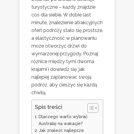
turystyczne – każdy znajdzie
coś dla siebie. W dobie last
minute, znalezienie atrakcyjnych
ofert podróży stało się prostsze,
a elastyczność w planowaniu
może otworzyć drzwi do
wymarzonej przygody. Poznaj
różnice między tymi dwoma
krajami i dowiedz się, jak
najlepiej zaplanować swoją
podróż, aby cieszyć się każdą
chwilą.
Spis treści
Dlaczego warto wybrać
Australię na wakacje?
Jak znaleźć najlepsze