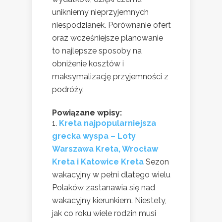
unikniemy nieprzyjemnych
niespodzianek. Porównanie ofert
oraz wcześniejsze planowanie
to najlepsze sposoby na
obniżenie kosztów i
maksymalizację przyjemności z
podróży.
Powiązane wpisy:
Kreta najpopularniejsza
grecka wyspa – Loty
Warszawa Kreta, Wrocław
Kreta i Katowice Kreta
Sezon
wakacyjny w pełni dlatego wielu
Polaków zastanawia się nad
wakacyjny kierunkiem. Niestety,
jak co roku wiele rodzin musi