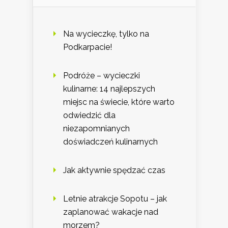
Na wycieczkę, tylko na
Podkarpacie!
Podróże – wycieczki
kulinarne: 14 najlepszych
miejsc na świecie, które warto
odwiedzić dla
niezapomnianych
doświadczeń kulinarnych
Jak aktywnie spędzać czas
Letnie atrakcje Sopotu – jak
zaplanować wakacje nad
morzem?