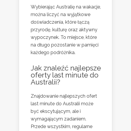
Wybierając Australię na wakacje,
można liczyć na wyjątkowe
doświadczenia, które łączą
przyrodę, kulturę oraz aktywny
wypoczynek. To miejsce, które
na długo pozostanie w pamięci
każdego podróżnika.
Jak znaleźć najlepsze
oferty last minute do
Australii?
Znajdowanie najlepszych ofert
last minute do Australii może
być ekscytującym, ale i
wymagającym zadaniem.
Przede wszystkim, regularne