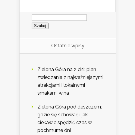
Szukaj:
Ostatnie wpisy
Zielona Góra na 2 dni: plan
zwiedzania z najważniejszymi
atrakcjami i lokalnymi
smakami wina
Zielona Góra pod deszczem:
gdzie się schować i jak
ciekawie spędzić czas w
pochmurne dni