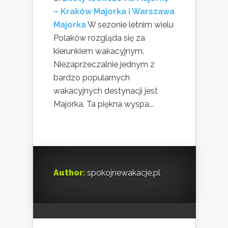
– Kraków Majorka i Warszawa
Majorka
W sezonie letnim wielu
Polaków rozgląda się za
kierunkiem wakacyjnym.
Niezaprzeczalnie jednym z
bardzo popularnych
wakacyjnych destynacji jest
Majorka. Ta piękna wyspa...
Author:
spokojnewakacje.pl