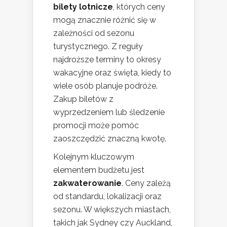
bilety lotnicze
, których ceny
mogą znacznie różnić się w
zależności od sezonu
turystycznego. Z reguły
najdroższe terminy to okresy
wakacyjne oraz święta, kiedy to
wiele osób planuje podróże.
Zakup biletów z
wyprzedzeniem lub śledzenie
promocji może pomóc
zaoszczędzić znaczną kwotę.
Kolejnym kluczowym
elementem budżetu jest
zakwaterowanie
. Ceny zależą
od standardu, lokalizacji oraz
sezonu. W większych miastach,
takich jak Sydney czy Auckland,