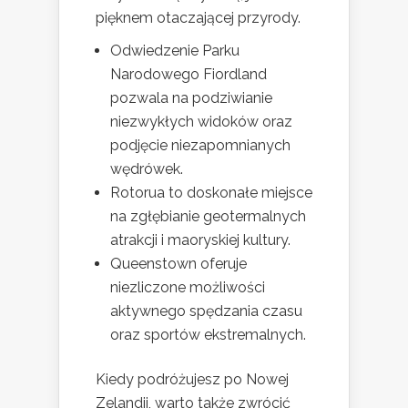
pięknem otaczającej przyrody.
Odwiedzenie Parku
Narodowego Fiordland
pozwala na podziwianie
niezwykłych widoków oraz
podjęcie niezapomnianych
wędrówek.
Rotorua to doskonałe miejsce
na zgłębianie geotermalnych
atrakcji i maoryskiej kultury.
Queenstown oferuje
niezliczone możliwości
aktywnego spędzania czasu
oraz sportów ekstremalnych.
Kiedy podróżujesz po Nowej
Zelandii, warto także zwrócić