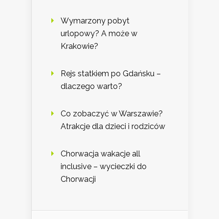
Wymarzony pobyt
urlopowy? A może w
Krakowie?
Rejs statkiem po Gdańsku –
dlaczego warto?
Co zobaczyć w Warszawie?
Atrakcje dla dzieci i rodziców
Chorwacja wakacje all
inclusive – wycieczki do
Chorwacji