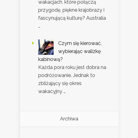
wakacjach, które połączą
przygodę, piękne krajobrazy i
fascynującą kulturę? Australia
…
Czym się kierować,
wybierając walizkę
kabinową?
Każda pora roku jest dobra na
podróżowanie. Jednak to
zbliżający się okres
wakacyjny …
Archiwa