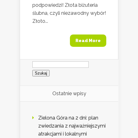
podpowiedzi! Złota biżuteria
ślubna, czyli niezawodny wybór!
Złoto...
Read More
Szukaj:
Ostatnie wpisy
Zielona Góra na 2 dni: plan
zwiedzania z najważniejszymi
atrakcjami i lokalnymi