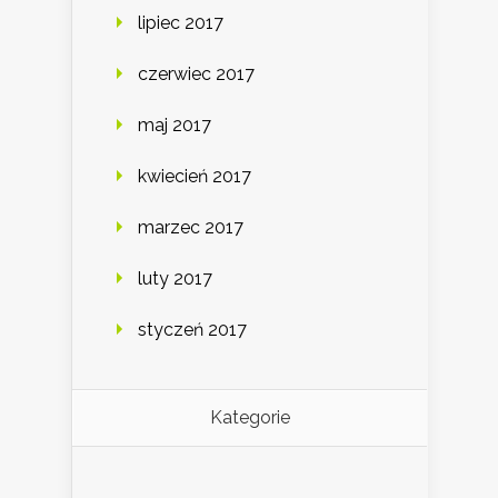
lipiec 2017
czerwiec 2017
maj 2017
kwiecień 2017
marzec 2017
luty 2017
styczeń 2017
Kategorie