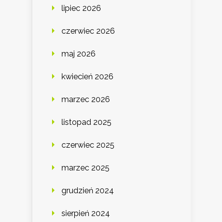
lipiec 2026
czerwiec 2026
maj 2026
kwiecień 2026
marzec 2026
listopad 2025
czerwiec 2025
marzec 2025
grudzień 2024
sierpień 2024