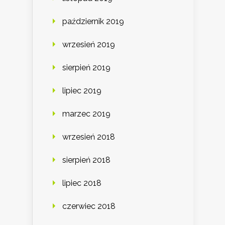
październik 2019
wrzesień 2019
sierpień 2019
lipiec 2019
marzec 2019
wrzesień 2018
sierpień 2018
lipiec 2018
czerwiec 2018