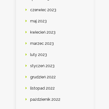
czerwiec 2023
maj 2023
kwiecień 2023
marzec 2023
luty 2023
styczeń 2023
grudzień 2022
listopad 2022
październik 2022