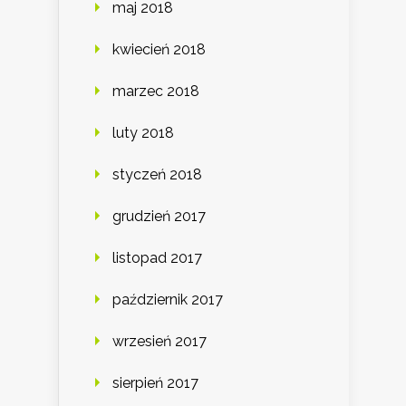
maj 2018
kwiecień 2018
marzec 2018
luty 2018
styczeń 2018
grudzień 2017
listopad 2017
październik 2017
wrzesień 2017
sierpień 2017