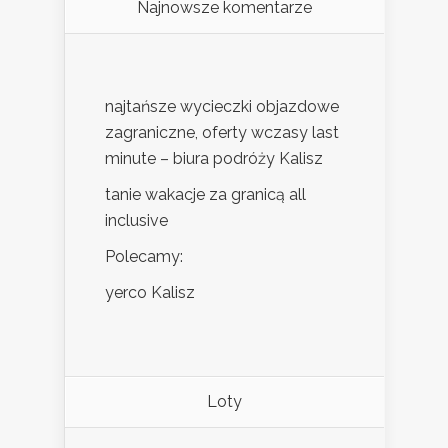
Najnowsze komentarze
najtańsze wycieczki objazdowe
zagraniczne, oferty wczasy last
minute – biura podróży Kalisz
tanie wakacje za granicą all
inclusive
Polecamy:
yerco Kalisz
Loty