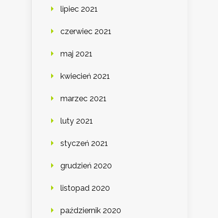
lipiec 2021
czerwiec 2021
maj 2021
kwiecień 2021
marzec 2021
luty 2021
styczeń 2021
grudzień 2020
listopad 2020
październik 2020