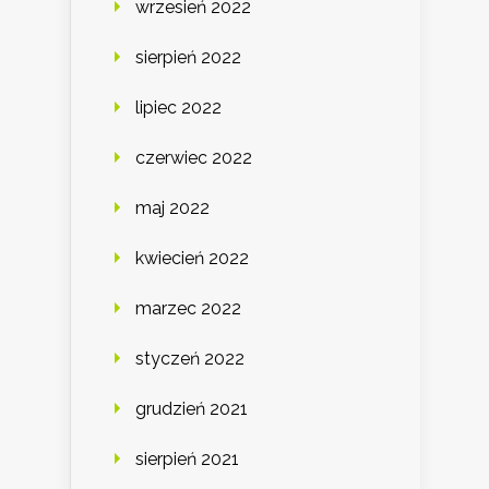
wrzesień 2022
sierpień 2022
lipiec 2022
czerwiec 2022
maj 2022
kwiecień 2022
marzec 2022
styczeń 2022
grudzień 2021
sierpień 2021