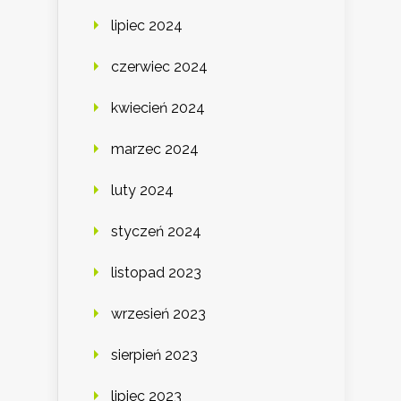
lipiec 2024
czerwiec 2024
kwiecień 2024
marzec 2024
luty 2024
styczeń 2024
listopad 2023
wrzesień 2023
sierpień 2023
lipiec 2023