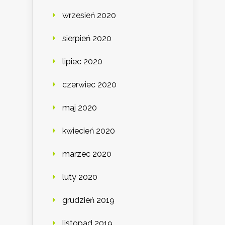
wrzesień 2020
sierpień 2020
lipiec 2020
czerwiec 2020
maj 2020
kwiecień 2020
marzec 2020
luty 2020
grudzień 2019
listopad 2019