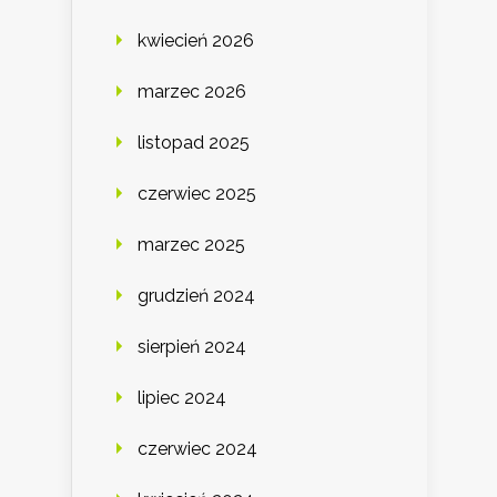
kwiecień 2026
marzec 2026
listopad 2025
czerwiec 2025
marzec 2025
grudzień 2024
sierpień 2024
lipiec 2024
czerwiec 2024