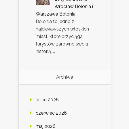
Wrocław Bolonia i
Warszawa Bolonia
Bolonia to jedno z
najciekawszych włoskich
miast, które przyciąga
turystów zarówno swoją
historią, …
Archiwa
lipiec 2026
czerwiec 2026
maj 2026