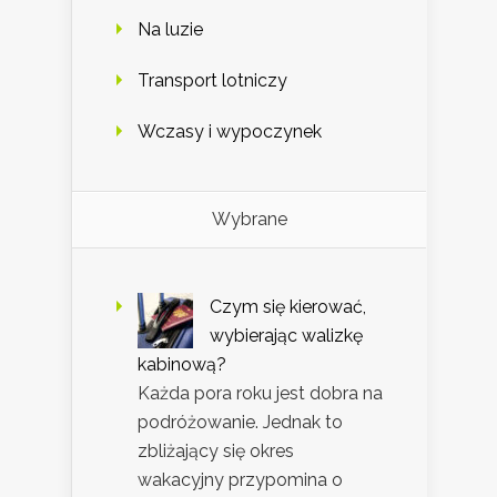
Na luzie
Transport lotniczy
Wczasy i wypoczynek
Wybrane
Czym się kierować,
wybierając walizkę
kabinową?
Każda pora roku jest dobra na
podróżowanie. Jednak to
zbliżający się okres
wakacyjny przypomina o