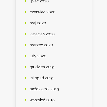
lipiec 2020
czerwiec 2020
maj 2020
kwiecień 2020
marzec 2020
luty 2020
grudzień 2019
listopad 2019
październik 2019
wrzesień 2019