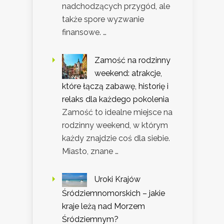
nadchodzących przygód, ale
także spore wyzwanie
finansowe. …
Zamość na rodzinny
weekend: atrakcje,
które łączą zabawę, historię i
relaks dla każdego pokolenia
Zamość to idealne miejsce na
rodzinny weekend, w którym
każdy znajdzie coś dla siebie.
Miasto, znane …
Uroki Krajów
Śródziemnomorskich – jakie
kraje leżą nad Morzem
Śródziemnym?