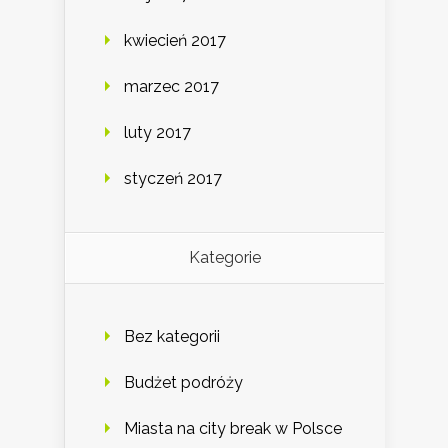
kwiecień 2017
marzec 2017
luty 2017
styczeń 2017
Kategorie
Bez kategorii
Budżet podróży
Miasta na city break w Polsce