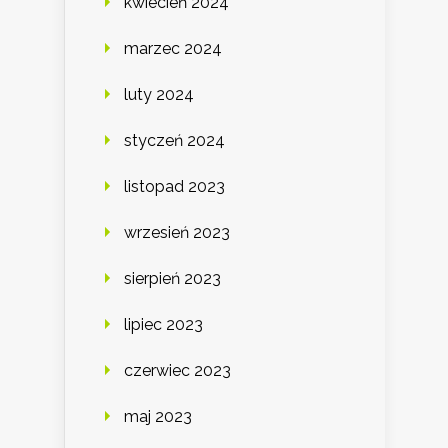
kwiecień 2024
marzec 2024
luty 2024
styczeń 2024
listopad 2023
wrzesień 2023
sierpień 2023
lipiec 2023
czerwiec 2023
maj 2023