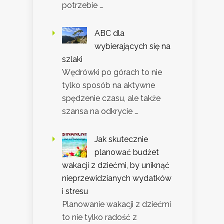
potrzebie …
ABC dla
wybierających się na
szlaki
Wędrówki po górach to nie
tylko sposób na aktywne
spędzenie czasu, ale także
szansa na odkrycie …
Jak skutecznie
planować budżet
wakacji z dziećmi, by uniknąć
nieprzewidzianych wydatków
i stresu
Planowanie wakacji z dziećmi
to nie tylko radość z