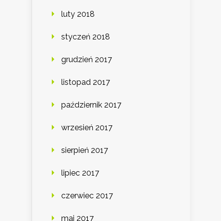
luty 2018
styczeń 2018
grudzień 2017
listopad 2017
październik 2017
wrzesień 2017
sierpień 2017
lipiec 2017
czerwiec 2017
maj 2017