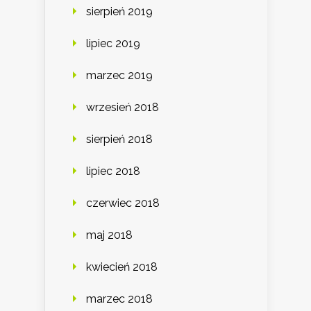
sierpień 2019
lipiec 2019
marzec 2019
wrzesień 2018
sierpień 2018
lipiec 2018
czerwiec 2018
maj 2018
kwiecień 2018
marzec 2018