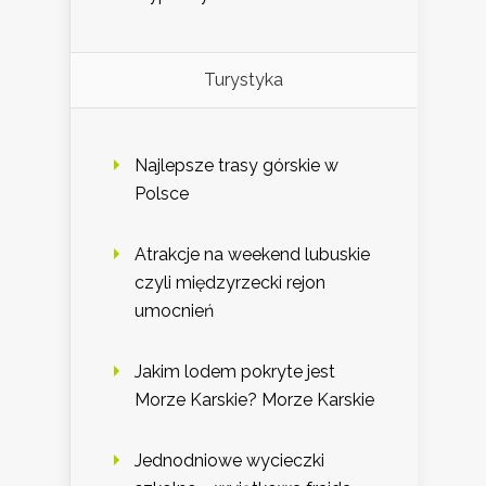
Turystyka
Najlepsze trasy górskie w
Polsce
Atrakcje na weekend lubuskie
czyli międzyrzecki rejon
umocnień
Jakim lodem pokryte jest
Morze Karskie? Morze Karskie
Jednodniowe wycieczki