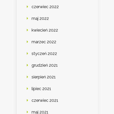
czerwiec 2022
maj 2022
kwiecień 2022
marzec 2022
styczeń 2022
grudzień 2021
sierpień 2021
lipiec 2021
czerwiec 2021
maj 2021