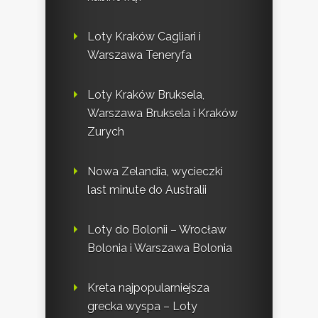
Loty Kraków Cagliari i
Warszawa Teneryfa
Loty Kraków Bruksela,
Warszawa Bruksela i Kraków
Zurych
Nowa Zelandia, wycieczki
last minute do Australii
Loty do Bolonii – Wrocław
Bolonia i Warszawa Bolonia
Kreta najpopularniejsza
grecka wyspa – Loty