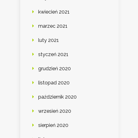
kwiecień 2021
marzec 2021
luty 2021
styczeń 2021
grudzień 2020
listopad 2020
październik 2020
wrzesień 2020
sierpień 2020