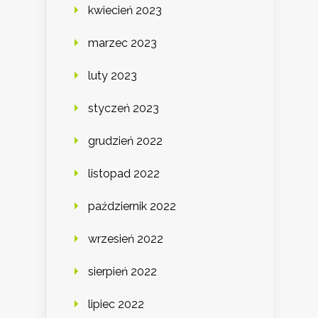
kwiecień 2023
marzec 2023
luty 2023
styczeń 2023
grudzień 2022
listopad 2022
październik 2022
wrzesień 2022
sierpień 2022
lipiec 2022