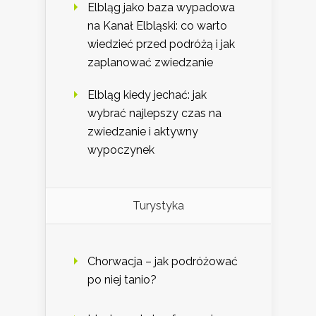
Elbląg jako baza wypadowa
na Kanał Elbląski: co warto
wiedzieć przed podróżą i jak
zaplanować zwiedzanie
Elbląg kiedy jechać: jak
wybrać najlepszy czas na
zwiedzanie i aktywny
wypoczynek
Turystyka
Chorwacja – jak podróżować
po niej tanio?