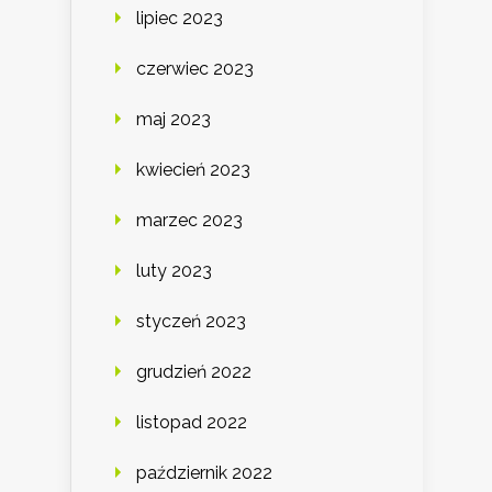
lipiec 2023
czerwiec 2023
maj 2023
kwiecień 2023
marzec 2023
luty 2023
styczeń 2023
grudzień 2022
listopad 2022
październik 2022