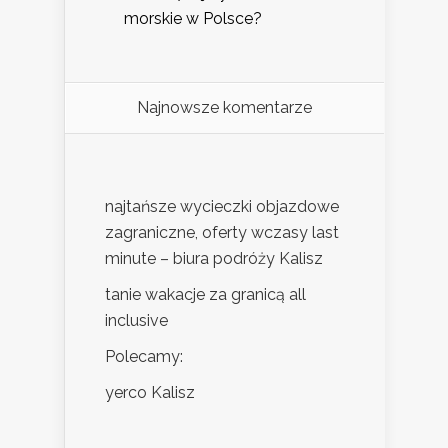
morskie w Polsce?
Najnowsze komentarze
najtańsze wycieczki objazdowe
zagraniczne, oferty wczasy last
minute – biura podróży Kalisz
tanie wakacje za granicą all
inclusive
Polecamy:
yerco Kalisz