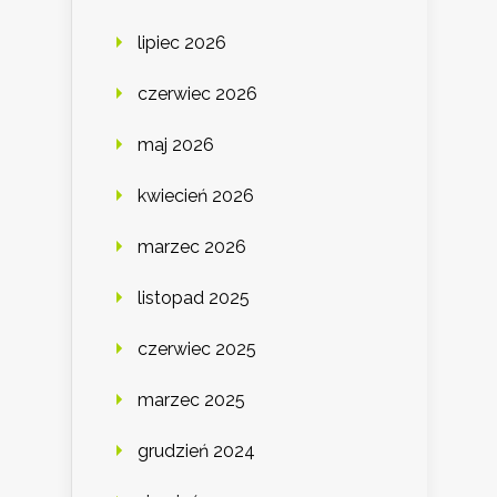
lipiec 2026
czerwiec 2026
maj 2026
kwiecień 2026
marzec 2026
listopad 2025
czerwiec 2025
marzec 2025
grudzień 2024