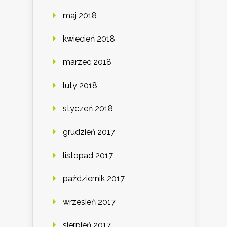
maj 2018
kwiecień 2018
marzec 2018
luty 2018
styczeń 2018
grudzień 2017
listopad 2017
październik 2017
wrzesień 2017
sierpień 2017