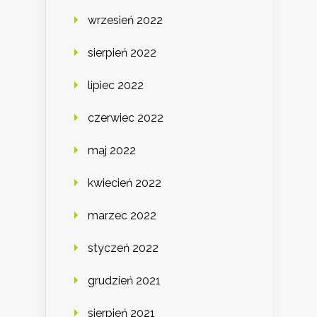
wrzesień 2022
sierpień 2022
lipiec 2022
czerwiec 2022
maj 2022
kwiecień 2022
marzec 2022
styczeń 2022
grudzień 2021
sierpień 2021