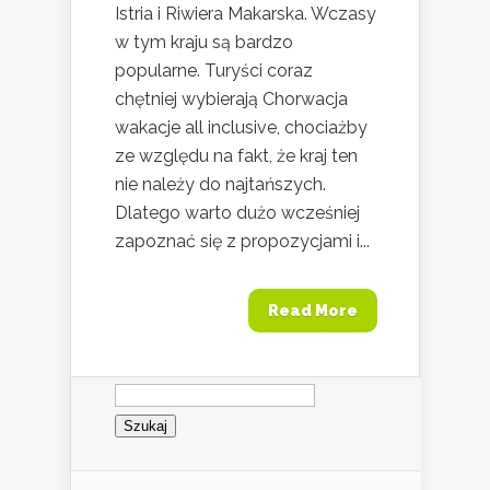
Istria i Riwiera Makarska. Wczasy
w tym kraju są bardzo
popularne. Turyści coraz
chętniej wybierają Chorwacja
wakacje all inclusive, chociażby
ze względu na fakt, że kraj ten
nie należy do najtańszych.
Dlatego warto dużo wcześniej
zapoznać się z propozycjami i...
Read More
Szukaj: