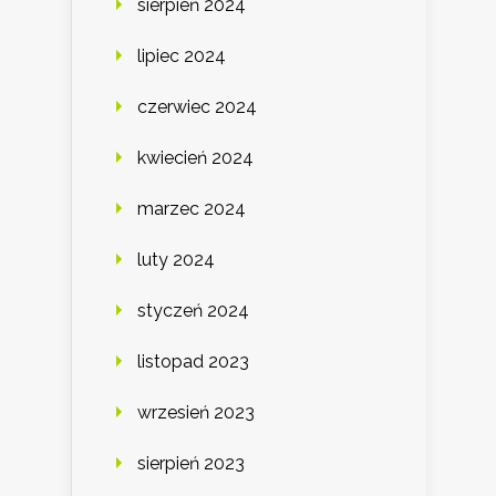
sierpień 2024
lipiec 2024
czerwiec 2024
kwiecień 2024
marzec 2024
luty 2024
styczeń 2024
listopad 2023
wrzesień 2023
sierpień 2023