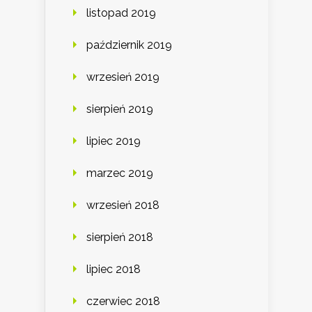
listopad 2019
październik 2019
wrzesień 2019
sierpień 2019
lipiec 2019
marzec 2019
wrzesień 2018
sierpień 2018
lipiec 2018
czerwiec 2018