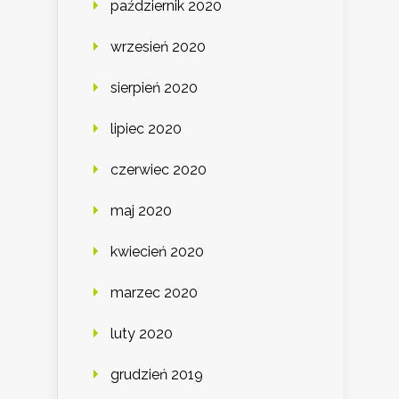
październik 2020
wrzesień 2020
sierpień 2020
lipiec 2020
czerwiec 2020
maj 2020
kwiecień 2020
marzec 2020
luty 2020
grudzień 2019