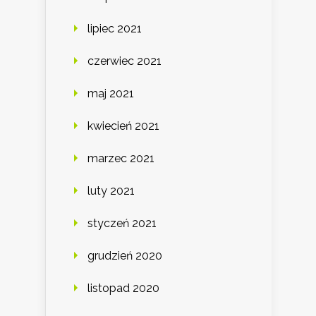
lipiec 2021
czerwiec 2021
maj 2021
kwiecień 2021
marzec 2021
luty 2021
styczeń 2021
grudzień 2020
listopad 2020