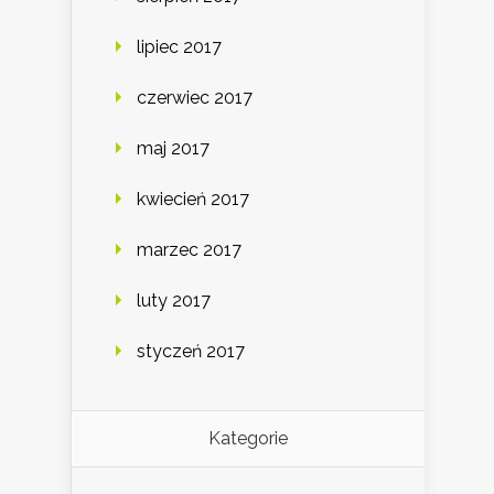
lipiec 2017
czerwiec 2017
maj 2017
kwiecień 2017
marzec 2017
luty 2017
styczeń 2017
Kategorie