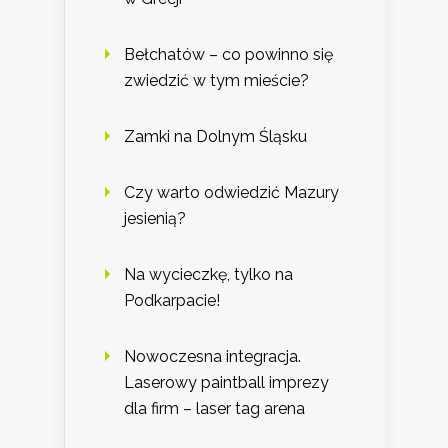
Bełchatów – co powinno się
zwiedzić w tym mieście?
Zamki na Dolnym Śląsku
Czy warto odwiedzić Mazury
jesienią?
Na wycieczkę, tylko na
Podkarpacie!
Nowoczesna integracja.
Laserowy paintball imprezy
dla firm – laser tag arena