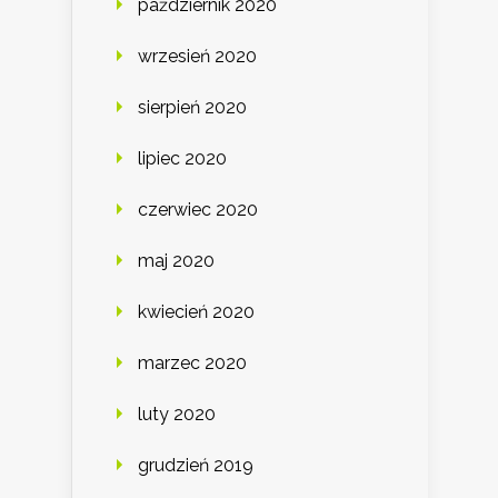
październik 2020
wrzesień 2020
sierpień 2020
lipiec 2020
czerwiec 2020
maj 2020
kwiecień 2020
marzec 2020
luty 2020
grudzień 2019