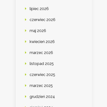
lipiec 2026
czerwiec 2026
maj 2026
kwiecień 2026
marzec 2026
listopad 2025
czerwiec 2025
marzec 2025
grudzień 2024