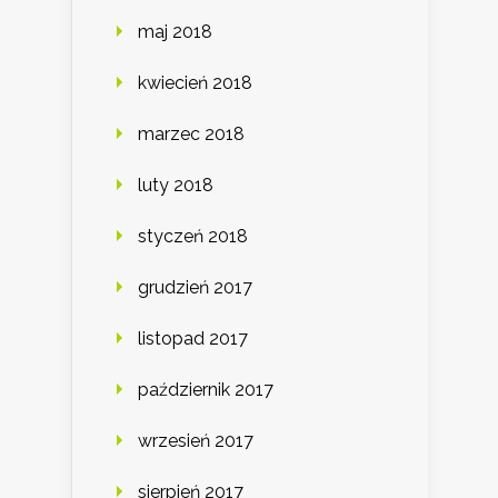
maj 2018
kwiecień 2018
marzec 2018
luty 2018
styczeń 2018
grudzień 2017
listopad 2017
październik 2017
wrzesień 2017
sierpień 2017