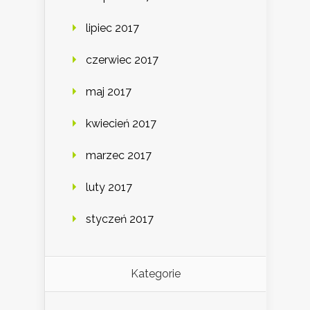
lipiec 2017
czerwiec 2017
maj 2017
kwiecień 2017
marzec 2017
luty 2017
styczeń 2017
Kategorie