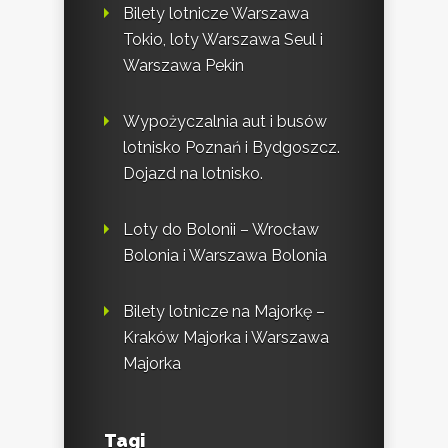
Bilety lotnicze Warszawa
Tokio, loty Warszawa Seul i
Warszawa Pekin
Wypożyczalnia aut i busów
lotnisko Poznań i Bydgoszcz.
Dojazd na lotnisko.
Loty do Bolonii – Wrocław
Bolonia i Warszawa Bolonia
Bilety lotnicze na Majorkę –
Kraków Majorka i Warszawa
Majorka
Tagi