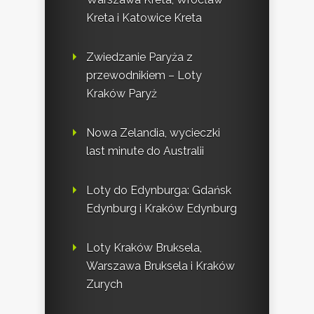
Kreta i Katowice Kreta
Zwiedzanie Paryża z
przewodnikiem – Loty
Kraków Paryż
Nowa Zelandia, wycieczki
last minute do Australii
Loty do Edynburga: Gdańsk
Edynburg i Kraków Edynburg
Loty Kraków Bruksela,
Warszawa Bruksela i Kraków
Zurych