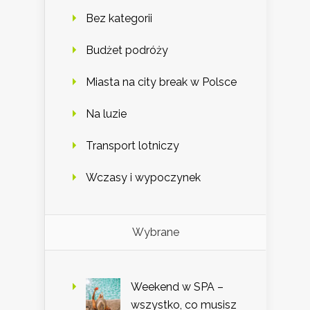
Bez kategorii
Budżet podróży
Miasta na city break w Polsce
Na luzie
Transport lotniczy
Wczasy i wypoczynek
Wybrane
Weekend w SPA –
wszystko, co musisz