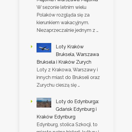
W sezonie letnim wielu
Polaków rozgląda się za
kierunkiem wakacyjnym.
Niezaprzeczalnie jednym z …
Loty Kraków
Bruksela, Warszawa
Bruksela i Kraków Zurych
Loty z Krakowa, Warszawy i
innych miast do Brukseli oraz
Zurychu cieszą się …
Loty do Edynburga:
Gdańsk Edynburg i
Kraków Edynburg
Edynburg, stolica Szkocji, to