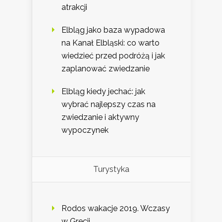
atrakcji
Elbląg jako baza wypadowa
na Kanał Elbląski: co warto
wiedzieć przed podróżą i jak
zaplanować zwiedzanie
Elbląg kiedy jechać: jak
wybrać najlepszy czas na
zwiedzanie i aktywny
wypoczynek
Turystyka
Rodos wakacje 2019. Wczasy
w Grecji