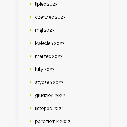
lipiec 2023
czerwiec 2023
maj 2023
kwiecień 2023
marzec 2023
luty 2023
styczeń 2023
grudzień 2022
listopad 2022
październik 2022