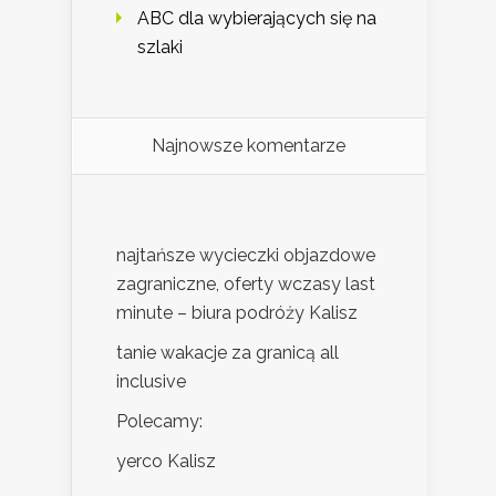
ABC dla wybierających się na
szlaki
Najnowsze komentarze
najtańsze wycieczki objazdowe
zagraniczne, oferty wczasy last
minute – biura podróży Kalisz
tanie wakacje za granicą all
inclusive
Polecamy:
yerco Kalisz