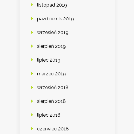
listopad 2019
październik 2019
wrzesień 2019
sierpień 2019
lipiec 2019
marzec 2019
wrzesień 2018
sierpień 2018
lipiec 2018
czerwiec 2018