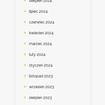
sierpień 2024
lipiec 2024
czerwiec 2024
kwiecień 2024
marzec 2024
luty 2024
styczeń 2024
listopad 2023
wrzesień 2023
sierpień 2023