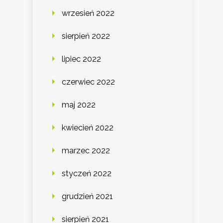
wrzesień 2022
sierpień 2022
lipiec 2022
czerwiec 2022
maj 2022
kwiecień 2022
marzec 2022
styczeń 2022
grudzień 2021
sierpień 2021