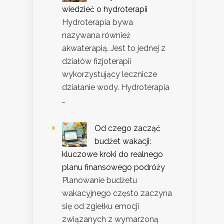
wiedzieć o hydroterapii
Hydroterapia bywa
nazywana również
akwaterapią. Jest to jednej z
działów fizjoterapii
wykorzystujący lecznicze
działanie wody. Hydroterapia
…
Od czego zacząć
budżet wakacji:
kluczowe kroki do realnego
planu finansowego podróży
Planowanie budżetu
wakacyjnego często zaczyna
się od zgiełku emocji
związanych z wymarzoną