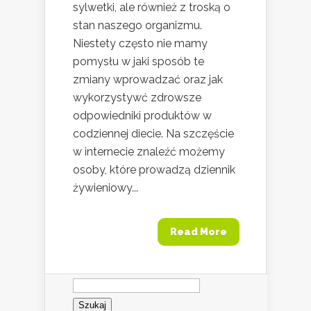
sylwetki, ale również z troską o
stan naszego organizmu.
Niestety często nie mamy
pomysłu w jaki sposób te
zmiany wprowadzać oraz jak
wykorzystywć zdrowsze
odpowiedniki produktów w
codziennej diecie. Na szczęście
w internecie znaleźć możemy
osoby, które prowadzą dziennik
żywieniowy...
Read More
Szukaj: