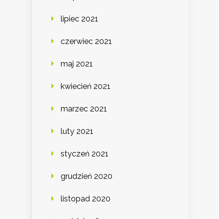
lipiec 2021
czerwiec 2021
maj 2021
kwiecień 2021
marzec 2021
luty 2021
styczeń 2021
grudzień 2020
listopad 2020