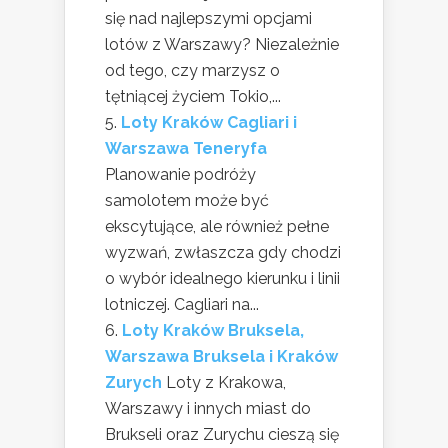
się nad najlepszymi opcjami
lotów z Warszawy? Niezależnie
od tego, czy marzysz o
tętniącej życiem Tokio,...
Loty Kraków Cagliari i
Warszawa Teneryfa
Planowanie podróży
samolotem może być
ekscytujące, ale również pełne
wyzwań, zwłaszcza gdy chodzi
o wybór idealnego kierunku i linii
lotniczej. Cagliari na...
Loty Kraków Bruksela,
Warszawa Bruksela i Kraków
Zurych
Loty z Krakowa,
Warszawy i innych miast do
Brukseli oraz Zurychu cieszą się