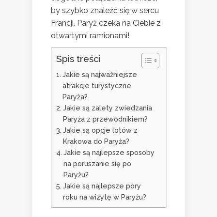
by szybko znaleźć się w sercu
Francji. Paryż czeka na Ciebie z
otwartymi ramionami!
Spis treści
Jakie są najważniejsze
atrakcje turystyczne
Paryża?
Jakie są zalety zwiedzania
Paryża z przewodnikiem?
Jakie są opcje lotów z
Krakowa do Paryża?
Jakie są najlepsze sposoby
na poruszanie się po
Paryżu?
Jakie są najlepsze pory
roku na wizytę w Paryżu?