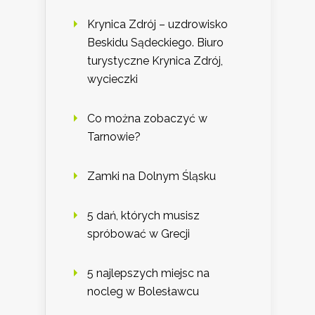
Krynica Zdrój – uzdrowisko
Beskidu Sądeckiego. Biuro
turystyczne Krynica Zdrój,
wycieczki
Co można zobaczyć w
Tarnowie?
Zamki na Dolnym Śląsku
5 dań, których musisz
spróbować w Grecji
5 najlepszych miejsc na
nocleg w Bolesławcu