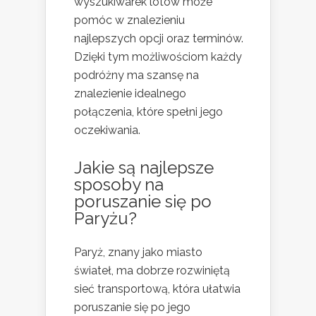
wyszukiwarek lotów może
pomóc w znalezieniu
najlepszych opcji oraz terminów.
Dzięki tym możliwościom każdy
podróżny ma szansę na
znalezienie idealnego
połączenia, które spełni jego
oczekiwania.
Jakie są najlepsze
sposoby na
poruszanie się po
Paryżu?
Paryż, znany jako miasto
świateł, ma dobrze rozwiniętą
sieć transportową, która ułatwia
poruszanie się po jego