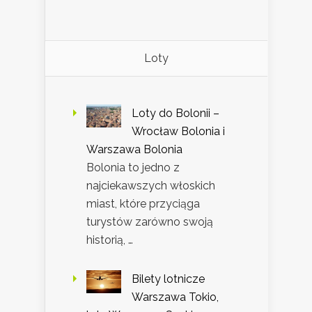
Loty
Loty do Bolonii –
Wrocław Bolonia i
Warszawa Bolonia
Bolonia to jedno z
najciekawszych włoskich
miast, które przyciąga
turystów zarówno swoją
historią, …
Bilety lotnicze
Warszawa Tokio,