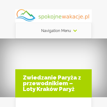
Navigation Menu
Zwiedzanie Paryża z
przewodnikiem –
Loty Kraków Paryż