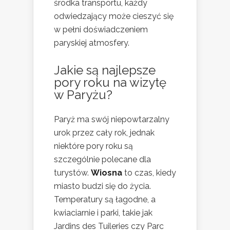
środka transportu, każdy
odwiedzający może cieszyć się
w pełni doświadczeniem
paryskiej atmosfery.
Jakie są najlepsze
pory roku na wizytę
w Paryżu?
Paryż ma swój niepowtarzalny
urok przez cały rok, jednak
niektóre pory roku są
szczególnie polecane dla
turystów.
Wiosna
to czas, kiedy
miasto budzi się do życia.
Temperatury są łagodne, a
kwiaciarnie i parki, takie jak
Jardins des Tuileries czy Parc