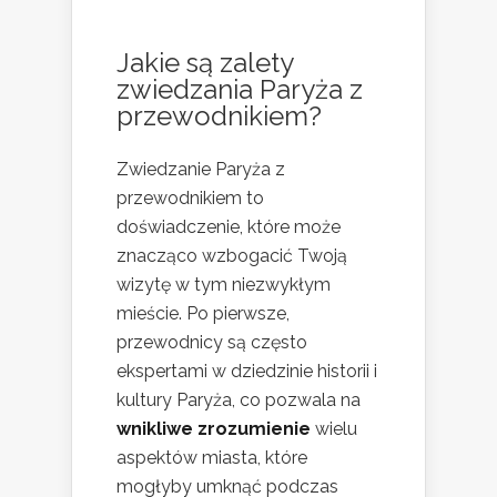
Jakie są zalety
zwiedzania Paryża z
przewodnikiem?
Zwiedzanie Paryża z
przewodnikiem to
doświadczenie, które może
znacząco wzbogacić Twoją
wizytę w tym niezwykłym
mieście. Po pierwsze,
przewodnicy są często
ekspertami w dziedzinie historii i
kultury Paryża, co pozwala na
wnikliwe zrozumienie
wielu
aspektów miasta, które
mogłyby umknąć podczas