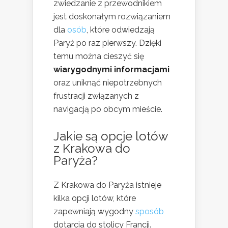
zwiedzanie z przewodnikiem
jest doskonałym rozwiązaniem
dla
osób
, które odwiedzają
Paryż po raz pierwszy. Dzięki
temu można cieszyć się
wiarygodnymi informacjami
oraz uniknąć niepotrzebnych
frustracji związanych z
navigacją po obcym mieście.
Jakie są opcje lotów
z Krakowa do
Paryża?
Z Krakowa do Paryża istnieje
kilka opcji lotów, które
zapewniają wygodny
sposób
dotarcia do stolicy Francji.