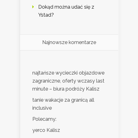
Dokąd można udać się z
Ystad?
Najnowsze komentarze
najtańsze wycieczki objazdowe
zagraniczne, oferty wczasy last
minute – biura podróży Kalisz
tanie wakacje za granicą all
inclusive
Polecamy:
yerco Kalisz