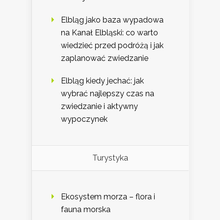
Elbląg jako baza wypadowa
na Kanał Elbląski: co warto
wiedzieć przed podróżą i jak
zaplanować zwiedzanie
Elbląg kiedy jechać: jak
wybrać najlepszy czas na
zwiedzanie i aktywny
wypoczynek
Turystyka
Ekosystem morza – flora i
fauna morska