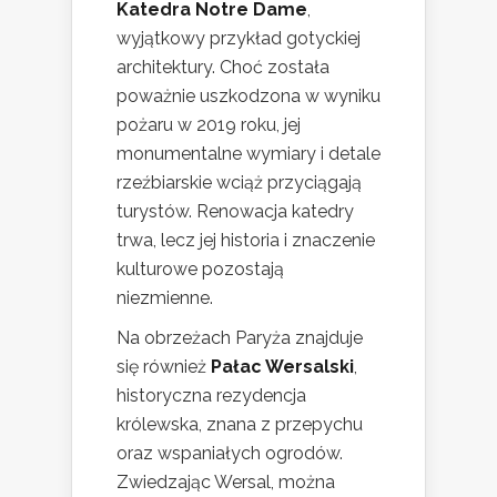
Katedra Notre Dame
,
wyjątkowy przykład gotyckiej
architektury. Choć została
poważnie uszkodzona w wyniku
pożaru w 2019 roku, jej
monumentalne wymiary i detale
rzeźbiarskie wciąż przyciągają
turystów. Renowacja katedry
trwa, lecz jej historia i znaczenie
kulturowe pozostają
niezmienne.
Na obrzeżach Paryża znajduje
się również
Pałac Wersalski
,
historyczna rezydencja
królewska, znana z przepychu
oraz wspaniałych ogrodów.
Zwiedzając Wersal, można