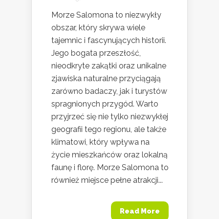
Morze Salomona to niezwykły
obszar, który skrywa wiele
tajemnic i fascynujących historii.
Jego bogata przeszłość,
nieodkryte zakątki oraz unikalne
zjawiska naturalne przyciągają
zarówno badaczy, jak i turystów
spragnionych przygód. Warto
przyjrzeć się nie tylko niezwykłej
geografii tego regionu, ale także
klimatowi, który wpływa na
życie mieszkańców oraz lokalną
faunę i florę. Morze Salomona to
również miejsce pełne atrakcji...
Read More