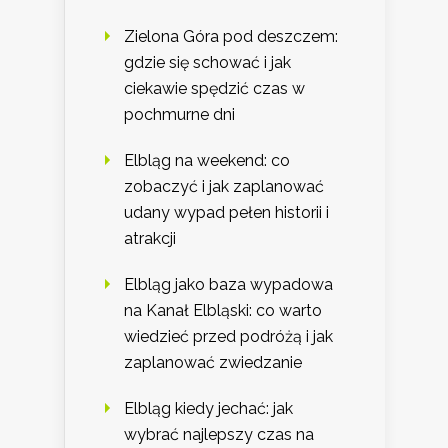
Zielona Góra pod deszczem:
gdzie się schować i jak
ciekawie spędzić czas w
pochmurne dni
Elbląg na weekend: co
zobaczyć i jak zaplanować
udany wypad pełen historii i
atrakcji
Elbląg jako baza wypadowa
na Kanał Elbląski: co warto
wiedzieć przed podróżą i jak
zaplanować zwiedzanie
Elbląg kiedy jechać: jak
wybrać najlepszy czas na