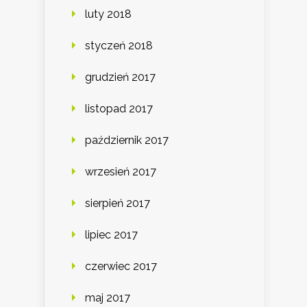
luty 2018
styczeń 2018
grudzień 2017
listopad 2017
październik 2017
wrzesień 2017
sierpień 2017
lipiec 2017
czerwiec 2017
maj 2017