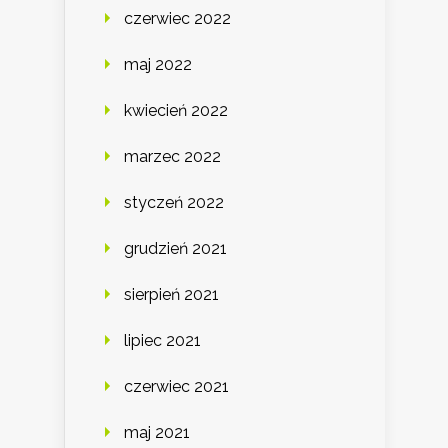
czerwiec 2022
maj 2022
kwiecień 2022
marzec 2022
styczeń 2022
grudzień 2021
sierpień 2021
lipiec 2021
czerwiec 2021
maj 2021