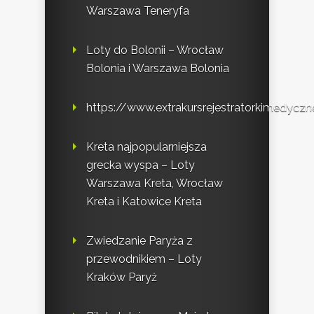
Warszawa Teneryfa
Loty do Bolonii – Wrocław
Bolonia i Warszawa Bolonia
https://www.extrakursrejestratorkimedyczne
Kreta najpopularniejsza
grecka wyspa – Loty
Warszawa Kreta, Wrocław
Kreta i Katowice Kreta
Zwiedzanie Paryża z
przewodnikiem – Loty
Kraków Paryż