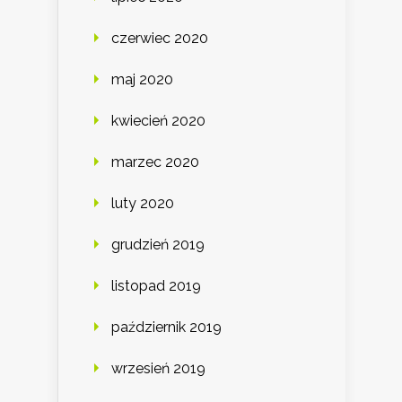
czerwiec 2020
maj 2020
kwiecień 2020
marzec 2020
luty 2020
grudzień 2019
listopad 2019
październik 2019
wrzesień 2019