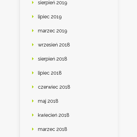
sierpień 2019
lipiec 2019
marzec 2019
wrzesień 2018
sierpień 2018
lipiec 2018
czerwiec 2018
maj 2018
kwiecień 2018
marzec 2018