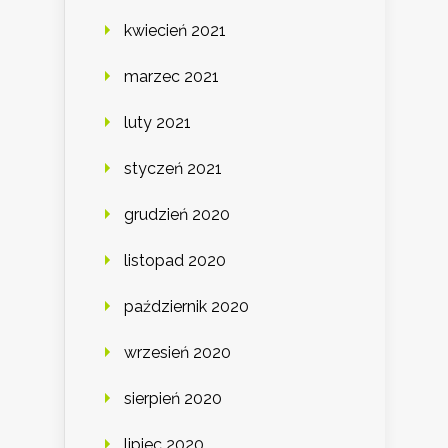
kwiecień 2021
marzec 2021
luty 2021
styczeń 2021
grudzień 2020
listopad 2020
październik 2020
wrzesień 2020
sierpień 2020
lipiec 2020