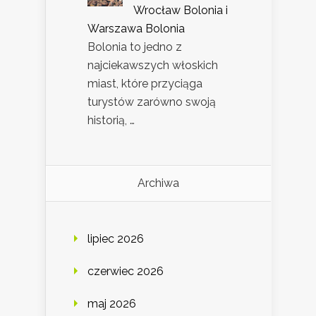
Wrocław Bolonia i
Warszawa Bolonia
Bolonia to jedno z
najciekawszych włoskich
miast, które przyciąga
turystów zarówno swoją
historią, …
Archiwa
lipiec 2026
czerwiec 2026
maj 2026