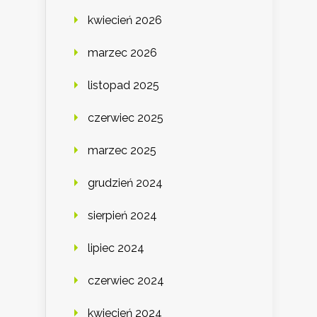
kwiecień 2026
marzec 2026
listopad 2025
czerwiec 2025
marzec 2025
grudzień 2024
sierpień 2024
lipiec 2024
czerwiec 2024
kwiecień 2024