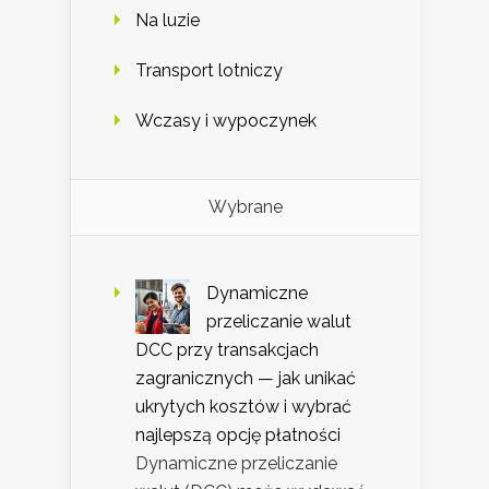
Na luzie
Transport lotniczy
Wczasy i wypoczynek
Wybrane
Dynamiczne
przeliczanie walut
DCC przy transakcjach
zagranicznych — jak unikać
ukrytych kosztów i wybrać
najlepszą opcję płatności
Dynamiczne przeliczanie