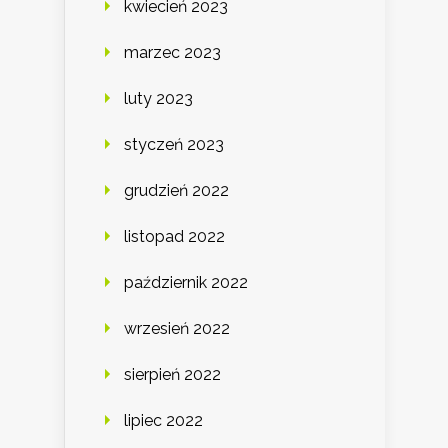
kwiecień 2023
marzec 2023
luty 2023
styczeń 2023
grudzień 2022
listopad 2022
październik 2022
wrzesień 2022
sierpień 2022
lipiec 2022