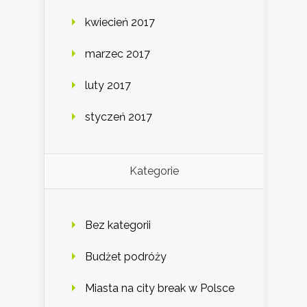
kwiecień 2017
marzec 2017
luty 2017
styczeń 2017
Kategorie
Bez kategorii
Budżet podróży
Miasta na city break w Polsce