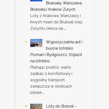
Bruksela, Warszawa
Bruksela i Kraków Zurych
Loty z Krakowa, Warszawy i
innych miast do Brukseli oraz
Zurychu cieszą się …
Wypożyczalnia aut i
busów lotnisko
Poznań i Bydgoszcz. Dojazd
na lotnisko.
Planując podróż, warto
zadbać o komfortowy i
wygodny transport,
zwłaszcza w okolicach
lotnisk …
Loty do Bolonii –