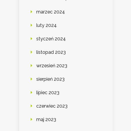
marzec 2024
luty 2024
styczeń 2024
listopad 2023
wrzesień 2023
sierpień 2023
lipiec 2023
czerwiec 2023
maj 2023