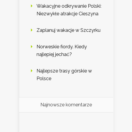
Wakacyjne odkrywanie Polski:
Niezwykłe atrakcje Cieszyna
Zaplanuj wakacje w Szczyrku
Norweskie fiordy. Kiedy
najlepiej jechać?
Najlepsze trasy górskie w
Polsce
Najnowsze komentarze