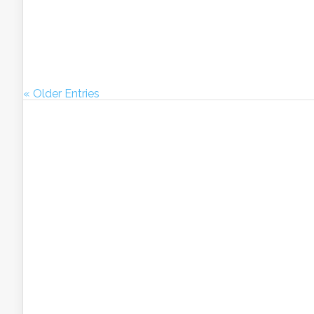
« Older Entries