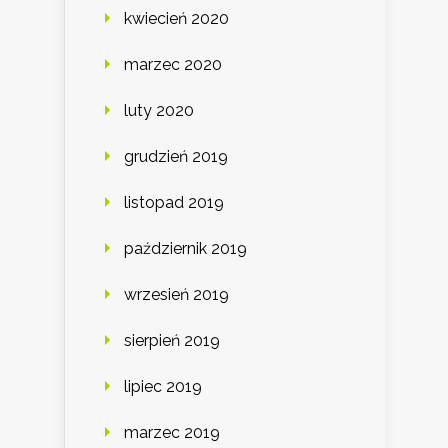
kwiecień 2020
marzec 2020
luty 2020
grudzień 2019
listopad 2019
październik 2019
wrzesień 2019
sierpień 2019
lipiec 2019
marzec 2019