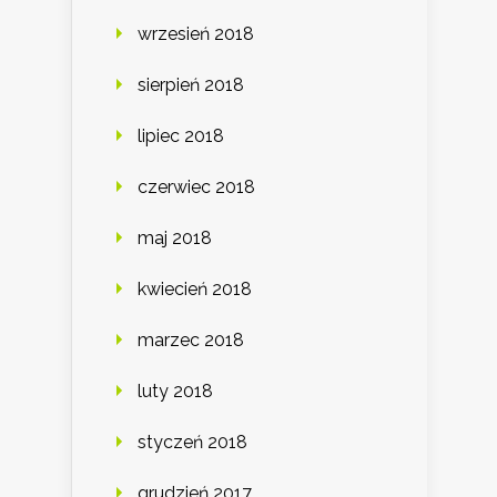
wrzesień 2018
sierpień 2018
lipiec 2018
czerwiec 2018
maj 2018
kwiecień 2018
marzec 2018
luty 2018
styczeń 2018
grudzień 2017