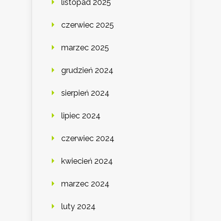
listopad 2025
czerwiec 2025
marzec 2025
grudzień 2024
sierpień 2024
lipiec 2024
czerwiec 2024
kwiecień 2024
marzec 2024
luty 2024