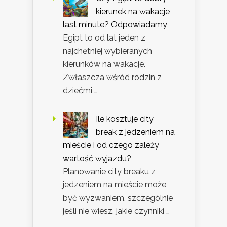
kierunek na wakacje
last minute? Odpowiadamy
Egipt to od lat jeden z
najchętniej wybieranych
kierunków na wakacje.
Zwłaszcza wśród rodzin z
dziećmi …
Ile kosztuje city
break z jedzeniem na
mieście i od czego zależy
wartość wyjazdu?
Planowanie city breaku z
jedzeniem na mieście może
być wyzwaniem, szczególnie
jeśli nie wiesz, jakie czynniki …