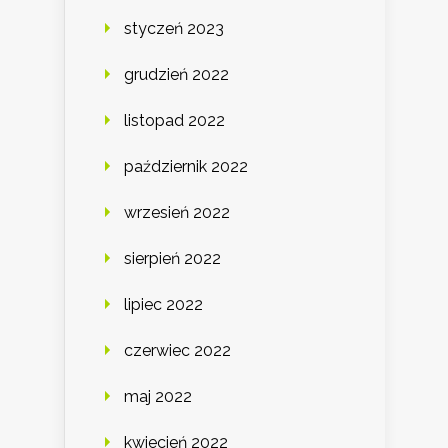
styczeń 2023
grudzień 2022
listopad 2022
październik 2022
wrzesień 2022
sierpień 2022
lipiec 2022
czerwiec 2022
maj 2022
kwiecień 2022