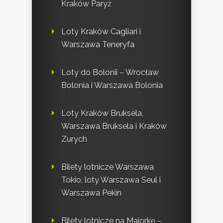
Kraków Paryż
Loty Kraków Cagliari i
Warszawa Teneryfa
Loty do Bolonii – Wrocław
Bolonia i Warszawa Bolonia
Loty Kraków Bruksela,
Warszawa Bruksela i Kraków
Zurych
Bilety lotnicze Warszawa
Tokio, loty Warszawa Seul i
Warszawa Pekin
Bilety lotnicze na Majorkę –