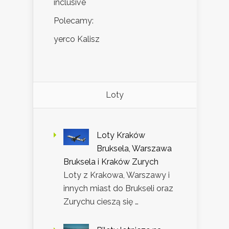
inclusive
Polecamy:
yerco Kalisz
Loty
Loty Kraków
Bruksela, Warszawa
Bruksela i Kraków Zurych
Loty z Krakowa, Warszawy i
innych miast do Brukseli oraz
Zurychu cieszą się …