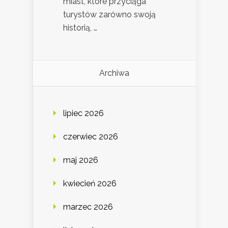
miast, które przyciąga
turystów zarówno swoją
historią, …
Archiwa
lipiec 2026
czerwiec 2026
maj 2026
kwiecień 2026
marzec 2026