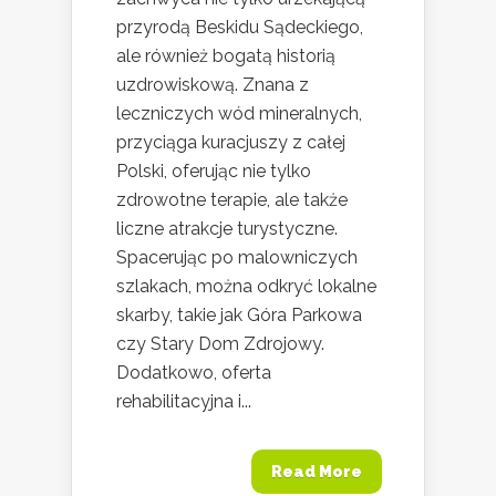
przyrodą Beskidu Sądeckiego,
ale również bogatą historią
uzdrowiskową. Znana z
leczniczych wód mineralnych,
przyciąga kuracjuszy z całej
Polski, oferując nie tylko
zdrowotne terapie, ale także
liczne atrakcje turystyczne.
Spacerując po malowniczych
szlakach, można odkryć lokalne
skarby, takie jak Góra Parkowa
czy Stary Dom Zdrojowy.
Dodatkowo, oferta
rehabilitacyjna i...
Read More