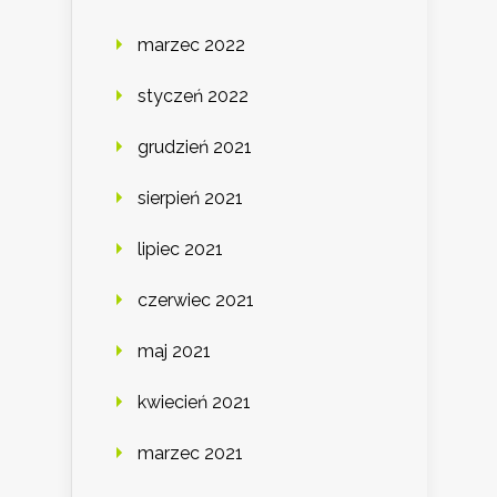
marzec 2022
styczeń 2022
grudzień 2021
sierpień 2021
lipiec 2021
czerwiec 2021
maj 2021
kwiecień 2021
marzec 2021