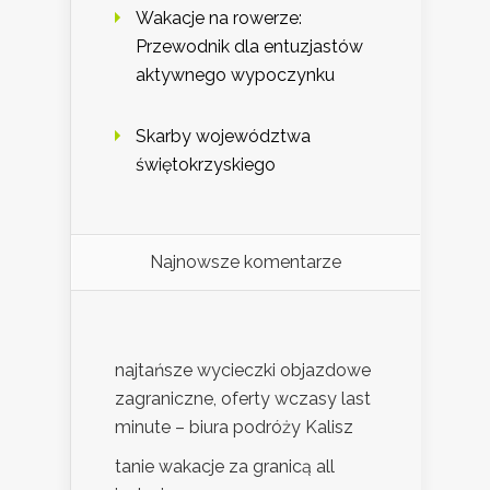
Wakacje na rowerze:
Przewodnik dla entuzjastów
aktywnego wypoczynku
Skarby województwa
świętokrzyskiego
Najnowsze komentarze
najtańsze wycieczki objazdowe
zagraniczne, oferty wczasy last
minute – biura podróży Kalisz
tanie wakacje za granicą all