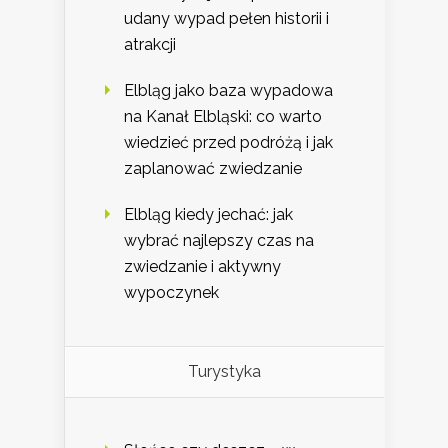
udany wypad pełen historii i
atrakcji
Elbląg jako baza wypadowa
na Kanał Elbląski: co warto
wiedzieć przed podróżą i jak
zaplanować zwiedzanie
Elbląg kiedy jechać: jak
wybrać najlepszy czas na
zwiedzanie i aktywny
wypoczynek
Turystyka