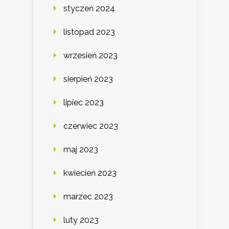
styczeń 2024
listopad 2023
wrzesień 2023
sierpień 2023
lipiec 2023
czerwiec 2023
maj 2023
kwiecień 2023
marzec 2023
luty 2023