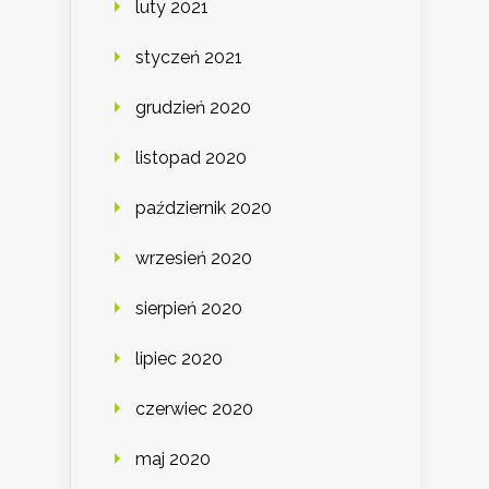
luty 2021
styczeń 2021
grudzień 2020
listopad 2020
październik 2020
wrzesień 2020
sierpień 2020
lipiec 2020
czerwiec 2020
maj 2020