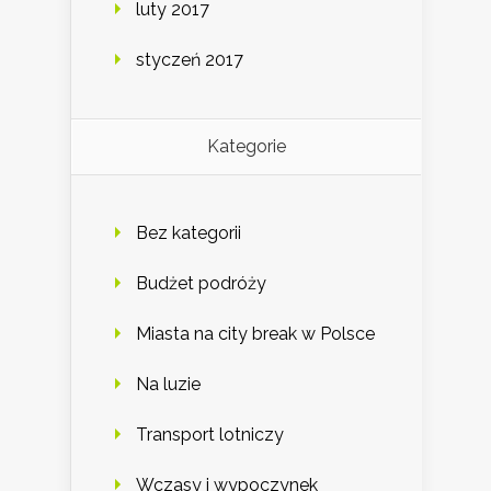
luty 2017
styczeń 2017
Kategorie
Bez kategorii
Budżet podróży
Miasta na city break w Polsce
Na luzie
Transport lotniczy
Wczasy i wypoczynek