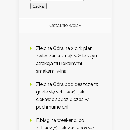
Ostatnie wpisy
Zielona Góra na 2 dni: plan
zwiedzania z najważniejszymi
atrakcjami i lokalnymi
smakami wina
Zielona Góra pod deszczem:
gdzie się schować i jak
ciekawie spędzić czas w
pochmurne dni
Elbląg na weekend: co
zobaczyć i jak zaplanować