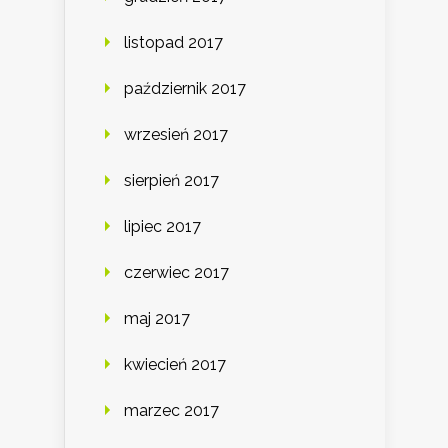
listopad 2017
październik 2017
wrzesień 2017
sierpień 2017
lipiec 2017
czerwiec 2017
maj 2017
kwiecień 2017
marzec 2017