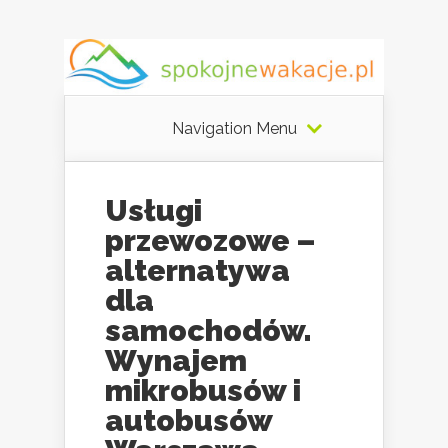
Navigation Menu
Usługi
przewozowe –
alternatywa
dla
samochodów.
Wynajem
mikrobusów i
autobusów