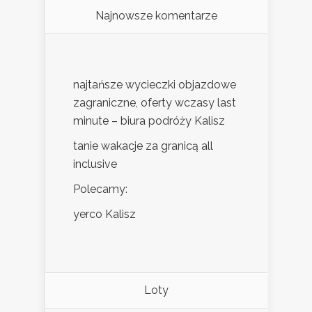
Najnowsze komentarze
najtańsze wycieczki objazdowe
zagraniczne, oferty wczasy last
minute – biura podróży Kalisz
tanie wakacje za granicą all
inclusive
Polecamy:
yerco Kalisz
Loty