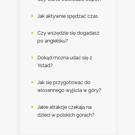
Jak aktywnie spędzać czas
Czy wszędzie się dogadasz
po angielsku?
Dokąd można udać się z
Ystad?
Jak się przygotować do
wiosennego wyjścia w góry?
Jakie atrakcje czekają na
dzieci w polskich górach?