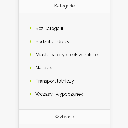
Kategorie
Bez kategorii
Budżet podróży
Miasta na city break w Polsce
Na luzie
Transport lotniczy
Wczasy i wypoczynek
Wybrane