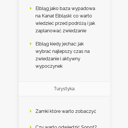
Elbląg jako baza wypadowa
na Kanał Elbląski: co warto
wiedzieć przed podróżą i jak
zaplanować zwiedzanie
Elbląg kiedy jechać: jak
wybrać najlepszy czas na
zwiedzanie i aktywny
wypoczynek
Turystyka
Zamki które warto zobaczyć
Czy warto odwiedzić Sopot?