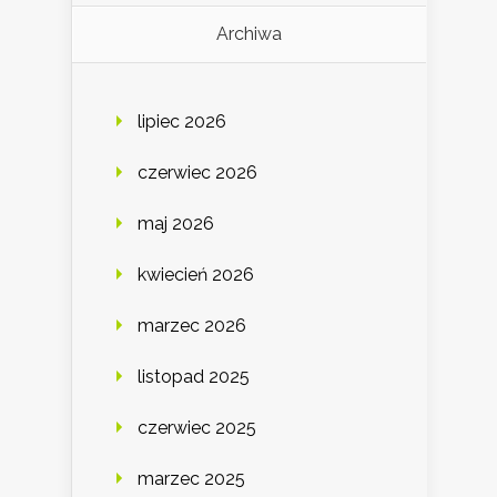
Archiwa
lipiec 2026
czerwiec 2026
maj 2026
kwiecień 2026
marzec 2026
listopad 2025
czerwiec 2025
marzec 2025