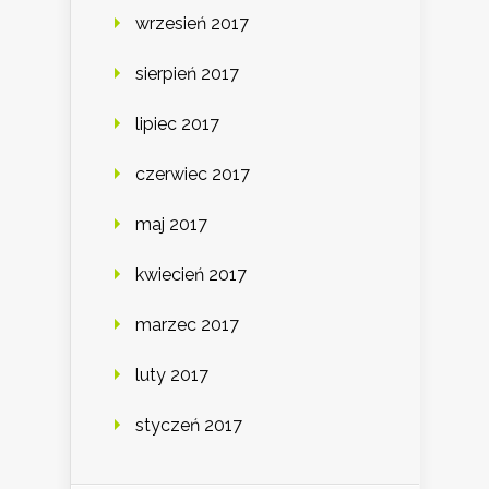
wrzesień 2017
sierpień 2017
lipiec 2017
czerwiec 2017
maj 2017
kwiecień 2017
marzec 2017
luty 2017
styczeń 2017