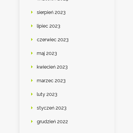
sierpień 2023
lipiec 2023
czerwiec 2023
maj 2023
kwiecień 2023
marzec 2023
luty 2023
styczeń 2023
grudzień 2022