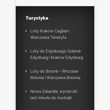
Turystyka
Loty Kraków Cagliari i
Warszawa Teneryfa
Loty do Edynburga: Gdańsk
Edynburg i Kraków Edynburg
Loty do Bolonii – Wrocław
Bolonia i Warszawa Bolonia
Nowa Zelandia, wycieczki
last minute do Australii