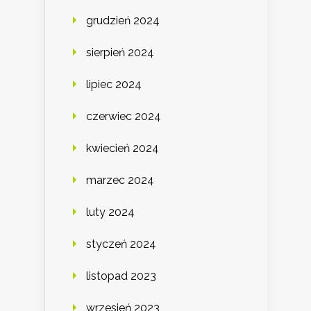
grudzień 2024
sierpień 2024
lipiec 2024
czerwiec 2024
kwiecień 2024
marzec 2024
luty 2024
styczeń 2024
listopad 2023
wrzesień 2023