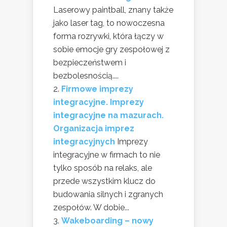
Laserowy paintball, znany także
jako laser tag, to nowoczesna
forma rozrywki, która łączy w
sobie emocje gry zespołowej z
bezpieczeństwem i
bezbolesnością....
Firmowe imprezy
integracyjne. Imprezy
integracyjne na mazurach.
Organizacja imprez
integracyjnych
Imprezy
integracyjne w firmach to nie
tylko sposób na relaks, ale
przede wszystkim klucz do
budowania silnych i zgranych
zespołów. W dobie...
Wakeboarding – nowy