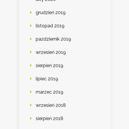
grudzień 2019
listopad 2019
październik 2019
wrzesień 2019
sierpień 2019
lipiec 2019
marzec 2019
wrzesień 2018
sierpień 2018