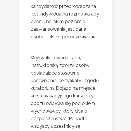
kandydatów przeprowadzana
jest indywidualna rozmowa aby
ocenić na jakim poziomie
zaawansowania jest dana
osoba i jakie są jej oczekiwania.
Wykwalifikowaną kadrę
instruktorską tworzą osoby
posiadające stosowne
uprawnienia, certyfikaty i zgodę
kuratorium. Dojazd na miejsce
kursu wakacyjnego kursu czy
obozu odbywa się pod okiem
wychowawcy, który dba o
bezpieczeństwo. Ponadto
wszyscy uczestnicy są