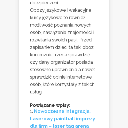
ubezpieczeni.
Obozy językowe i wakacyjne
kursy językowe to również
możliwość poznania nowych
osób, nawiązania znajomości i
rozwijania swoich pasji. Przed
zapisaniem dzieci ta taki obóz
koniecznie trzeba sprawdzić
czy dany organizator posiada
stosowne uprawnienia a nawet
sprawdzić opinie internetowe
osób, które korzystały z takich
usług.
Powiązane wpisy:
Nowoczesna integracja.
Laserowy paintball imprezy
dla firm – laser tag arena