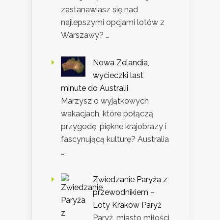
zastanawiasz się nad
najlepszymi opcjami lotów z
Warszawy? …
Nowa Zelandia,
wycieczki last
minute do Australii
Marzysz o wyjątkowych
wakacjach, które połączą
przygodę, piękne krajobrazy i
fascynującą kulturę? Australia
…
Zwiedzanie Paryża z
przewodnikiem –
Loty Kraków Paryż
Paryż, miasto miłości