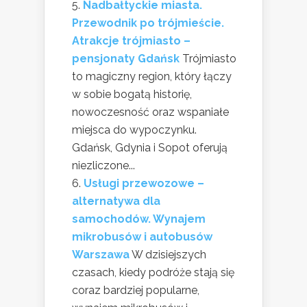
Nadbałtyckie miasta.
Przewodnik po trójmieście.
Atrakcje trójmiasto –
pensjonaty Gdańsk
Trójmiasto
to magiczny region, który łączy
w sobie bogatą historię,
nowoczesność oraz wspaniałe
miejsca do wypoczynku.
Gdańsk, Gdynia i Sopot oferują
niezliczone...
Usługi przewozowe –
alternatywa dla
samochodów. Wynajem
mikrobusów i autobusów
Warszawa
W dzisiejszych
czasach, kiedy podróże stają się
coraz bardziej popularne,