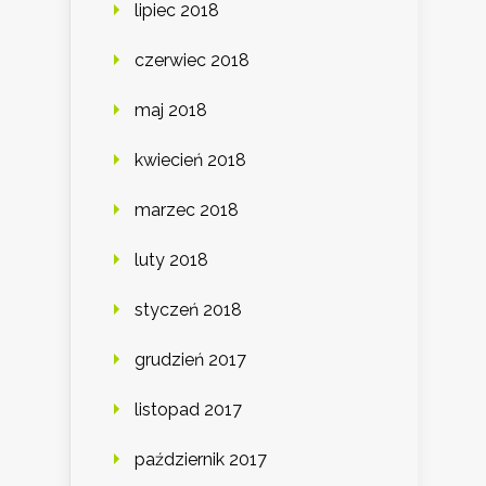
lipiec 2018
czerwiec 2018
maj 2018
kwiecień 2018
marzec 2018
luty 2018
styczeń 2018
grudzień 2017
listopad 2017
październik 2017