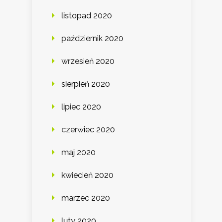
listopad 2020
październik 2020
wrzesień 2020
sierpień 2020
lipiec 2020
czerwiec 2020
maj 2020
kwiecień 2020
marzec 2020
luty 2020