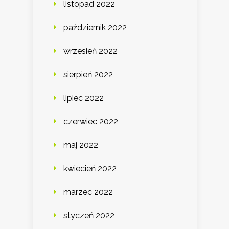
listopad 2022
październik 2022
wrzesień 2022
sierpień 2022
lipiec 2022
czerwiec 2022
maj 2022
kwiecień 2022
marzec 2022
styczeń 2022