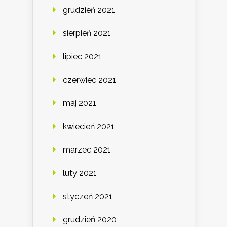
grudzień 2021
sierpień 2021
lipiec 2021
czerwiec 2021
maj 2021
kwiecień 2021
marzec 2021
luty 2021
styczeń 2021
grudzień 2020