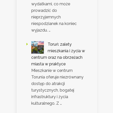
wydatkami, co może
prowadzić do
nieprzyjemnych
niespodzianek na koniec
wyjazdu. …
Toruń: zalety
mieszkania i życia w
centrum oraz na obrzeżach
miasta w praktyce
Mieszkanie w centrum
Torunia oferuje niezrównany
dostęp do atrakcji
turystycznych, bogatej
infrastruktury i życia
kulturalnego. Z …