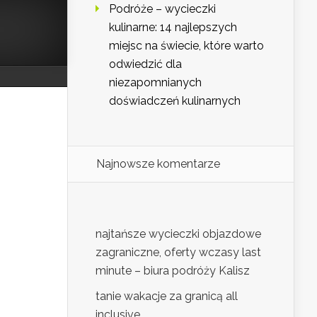
Podróże – wycieczki
kulinarne: 14 najlepszych
miejsc na świecie, które warto
odwiedzić dla
niezapomnianych
doświadczeń kulinarnych
Najnowsze komentarze
najtańsze wycieczki objazdowe
zagraniczne, oferty wczasy last
minute – biura podróży Kalisz
tanie wakacje za granicą all
inclusive