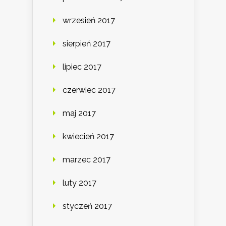
wrzesień 2017
sierpień 2017
lipiec 2017
czerwiec 2017
maj 2017
kwiecień 2017
marzec 2017
luty 2017
styczeń 2017