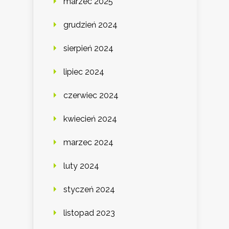
marzec 2025
grudzień 2024
sierpień 2024
lipiec 2024
czerwiec 2024
kwiecień 2024
marzec 2024
luty 2024
styczeń 2024
listopad 2023