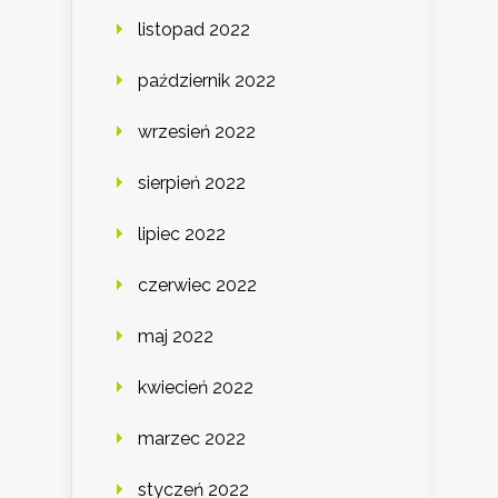
listopad 2022
październik 2022
wrzesień 2022
sierpień 2022
lipiec 2022
czerwiec 2022
maj 2022
kwiecień 2022
marzec 2022
styczeń 2022