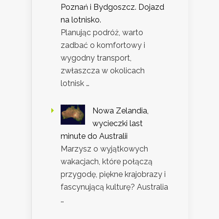
Poznań i Bydgoszcz. Dojazd
na lotnisko.
Planując podróż, warto
zadbać o komfortowy i
wygodny transport,
zwłaszcza w okolicach
lotnisk …
Nowa Zelandia,
wycieczki last
minute do Australii
Marzysz o wyjątkowych
wakacjach, które połączą
przygodę, piękne krajobrazy i
fascynującą kulturę? Australia
…