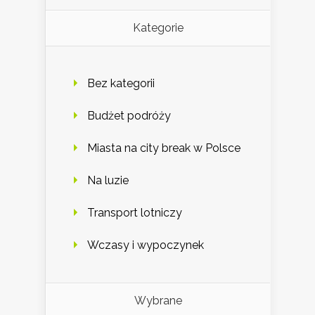
Kategorie
Bez kategorii
Budżet podróży
Miasta na city break w Polsce
Na luzie
Transport lotniczy
Wczasy i wypoczynek
Wybrane