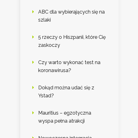
ABC dla wybierających się na
szlaki
5 rzeczy o Hiszpanii, które Cię
zaskoczy
Czy warto wykonać test na
koronawirusa?
Dokąd można udać się z
Ystad?
Mauritius – egzotyczna
wyspa pełna atrakcji