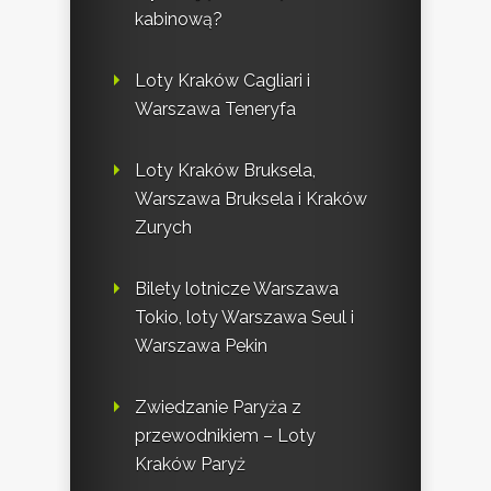
kabinową?
Loty Kraków Cagliari i
Warszawa Teneryfa
Loty Kraków Bruksela,
Warszawa Bruksela i Kraków
Zurych
Bilety lotnicze Warszawa
Tokio, loty Warszawa Seul i
Warszawa Pekin
Zwiedzanie Paryża z
przewodnikiem – Loty
Kraków Paryż