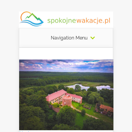
Navigation Menu