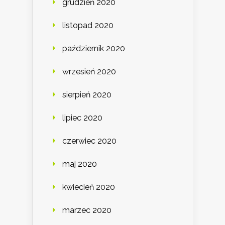
grudzień 2020
listopad 2020
październik 2020
wrzesień 2020
sierpień 2020
lipiec 2020
czerwiec 2020
maj 2020
kwiecień 2020
marzec 2020