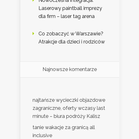
Nowoczesna integracja.
Laserowy paintball imprezy
dla firm – laser tag arena
Co zobaczyć w Warszawie?
Atrakcje dla dzieci i rodziców
Najnowsze komentarze
najtańsze wycieczki objazdowe
zagraniczne, oferty wczasy last
minute – biura podróży Kalisz
tanie wakacje za granicą all
inclusive