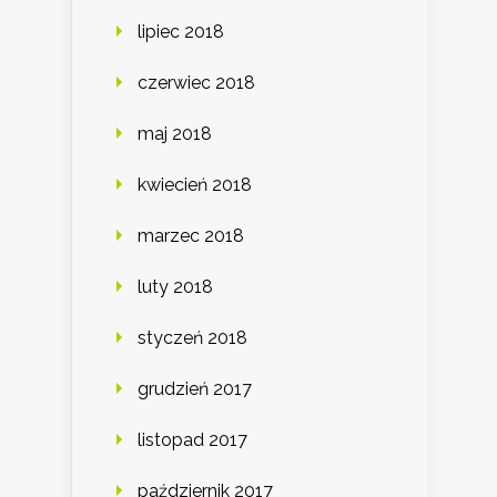
lipiec 2018
czerwiec 2018
maj 2018
kwiecień 2018
marzec 2018
luty 2018
styczeń 2018
grudzień 2017
listopad 2017
październik 2017