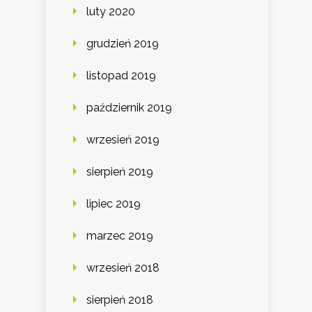
luty 2020
grudzień 2019
listopad 2019
październik 2019
wrzesień 2019
sierpień 2019
lipiec 2019
marzec 2019
wrzesień 2018
sierpień 2018