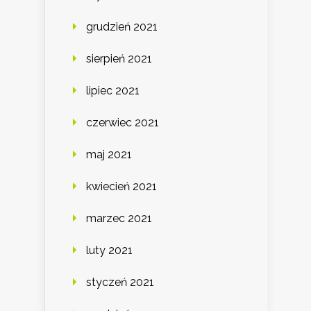
grudzień 2021
sierpień 2021
lipiec 2021
czerwiec 2021
maj 2021
kwiecień 2021
marzec 2021
luty 2021
styczeń 2021