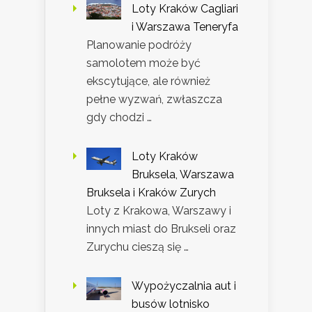
Loty Kraków Cagliari
i Warszawa Teneryfa
Planowanie podróży
samolotem może być
ekscytujące, ale również
pełne wyzwań, zwłaszcza
gdy chodzi …
Loty Kraków
Bruksela, Warszawa
Bruksela i Kraków Zurych
Loty z Krakowa, Warszawy i
innych miast do Brukseli oraz
Zurychu cieszą się …
Wypożyczalnia aut i
busów lotnisko