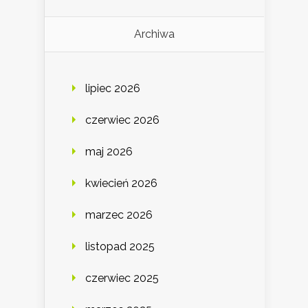
Archiwa
lipiec 2026
czerwiec 2026
maj 2026
kwiecień 2026
marzec 2026
listopad 2025
czerwiec 2025