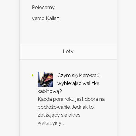
Polecamy:
yerco Kalisz
Loty
Czym się kierować,
wybierając walizkę
kabinową?
Każda pora roku jest dobra na
podróżowanie. Jednak to
zbliżający się okres
wakacyjny …