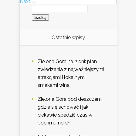
Next →
Szukaj:
Ostatnie wpisy
Zielona Góra na 2 dni: plan
zwiedzania z najważniejszymi
atrakcjami i lokalnymi
smakami wina
Zielona Góra pod deszczem:
gdzie się schować i jak
ciekawie spędzić czas w
pochmurne dni