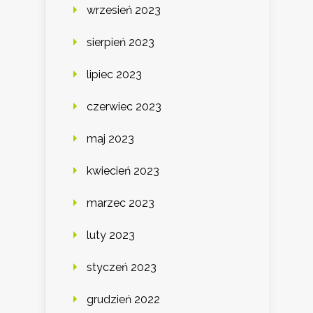
wrzesień 2023
sierpień 2023
lipiec 2023
czerwiec 2023
maj 2023
kwiecień 2023
marzec 2023
luty 2023
styczeń 2023
grudzień 2022