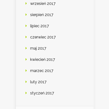
wrzesień 2017
sierpień 2017
lipiec 2017
czerwiec 2017
maj 2017
kwiecień 2017
marzec 2017
luty 2017
styczeń 2017