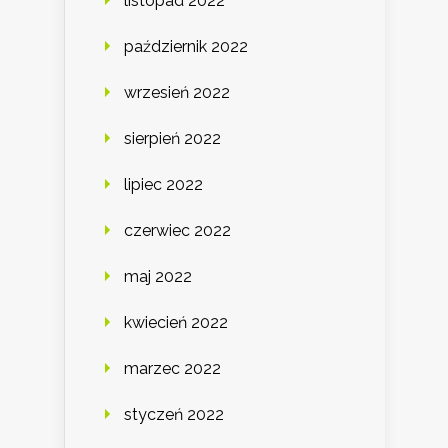
listopad 2022
październik 2022
wrzesień 2022
sierpień 2022
lipiec 2022
czerwiec 2022
maj 2022
kwiecień 2022
marzec 2022
styczeń 2022