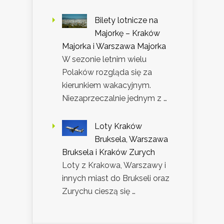
Bilety lotnicze na
Majorkę – Kraków
Majorka i Warszawa Majorka
W sezonie letnim wielu
Polaków rozgląda się za
kierunkiem wakacyjnym.
Niezaprzeczalnie jednym z …
Loty Kraków
Bruksela, Warszawa
Bruksela i Kraków Zurych
Loty z Krakowa, Warszawy i
innych miast do Brukseli oraz
Zurychu cieszą się …