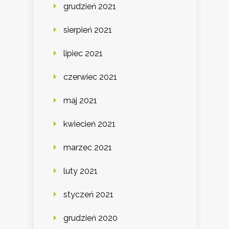
grudzień 2021
sierpień 2021
lipiec 2021
czerwiec 2021
maj 2021
kwiecień 2021
marzec 2021
luty 2021
styczeń 2021
grudzień 2020