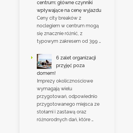
centrum: główne czynniki
wpływające na cenę wyjazdu
Ceny city breaków z
noclegiem w centrum mogą
się znacznie różnić, z
typowym zakresem od 399 …
6 zalet organizacji
przyjęć poza
domem!
Imprezy okolicznościowe
wymagają wielu
przygotowań, odpowiednio
przygotowanego miejsca ze
stołami i zastawą oraz
różnorodnych dań, które …