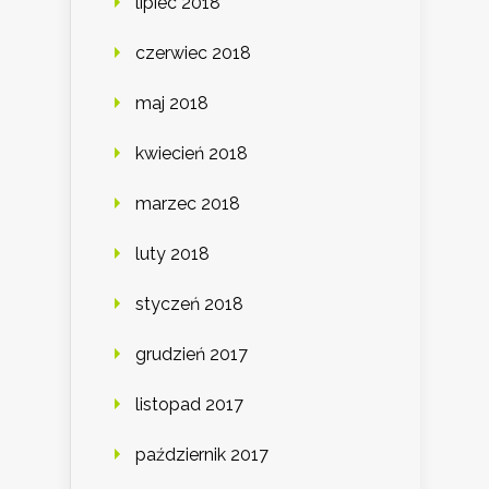
lipiec 2018
czerwiec 2018
maj 2018
kwiecień 2018
marzec 2018
luty 2018
styczeń 2018
grudzień 2017
listopad 2017
październik 2017