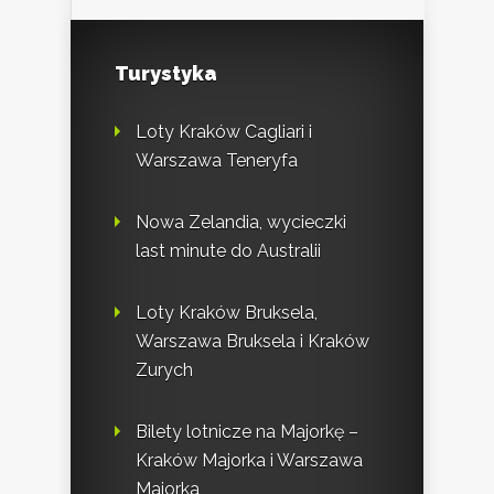
Turystyka
Loty Kraków Cagliari i
Warszawa Teneryfa
Nowa Zelandia, wycieczki
last minute do Australii
Loty Kraków Bruksela,
Warszawa Bruksela i Kraków
Zurych
Bilety lotnicze na Majorkę –
Kraków Majorka i Warszawa
Majorka