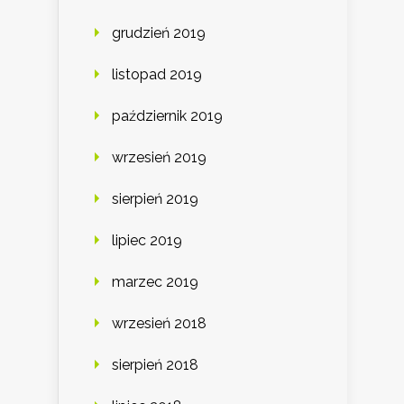
grudzień 2019
listopad 2019
październik 2019
wrzesień 2019
sierpień 2019
lipiec 2019
marzec 2019
wrzesień 2018
sierpień 2018