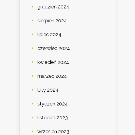
grudzień 2024
sierpień 2024
lipiec 2024
czerwiec 2024
kwiecień 2024
marzec 2024
luty 2024
styczeń 2024
listopad 2023
wrzesień 2023