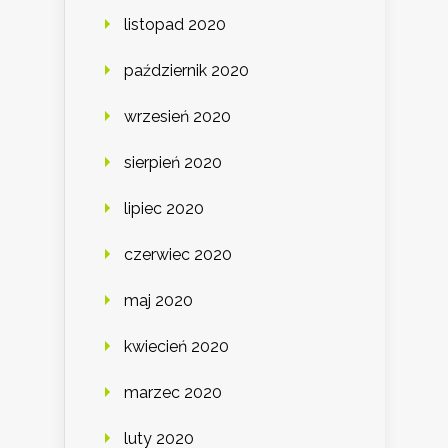
listopad 2020
październik 2020
wrzesień 2020
sierpień 2020
lipiec 2020
czerwiec 2020
maj 2020
kwiecień 2020
marzec 2020
luty 2020