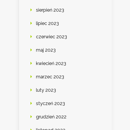
sierpień 2023
lipiec 2023
czerwiec 2023
maj 2023
kwiecień 2023
marzec 2023
luty 2023
styczeń 2023
grudzień 2022