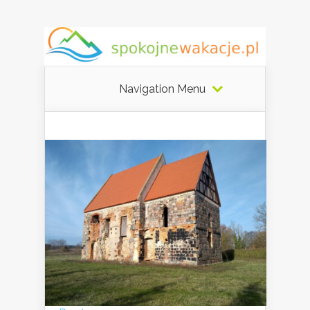
Navigation Menu