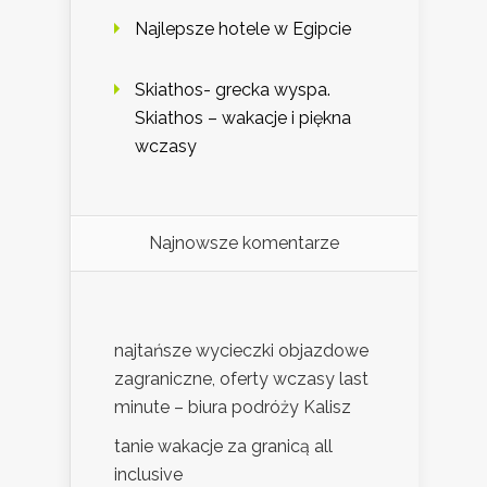
Najlepsze hotele w Egipcie
Skiathos- grecka wyspa.
Skiathos – wakacje i piękna
wczasy
Najnowsze komentarze
najtańsze wycieczki objazdowe
zagraniczne, oferty wczasy last
minute – biura podróży Kalisz
tanie wakacje za granicą all
inclusive