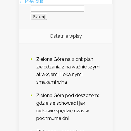
← Previous
Szukaj:
Ostatnie wpisy
Zielona Góra na 2 dni: plan
zwiedzania z najważniejszymi
atrakcjami i lokalnymi
smakami wina
Zielona Góra pod deszczem:
gdzie się schować i jak
ciekawie spędzić czas w
pochmurne dni