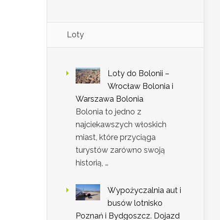
Loty
Loty do Bolonii –
Wrocław Bolonia i
Warszawa Bolonia
Bolonia to jedno z
najciekawszych włoskich
miast, które przyciąga
turystów zarówno swoją
historią, …
Wypożyczalnia aut i
busów lotnisko
Poznań i Bydgoszcz. Dojazd