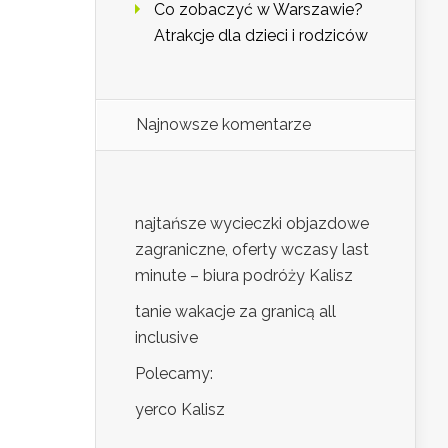
Co zobaczyć w Warszawie?
Atrakcje dla dzieci i rodziców
Najnowsze komentarze
najtańsze wycieczki objazdowe
zagraniczne, oferty wczasy last
minute – biura podróży Kalisz
tanie wakacje za granicą all
inclusive
Polecamy:
yerco Kalisz