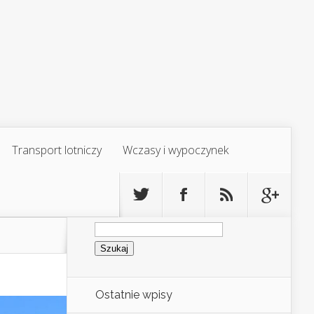
Transport lotniczy
Wczasy i wypoczynek
Szukaj:
Ostatnie wpisy