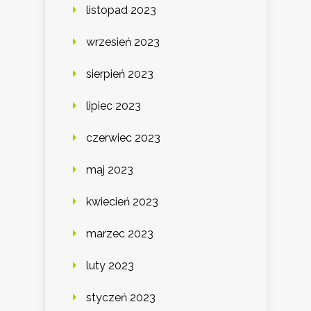
listopad 2023
wrzesień 2023
sierpień 2023
lipiec 2023
czerwiec 2023
maj 2023
kwiecień 2023
marzec 2023
luty 2023
styczeń 2023