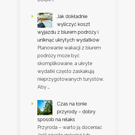
Jak dokładnie
wyliczyć koszt
wyjazdu z biurem podróży i
uniknąć ukrytych wydatków
Planowanie wakacji z biurem
podróży może być
skomplikowane, a ukryte
wydatki często zaskakują
nieprzygotowanych turystów.
Aby …
Czas na łonie
przyrody – dobry
sposób na relaks
Przyroda – warto ją doceniać