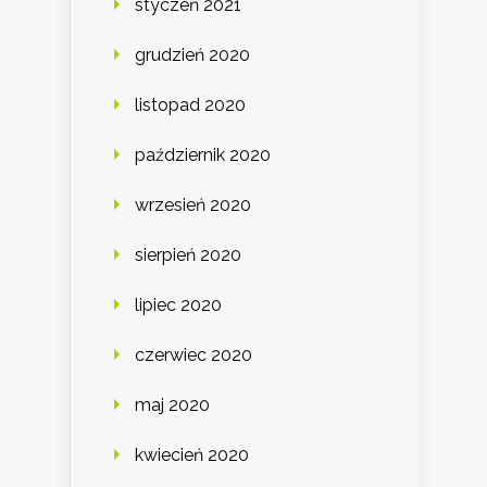
styczeń 2021
grudzień 2020
listopad 2020
październik 2020
wrzesień 2020
sierpień 2020
lipiec 2020
czerwiec 2020
maj 2020
kwiecień 2020