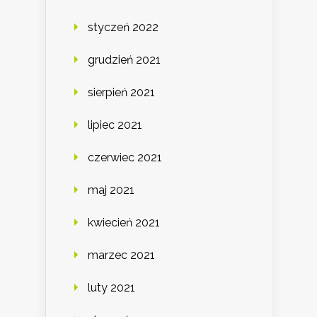
styczeń 2022
grudzień 2021
sierpień 2021
lipiec 2021
czerwiec 2021
maj 2021
kwiecień 2021
marzec 2021
luty 2021