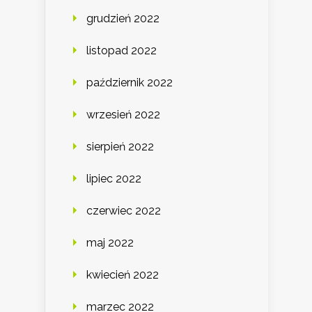
grudzień 2022
listopad 2022
październik 2022
wrzesień 2022
sierpień 2022
lipiec 2022
czerwiec 2022
maj 2022
kwiecień 2022
marzec 2022