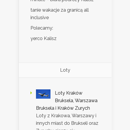
tanie wakacje za granicą all
inclusive
Polecamy:
yerco Kalisz
Loty
Loty Kraków
Bruksela, Warszawa
Bruksela i Kraków Zurych
Loty z Krakowa, Warszawy i
innych miast do Brukseli oraz