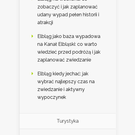
zobaczyć i jak zaplanować
udany wypad pełen historii i
atrakcji
Elbląg jako baza wypadowa
na Kanał Elbląski: co warto
wiedzieć przed podróżą i jak
zaplanować zwiedzanie
Elbląg kiedy jechać: jak
wybrać najlepszy czas na
zwiedzanie i aktywny
wypoczynek
Turystyka