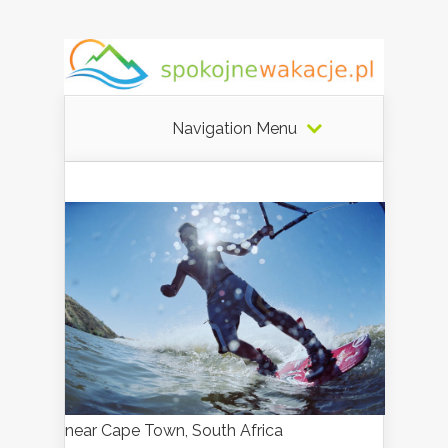
Navigation Menu
near Cape Town, South Africa