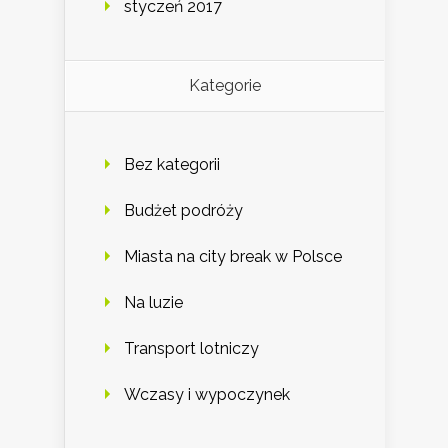
styczeń 2017
Kategorie
Bez kategorii
Budżet podróży
Miasta na city break w Polsce
Na luzie
Transport lotniczy
Wczasy i wypoczynek