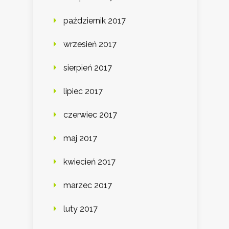
październik 2017
wrzesień 2017
sierpień 2017
lipiec 2017
czerwiec 2017
maj 2017
kwiecień 2017
marzec 2017
luty 2017