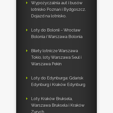
Wypożyczalnia aut i busów
lotnisko Poznań i Bydgoszcz.
Dojazd na lotnisko.
Loty do Bolonii – Wrocław
Bolonia i Warszawa Bolonia
Bilety lotnicze Warszawa
Tokio, loty Warszawa Seul i
Warszawa Pekin
Loty do Edynburga: Gdańsk
Edynburg i Kraków Edynburg
Loty Kraków Bruksela,
Warszawa Bruksela i Kraków
Zurych