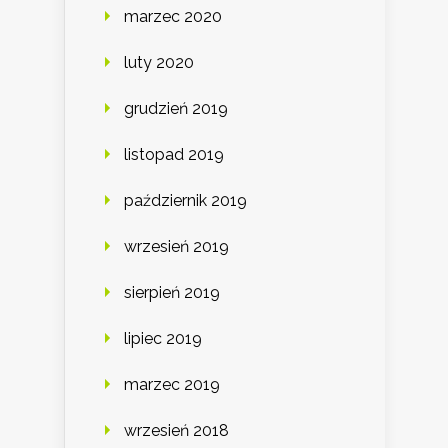
marzec 2020
luty 2020
grudzień 2019
listopad 2019
październik 2019
wrzesień 2019
sierpień 2019
lipiec 2019
marzec 2019
wrzesień 2018