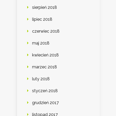
sierpień 2018
lipiec 2018
czerwiec 2018
maj 2018
kwiecień 2018
marzec 2018
luty 2018
styczeń 2018
grudzień 2017
listopad 2017