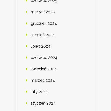
czerwiec 2025
marzec 2025
grudzień 2024
sierpień 2024
lipiec 2024
czerwiec 2024
kwiecień 2024
marzec 2024
luty 2024
styczeń 2024