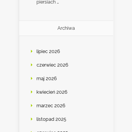
piersiach …
Archiwa
lipiec 2026
czerwiec 2026
maj 2026
kwiecień 2026
marzec 2026
listopad 2025