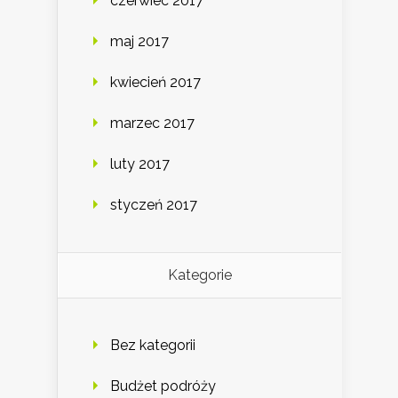
czerwiec 2017
maj 2017
kwiecień 2017
marzec 2017
luty 2017
styczeń 2017
Kategorie
Bez kategorii
Budżet podróży