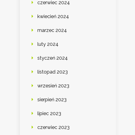
czerwiec 2024
kwiecień 2024
marzec 2024
luty 2024
styczeń 2024
listopad 2023
wrzesień 2023
sierpień 2023
lipiec 2023
czerwiec 2023