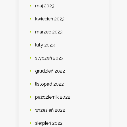
maj 2023
kwiecień 2023
marzec 2023
luty 2023
styczeń 2023
grudzień 2022
listopad 2022
październik 2022
wrzesień 2022
sierpień 2022