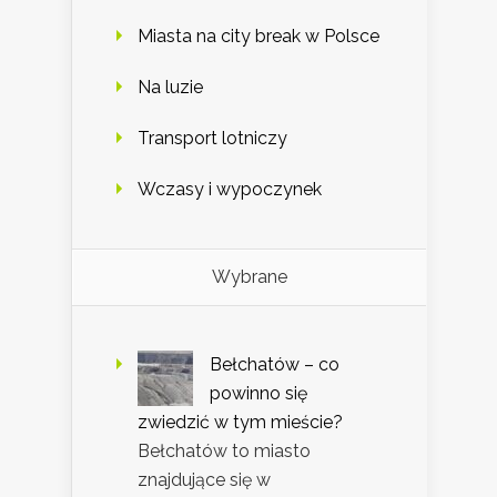
Miasta na city break w Polsce
Na luzie
Transport lotniczy
Wczasy i wypoczynek
Wybrane
Bełchatów – co
powinno się
zwiedzić w tym mieście?
Bełchatów to miasto
znajdujące się w