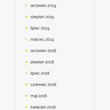
wrzesień 2019
sierpień 2019
lipiec 2019
marzec 2019
wrzesień 2018
sierpień 2018
lipiec 2018
czerwiec 2018
maj 2018
kwiecień 2018