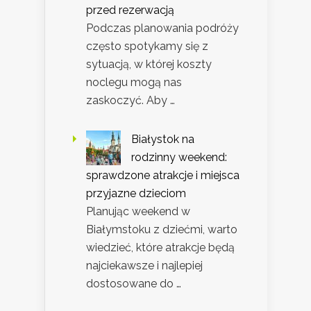
przed rezerwacją
Podczas planowania podróży
często spotykamy się z
sytuacją, w której koszty
noclegu mogą nas
zaskoczyć. Aby …
Białystok na
rodzinny weekend:
sprawdzone atrakcje i miejsca
przyjazne dzieciom
Planując weekend w
Białymstoku z dziećmi, warto
wiedzieć, które atrakcje będą
najciekawsze i najlepiej
dostosowane do …