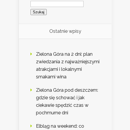
Szukaj:
Ostatnie wpisy
Zielona Góra na 2 dni: plan
zwiedzania z najważniejszymi
atrakcjami i lokalnymi
smakami wina
Zielona Góra pod deszczem:
gdzie się schować i jak
ciekawie spędzić czas w
pochmurne dni
Elbląg na weekend: co