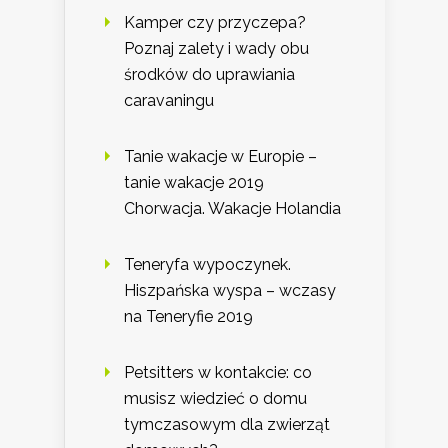
Kamper czy przyczepa?
Poznaj zalety i wady obu
środków do uprawiania
caravaningu
Tanie wakacje w Europie –
tanie wakacje 2019
Chorwacja. Wakacje Holandia
Teneryfa wypoczynek.
Hiszpańska wyspa – wczasy
na Teneryfie 2019
Petsitters w kontakcie: co
musisz wiedzieć o domu
tymczasowym dla zwierząt