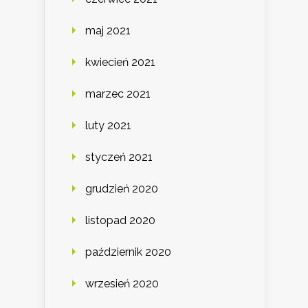
maj 2021
kwiecień 2021
marzec 2021
luty 2021
styczeń 2021
grudzień 2020
listopad 2020
październik 2020
wrzesień 2020