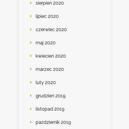
sierpień 2020
lipiec 2020
czerwiec 2020
maj 2020
kwiecień 2020
marzec 2020
luty 2020
grudzień 2019
listopad 2019
październik 2019