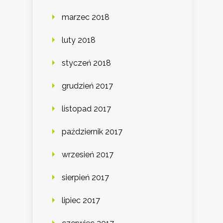
marzec 2018
luty 2018
styczeń 2018
grudzień 2017
listopad 2017
październik 2017
wrzesień 2017
sierpień 2017
lipiec 2017