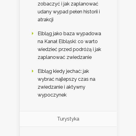
zobaczyć i jak zaplanować
udany wypad pełen historii i
atrakcji
Elbląg jako baza wypadowa
na Kanał Elbląski: co warto
wiedzieć przed podróżą i jak
zaplanować zwiedzanie
Elbląg kiedy jechać: jak
wybrać najlepszy czas na
zwiedzanie i aktywny
wypoczynek
Turystyka