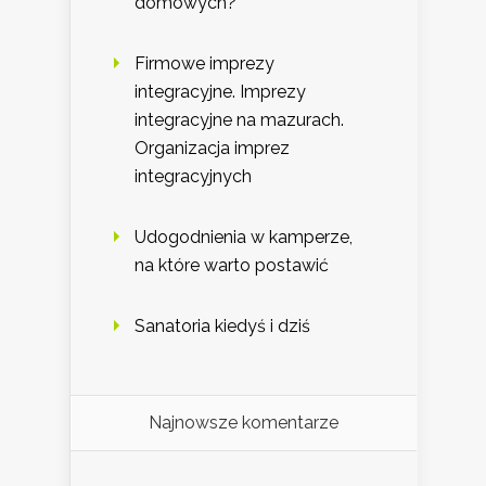
domowych?
Firmowe imprezy
integracyjne. Imprezy
integracyjne na mazurach.
Organizacja imprez
integracyjnych
Udogodnienia w kamperze,
na które warto postawić
Sanatoria kiedyś i dziś
Najnowsze komentarze