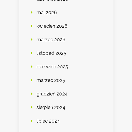
maj 2026
kwiecień 2026
marzec 2026
listopad 2025
czerwiec 2025
marzec 2025
grudzień 2024
sierpień 2024
lipiec 2024