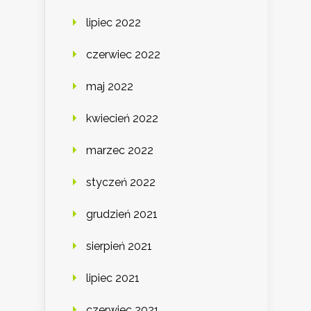
lipiec 2022
czerwiec 2022
maj 2022
kwiecień 2022
marzec 2022
styczeń 2022
grudzień 2021
sierpień 2021
lipiec 2021
czerwiec 2021