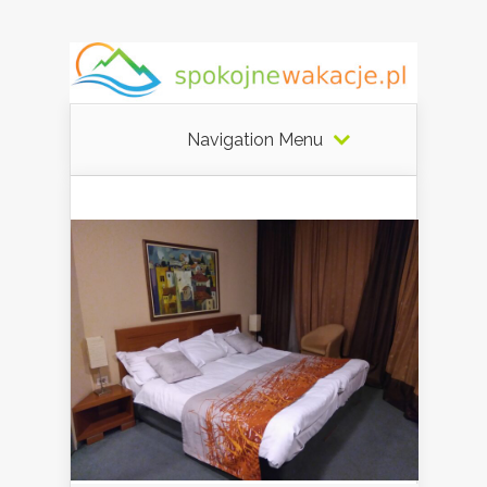
Navigation Menu