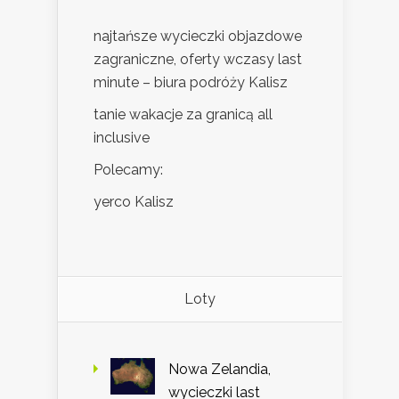
najtańsze wycieczki objazdowe
zagraniczne, oferty wczasy last
minute – biura podróży Kalisz
tanie wakacje za granicą all
inclusive
Polecamy:
yerco Kalisz
Loty
Nowa Zelandia,
wycieczki last