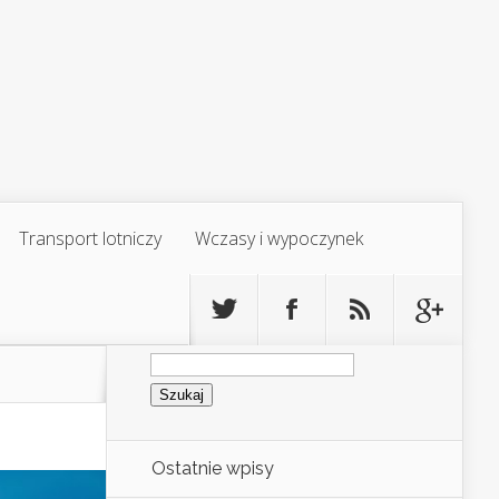
Transport lotniczy
Wczasy i wypoczynek
Szukaj:
Ostatnie wpisy