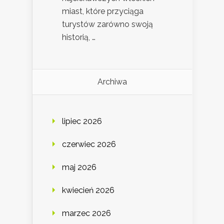
miast, które przyciąga
turystów zarówno swoją
historią, …
Archiwa
lipiec 2026
czerwiec 2026
maj 2026
kwiecień 2026
marzec 2026