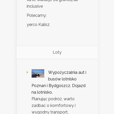
inclusive
Polecamy:
yerco Kalisz
Loty
Wypożyczalnia aut i
busów lotnisko
Poznań i Bydgoszcz. Dojazd
na lotnisko.
Planując podróż, warto
zadbać o komfortowy i
wygodny transport,