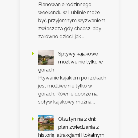
Planowanie rodzinnego
weekendu w Lublinie może
być przyjemnym wyzwaniem,
zwłaszcza gdy chcesz, aby
zarówno dzieci, jak …
Spływy kajakowe
możliwe nie tylko w
górach
Pływanie kajakiem po rzekach
jest możliwe nie tylko w
górach. Równie dobrze na
spływ kajakowy można …
Olsztyn na 2 dni:
plan zwiedzania z
historią, atrakcjami i lokalnym