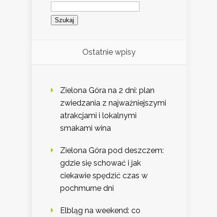
Szukaj:
Ostatnie wpisy
Zielona Góra na 2 dni: plan
zwiedzania z najważniejszymi
atrakcjami i lokalnymi
smakami wina
Zielona Góra pod deszczem:
gdzie się schować i jak
ciekawie spędzić czas w
pochmurne dni
Elbląg na weekend: co