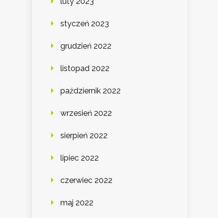
luty 2023
styczeń 2023
grudzień 2022
listopad 2022
październik 2022
wrzesień 2022
sierpień 2022
lipiec 2022
czerwiec 2022
maj 2022