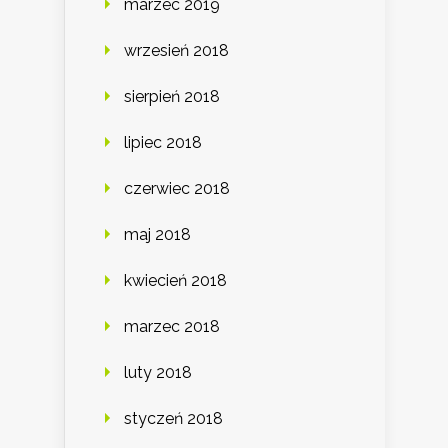
marzec 2019
wrzesień 2018
sierpień 2018
lipiec 2018
czerwiec 2018
maj 2018
kwiecień 2018
marzec 2018
luty 2018
styczeń 2018