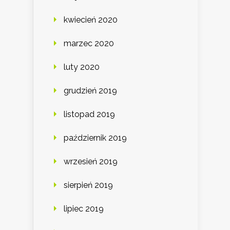
kwiecień 2020
marzec 2020
luty 2020
grudzień 2019
listopad 2019
październik 2019
wrzesień 2019
sierpień 2019
lipiec 2019