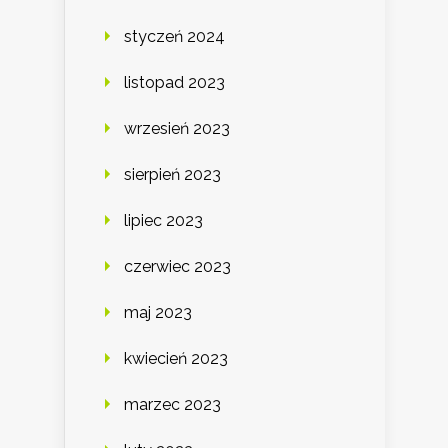
styczeń 2024
listopad 2023
wrzesień 2023
sierpień 2023
lipiec 2023
czerwiec 2023
maj 2023
kwiecień 2023
marzec 2023