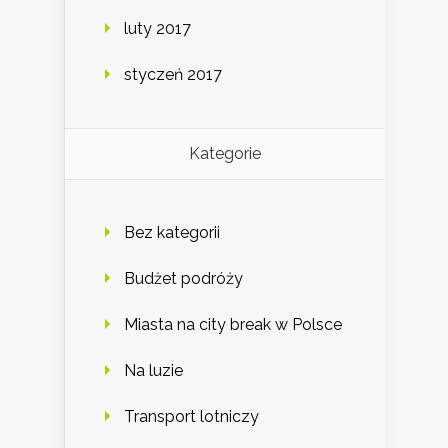
luty 2017
styczeń 2017
Kategorie
Bez kategorii
Budżet podróży
Miasta na city break w Polsce
Na luzie
Transport lotniczy