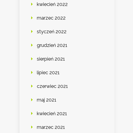
kwiecień 2022
marzec 2022
styczeń 2022
grudzień 2021
sierpień 2021
lipiec 2021
czerwiec 2021
maj 2021
kwiecień 2021
marzec 2021