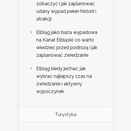
zobaczyć i jak zaplanować
udany wypad pełen historii i
atrakcji
Elbląg jako baza wypadowa
na Kanał Elbląski: co warto
wiedzieć przed podróżą i jak
zaplanować zwiedzanie
Elbląg kiedy jechać: jak
wybrać najlepszy czas na
zwiedzanie i aktywny
wypoczynek
Turystyka