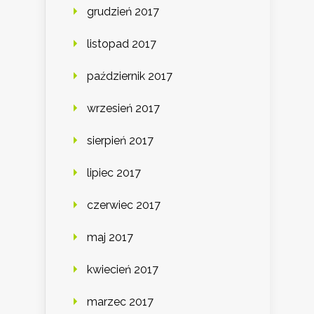
grudzień 2017
listopad 2017
październik 2017
wrzesień 2017
sierpień 2017
lipiec 2017
czerwiec 2017
maj 2017
kwiecień 2017
marzec 2017