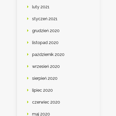
luty 2021
styczeń 2021
grudzień 2020
listopad 2020
październik 2020
wrzesień 2020
sierpień 2020
lipiec 2020
czerwiec 2020
maj 2020