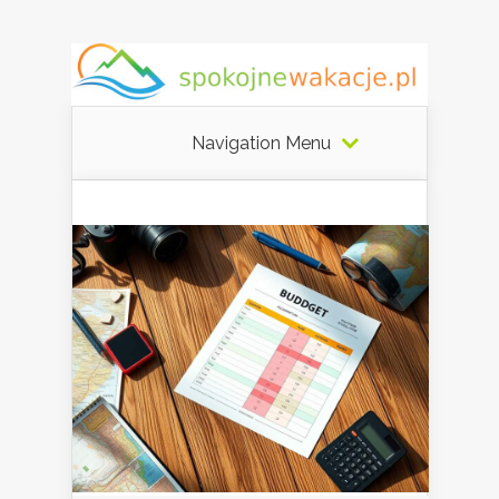
Navigation Menu