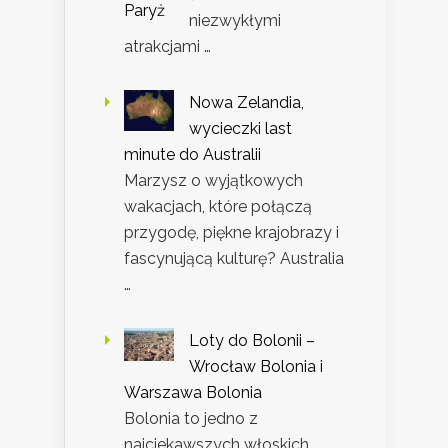
niezwykłymi
atrakcjami …
Nowa Zelandia,
wycieczki last
minute do Australii
Marzysz o wyjątkowych
wakacjach, które połączą
przygodę, piękne krajobrazy i
fascynującą kulturę? Australia
…
Loty do Bolonii –
Wrocław Bolonia i
Warszawa Bolonia
Bolonia to jedno z
najciekawszych włoskich