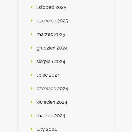
listopad 2025
czerwiec 2025
marzec 2025
grudzień 2024
sierpień 2024
lipiec 2024
czerwiec 2024
kwiecień 2024
marzec 2024
luty 2024