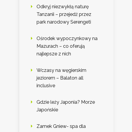
Odkryj niezwykłą naturę
Tanzanii – przejedź przez
park narodowy Serengeti
Ośrodek wypoczynkowy na
Mazurach – co oferują
najlepsze z nich
Wczasy na węgierskim
jeziorem – Balaton all
inclusive
Gdzie leży Japonia? Morze
Japońskie
Zamek Gniew- spa dla