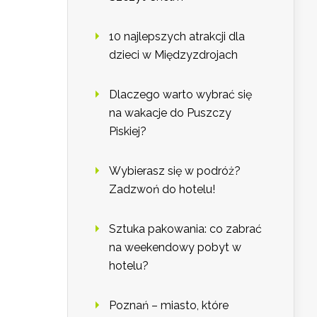
10 najlepszych atrakcji dla
dzieci w Międzyzdrojach
Dlaczego warto wybrać się
na wakacje do Puszczy
Piskiej?
Wybierasz się w podróż?
Zadzwoń do hotelu!
Sztuka pakowania: co zabrać
na weekendowy pobyt w
hotelu?
Poznań – miasto, które