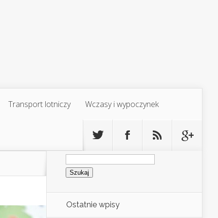
Transport lotniczy
Wczasy i wypoczynek
Szukaj:
Ostatnie wpisy