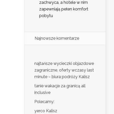
zachwyca, a hotele w nim
zapewniają pełen komfort
pobytu
Najnowsze komentarze
najtańsze wycieczki objazdowe
zagraniczne, oferty wczasy last
minute – biura podróży Kalisz
tanie wakacje za granicą all
inclusive
Polecamy:
yerco Kalisz