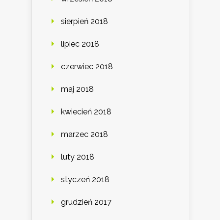
sierpień 2018
lipiec 2018
czerwiec 2018
maj 2018
kwiecień 2018
marzec 2018
luty 2018
styczeń 2018
grudzień 2017