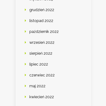
grudzień 2022
listopad 2022
październik 2022
wrzesień 2022
sierpień 2022
lipiec 2022
czerwiec 2022
maj 2022
kwiecień 2022