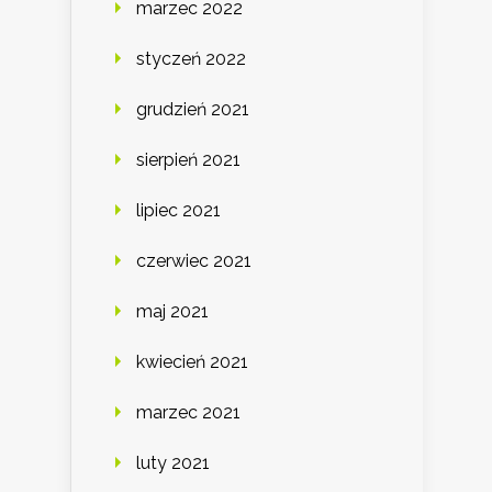
marzec 2022
styczeń 2022
grudzień 2021
sierpień 2021
lipiec 2021
czerwiec 2021
maj 2021
kwiecień 2021
marzec 2021
luty 2021