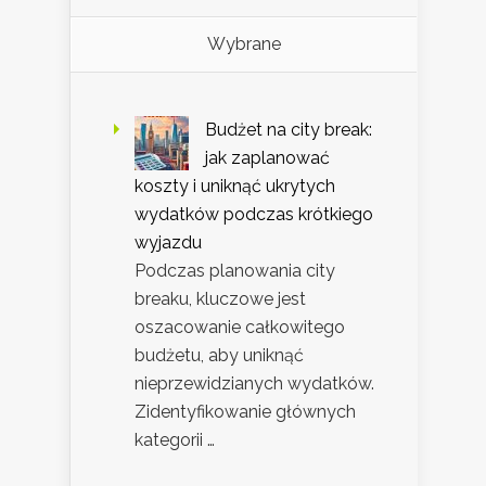
Wybrane
Budżet na city break:
jak zaplanować
koszty i uniknąć ukrytych
wydatków podczas krótkiego
wyjazdu
Podczas planowania city
breaku, kluczowe jest
oszacowanie całkowitego
budżetu, aby uniknąć
nieprzewidzianych wydatków.
Zidentyfikowanie głównych
kategorii …