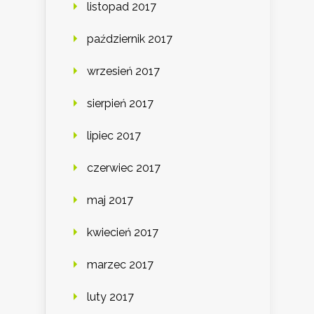
listopad 2017
październik 2017
wrzesień 2017
sierpień 2017
lipiec 2017
czerwiec 2017
maj 2017
kwiecień 2017
marzec 2017
luty 2017