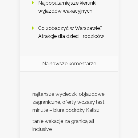
Najpopularniejsze kierunki
wyjazdów wakacyjnych
Co zobaczyć w Warszawie?
Atrakcje dla dzieci i rodziców
Najnowsze komentarze
najtańsze wycieczki objazdowe
zagraniczne, oferty wczasy last
minute – biura podróży Kalisz
tanie wakacje za granicą all
inclusive