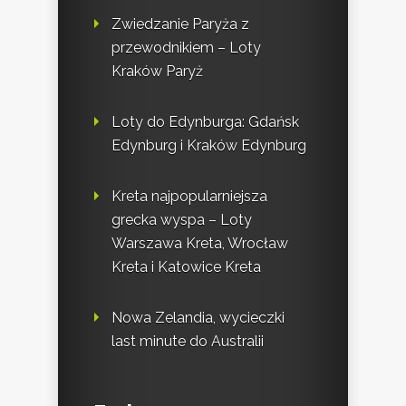
Zwiedzanie Paryża z
przewodnikiem – Loty
Kraków Paryż
Loty do Edynburga: Gdańsk
Edynburg i Kraków Edynburg
Kreta najpopularniejsza
grecka wyspa – Loty
Warszawa Kreta, Wrocław
Kreta i Katowice Kreta
Nowa Zelandia, wycieczki
last minute do Australii