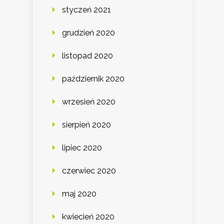
styczeń 2021
grudzień 2020
listopad 2020
październik 2020
wrzesień 2020
sierpień 2020
lipiec 2020
czerwiec 2020
maj 2020
kwiecień 2020