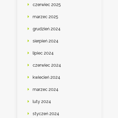
czerwiec 2025
marzec 2025
grudzień 2024
sierpień 2024
lipiec 2024
czerwiec 2024
kwiecień 2024
marzec 2024
luty 2024
styczeń 2024