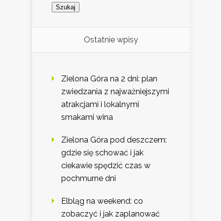
Ostatnie wpisy
Zielona Góra na 2 dni: plan
zwiedzania z najważniejszymi
atrakcjami i lokalnymi
smakami wina
Zielona Góra pod deszczem:
gdzie się schować i jak
ciekawie spędzić czas w
pochmurne dni
Elbląg na weekend: co
zobaczyć i jak zaplanować