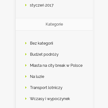
styczeń 2017
Kategorie
Bez kategorii
Budżet podróży
Miasta na city break w Polsce
Na luzie
Transport lotniczy
Wczasy i wypoczynek