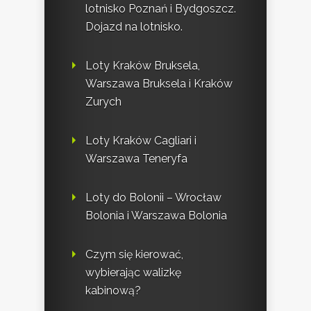
lotnisko Poznań i Bydgoszcz.
Dojazd na lotnisko.
Loty Kraków Bruksela,
Warszawa Bruksela i Kraków
Zurych
Loty Kraków Cagliari i
Warszawa Teneryfa
Loty do Bolonii – Wrocław
Bolonia i Warszawa Bolonia
Czym się kierować,
wybierając walizkę
kabinową?