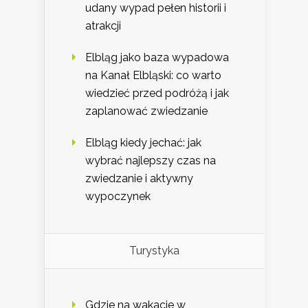
udany wypad pełen historii i
atrakcji
Elbląg jako baza wypadowa
na Kanał Elbląski: co warto
wiedzieć przed podróżą i jak
zaplanować zwiedzanie
Elbląg kiedy jechać: jak
wybrać najlepszy czas na
zwiedzanie i aktywny
wypoczynek
Turystyka
Gdzie na wakacje w