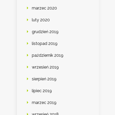
marzec 2020
luty 2020
grudzień 2019
listopad 2019
październik 2019
wrzesień 2019
sierpień 2019
lipiec 2019
marzec 2019
wrzesień 2018