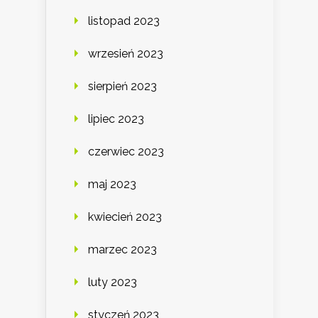
listopad 2023
wrzesień 2023
sierpień 2023
lipiec 2023
czerwiec 2023
maj 2023
kwiecień 2023
marzec 2023
luty 2023
styczeń 2023