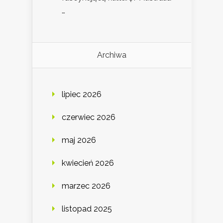
…
Archiwa
lipiec 2026
czerwiec 2026
maj 2026
kwiecień 2026
marzec 2026
listopad 2025