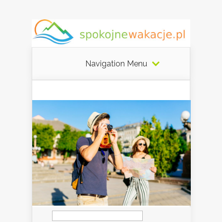
Navigation Menu
Szukaj: