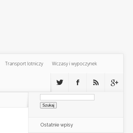
Transport lotniczy
Wczasy i wypoczynek
Szukaj:
Ostatnie wpisy