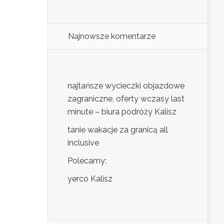
Najnowsze komentarze
najtańsze wycieczki objazdowe
zagraniczne, oferty wczasy last
minute – biura podróży Kalisz
tanie wakacje za granicą all
inclusive
Polecamy:
yerco Kalisz