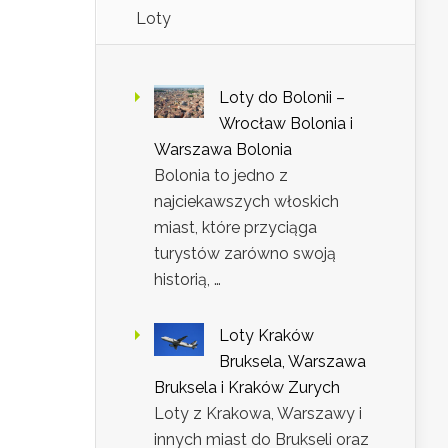
Loty
Loty do Bolonii –
Wrocław Bolonia i
Warszawa Bolonia
Bolonia to jedno z
najciekawszych włoskich
miast, które przyciąga
turystów zarówno swoją
historią, …
Loty Kraków
Bruksela, Warszawa
Bruksela i Kraków Zurych
Loty z Krakowa, Warszawy i
innych miast do Brukseli oraz