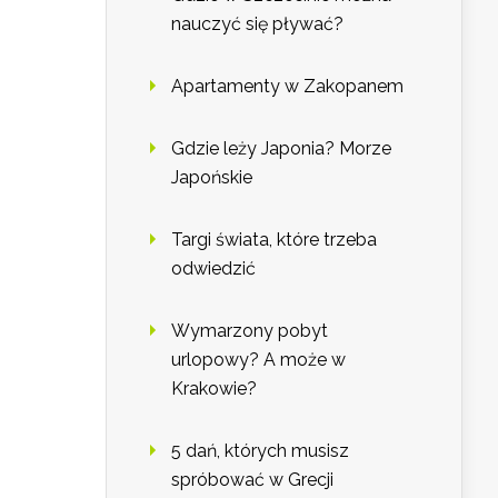
nauczyć się pływać?
Apartamenty w Zakopanem
Gdzie leży Japonia? Morze
Japońskie
Targi świata, które trzeba
odwiedzić
Wymarzony pobyt
urlopowy? A może w
Krakowie?
5 dań, których musisz
spróbować w Grecji