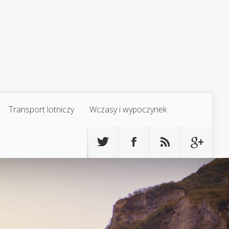
Transport lotniczy
Wczasy i wypoczynek