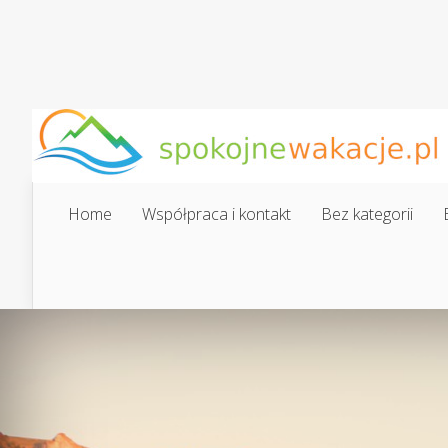
Home
Współpraca i kontakt
Bez kategorii