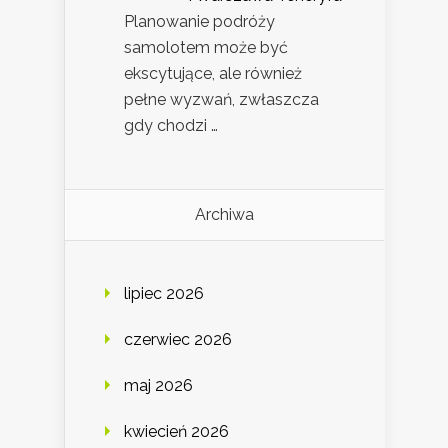
Planowanie podróży
samolotem może być
ekscytujące, ale również
pełne wyzwań, zwłaszcza
gdy chodzi …
Archiwa
lipiec 2026
czerwiec 2026
maj 2026
kwiecień 2026