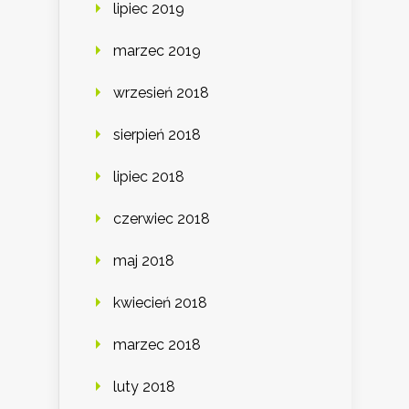
lipiec 2019
marzec 2019
wrzesień 2018
sierpień 2018
lipiec 2018
czerwiec 2018
maj 2018
kwiecień 2018
marzec 2018
luty 2018