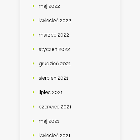
maj 2022
kwiecień 2022
marzec 2022
styczeń 2022
grudzień 2021
sierpień 2021
lipiec 2021
czerwiec 2021
maj 2021
kwiecień 2021