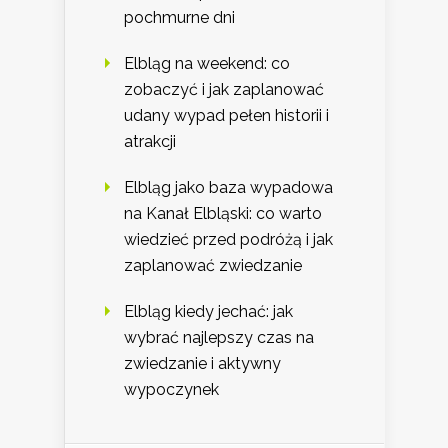
pochmurne dni
Elbląg na weekend: co
zobaczyć i jak zaplanować
udany wypad pełen historii i
atrakcji
Elbląg jako baza wypadowa
na Kanał Elbląski: co warto
wiedzieć przed podróżą i jak
zaplanować zwiedzanie
Elbląg kiedy jechać: jak
wybrać najlepszy czas na
zwiedzanie i aktywny
wypoczynek