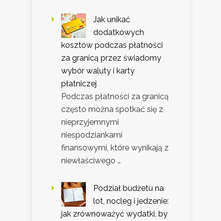
Jak unikać
dodatkowych
kosztów podczas płatności
za granicą przez świadomy
wybór waluty i karty
płatniczej
Podczas płatności za granicą
często można spotkać się z
nieprzyjemnymi
niespodziankami
finansowymi, które wynikają z
niewłaściwego …
Podział budżetu na
lot, nocleg i jedzenie:
jak zrównoważyć wydatki, by