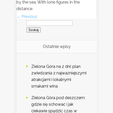
by the sea. With lone figures in the
distance.
← Previous
Szukaj:
Ostatnie wpisy
Zielona Góra na 2 dni: plan
zwiedzania z najważniejszymi
atrakcjami i lokalnymi
smakami wina
Zielona Góra pod deszczem:
gdzie się schować i jak
ciekawie spędzić czas w