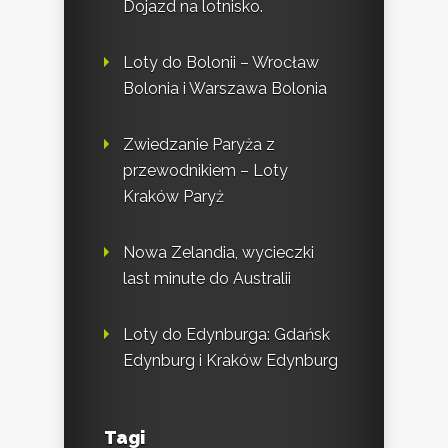
Dojazd na lotnisko.
Loty do Bolonii – Wrocław
Bolonia i Warszawa Bolonia
Zwiedzanie Paryża z
przewodnikiem – Loty
Kraków Paryż
Nowa Zelandia, wycieczki
last minute do Australii
Loty do Edynburga: Gdańsk
Edynburg i Kraków Edynburg
Tagi