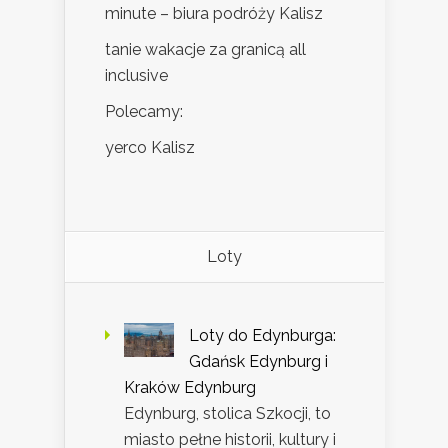
minute – biura podróży Kalisz
tanie wakacje za granicą all
inclusive
Polecamy:
yerco Kalisz
Loty
Loty do Edynburga:
Gdańsk Edynburg i
Kraków Edynburg
Edynburg, stolica Szkocji, to
miasto pełne historii, kultury i