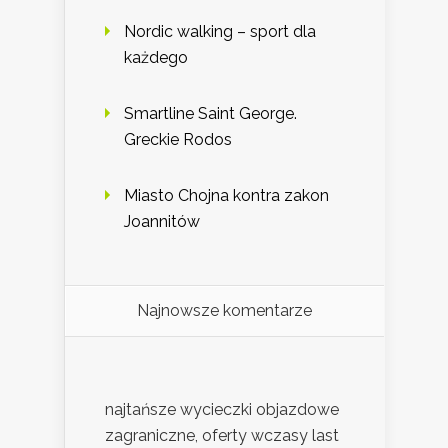
Nordic walking – sport dla
każdego
Smartline Saint George.
Greckie Rodos
Miasto Chojna kontra zakon
Joannitów
Najnowsze komentarze
najtańsze wycieczki objazdowe
zagraniczne, oferty wczasy last