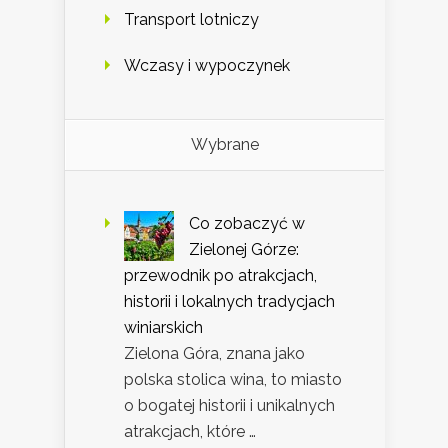
Transport lotniczy
Wczasy i wypoczynek
Wybrane
Co zobaczyć w
Zielonej Górze:
przewodnik po atrakcjach,
historii i lokalnych tradycjach
winiarskich
Zielona Góra, znana jako
polska stolica wina, to miasto
o bogatej historii i unikalnych
atrakcjach, które …