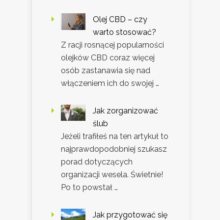
Olej CBD – czy
warto stosować?
Z racji rosnącej popularności
olejków CBD coraz więcej
osób zastanawia się nad
włączeniem ich do swojej …
Jak zorganizować
ślub
Jeżeli trafiłeś na ten artykuł to
najprawdopodobniej szukasz
porad dotyczących
organizacji wesela. Świetnie!
Po to powstał …
Jak przygotować się