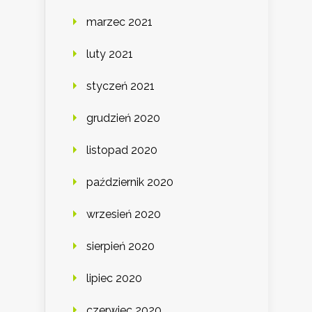
marzec 2021
luty 2021
styczeń 2021
grudzień 2020
listopad 2020
październik 2020
wrzesień 2020
sierpień 2020
lipiec 2020
czerwiec 2020