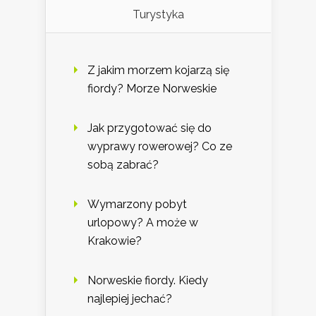
Turystyka
Z jakim morzem kojarzą się
fiordy? Morze Norweskie
Jak przygotować się do
wyprawy rowerowej? Co ze
sobą zabrać?
Wymarzony pobyt
urlopowy? A może w
Krakowie?
Norweskie fiordy. Kiedy
najlepiej jechać?