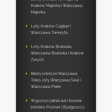
Kraków Majorka i Warszawa
Majorka
Loty Kraków Cagliari i
Warszawa Teneryfa
Loty Kraków Bruksela,
Warszawa Bruksela i Kraków
Zurych
Bilety lotnicze Warszawa
Tokio, loty Warszawa Seul i
Warszawa Pekin
Wypożyczalnia aut i busów
lotnisko Poznań i Bydgoszcz.