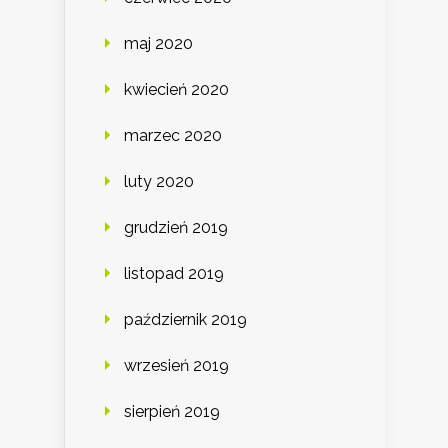
maj 2020
kwiecień 2020
marzec 2020
luty 2020
grudzień 2019
listopad 2019
październik 2019
wrzesień 2019
sierpień 2019