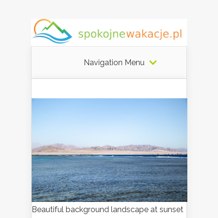
Navigation Menu
Beautiful background landscape at sunset