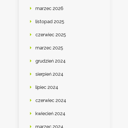
marzec 2026
listopad 2025
czerwiec 2025
marzec 2025
grudzień 2024
sierpień 2024
lipiec 2024
czerwiec 2024
kwiecień 2024
marzec 2024