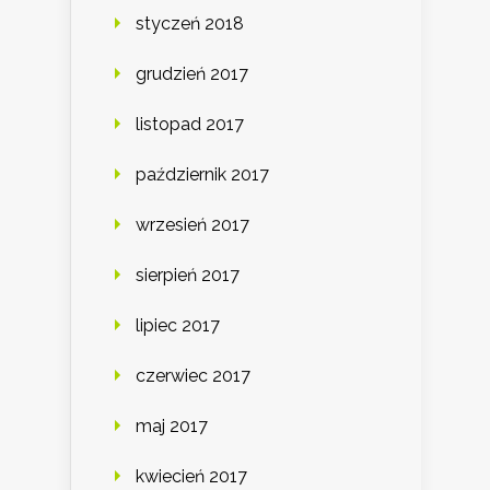
styczeń 2018
grudzień 2017
listopad 2017
październik 2017
wrzesień 2017
sierpień 2017
lipiec 2017
czerwiec 2017
maj 2017
kwiecień 2017