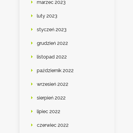
marzec 2023
luty 2023
styczeń 2023
grudzień 2022
listopad 2022
październik 2022
wrzesień 2022
sierpień 2022
lipiec 2022
czerwiec 2022