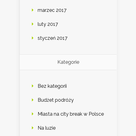
marzec 2017
luty 2017
styczeń 2017
Kategorie
Bez kategorii
Budżet podróży
Miasta na city break w Polsce
Na luzie