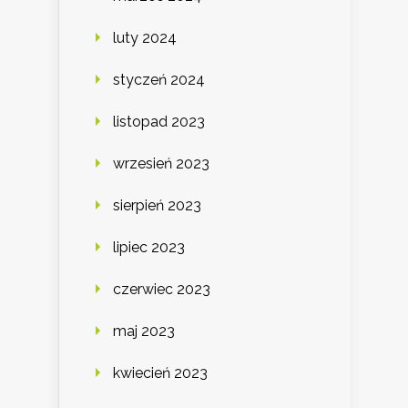
luty 2024
styczeń 2024
listopad 2023
wrzesień 2023
sierpień 2023
lipiec 2023
czerwiec 2023
maj 2023
kwiecień 2023