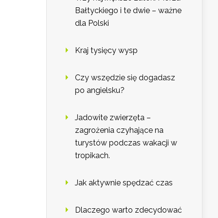
Bałtyckiego i te dwie – ważne
dla Polski
Kraj tysięcy wysp
Czy wszędzie się dogadasz
po angielsku?
Jadowite zwierzęta –
zagrożenia czyhające na
turystów podczas wakacji w
tropikach.
Jak aktywnie spędzać czas
Dlaczego warto zdecydować