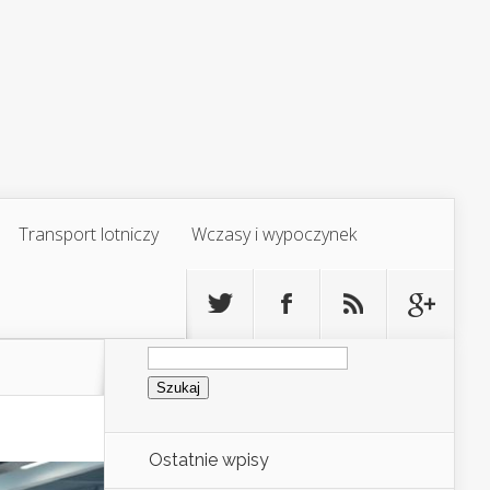
Transport lotniczy
Wczasy i wypoczynek
Szukaj:
Ostatnie wpisy