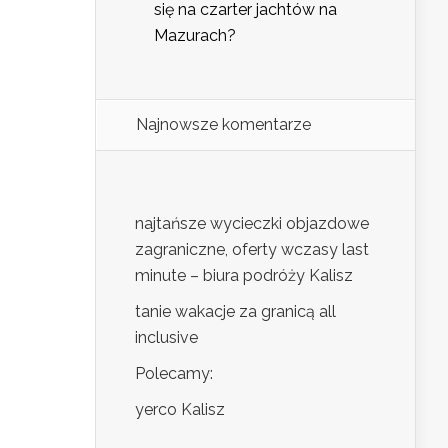
się na czarter jachtów na
Mazurach?
Najnowsze komentarze
najtańsze wycieczki objazdowe
zagraniczne, oferty wczasy last
minute – biura podróży Kalisz
tanie wakacje za granicą all
inclusive
Polecamy:
yerco Kalisz