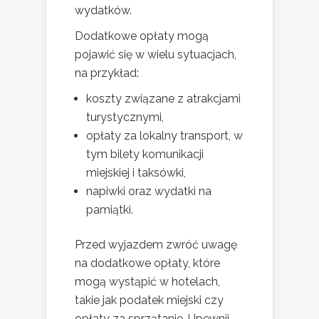
wydatków.
Dodatkowe opłaty mogą
pojawić się w wielu sytuacjach,
na przykład:
koszty związane z atrakcjami
turystycznymi,
opłaty za lokalny transport, w
tym bilety komunikacji
miejskiej i taksówki,
napiwki oraz wydatki na
pamiątki.
Przed wyjazdem zwróć uwagę
na dodatkowe opłaty, które
mogą wystąpić w hotelach,
takie jak podatek miejski czy
opłaty za sprzątanie. Upewnij