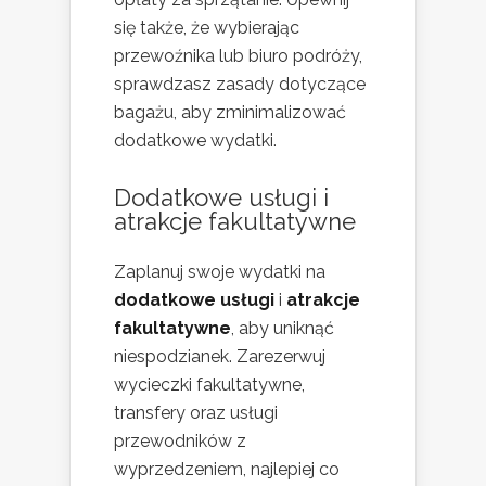
się także, że wybierając
przewoźnika lub biuro podróży,
sprawdzasz zasady dotyczące
bagażu, aby zminimalizować
dodatkowe wydatki.
Dodatkowe usługi i
atrakcje fakultatywne
Zaplanuj swoje wydatki na
dodatkowe usługi
i
atrakcje
fakultatywne
, aby uniknąć
niespodzianek. Zarezerwuj
wycieczki fakultatywne,
transfery oraz usługi
przewodników z
wyprzedzeniem, najlepiej co