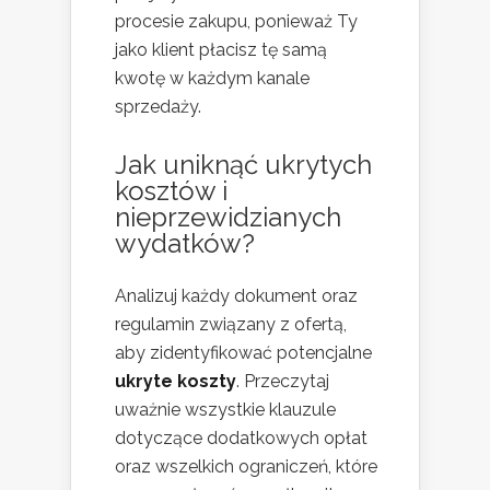
procesie zakupu, ponieważ Ty
jako klient płacisz tę samą
kwotę w każdym kanale
sprzedaży.
Jak uniknąć ukrytych
kosztów i
nieprzewidzianych
wydatków?
Analizuj każdy dokument oraz
regulamin związany z ofertą,
aby zidentyfikować potencjalne
ukryte koszty
. Przeczytaj
uważnie wszystkie klauzule
dotyczące dodatkowych opłat
oraz wszelkich ograniczeń, które