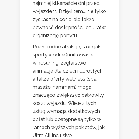
najmniej kilkanaście dni przed
wyjazdem. Dzięki temu nie tylko
zyskasz na cenie, ale także
pewność dostępności, co ułatwi
organizację pobytu.
Różnorodne atrakcje, takie jak
sporty wodne (nurkowanie,
windsurfing, żeglarstwo),
animacje dla dzieci i dorosłych,
a także oferty wellness (spa,
masaże, hammam) mogą
znacząco zwiększyć całkowity
koszt wyjazdu. Wiele z tych
usług wymaga dodatkowych
opłat lub dostępne są tylko w
ramach wyższych pakietów, jak
Ultra All Inclusive.