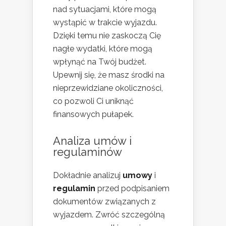
nad sytuacjami, które mogą
wystąpić w trakcie wyjazdu.
Dzięki temu nie zaskoczą Cię
nagłe wydatki, które mogą
wpłynąć na Twój budżet.
Upewnij się, że masz środki na
nieprzewidziane okoliczności,
co pozwoli Ci uniknąć
finansowych pułapek.
Analiza umów i
regulaminów
Dokładnie analizuj
umowy
i
regulamin
przed podpisaniem
dokumentów związanych z
wyjazdem. Zwróć szczególną