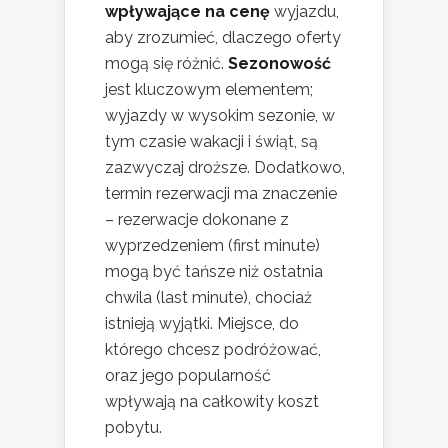
wpływające na cenę
wyjazdu,
aby zrozumieć, dlaczego oferty
mogą się różnić.
Sezonowość
jest kluczowym elementem;
wyjazdy w wysokim sezonie, w
tym czasie wakacji i świąt, są
zazwyczaj droższe. Dodatkowo,
termin rezerwacji ma znaczenie
– rezerwacje dokonane z
wyprzedzeniem (first minute)
mogą być tańsze niż ostatnia
chwila (last minute), chociaż
istnieją wyjątki. Miejsce, do
którego chcesz podróżować,
oraz jego popularność
wpływają na całkowity koszt
pobytu.