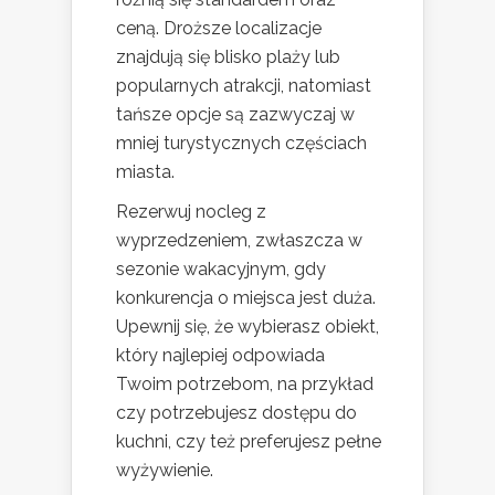
ceną. Droższe localizacje
znajdują się blisko plaży lub
popularnych atrakcji, natomiast
tańsze opcje są zazwyczaj w
mniej turystycznych częściach
miasta.
Rezerwuj nocleg z
wyprzedzeniem, zwłaszcza w
sezonie wakacyjnym, gdy
konkurencja o miejsca jest duża.
Upewnij się, że wybierasz obiekt,
który najlepiej odpowiada
Twoim potrzebom, na przykład
czy potrzebujesz dostępu do
kuchni, czy też preferujesz pełne
wyżywienie.