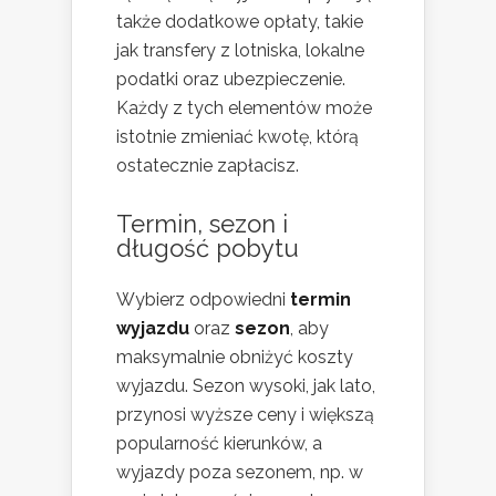
także dodatkowe opłaty, takie
jak transfery z lotniska, lokalne
podatki oraz ubezpieczenie.
Każdy z tych elementów może
istotnie zmieniać kwotę, którą
ostatecznie zapłacisz.
Termin, sezon i
długość pobytu
Wybierz odpowiedni
termin
wyjazdu
oraz
sezon
, aby
maksymalnie obniżyć koszty
wyjazdu. Sezon wysoki, jak lato,
przynosi wyższe ceny i większą
popularność kierunków, a
wyjazdy poza sezonem, np. w