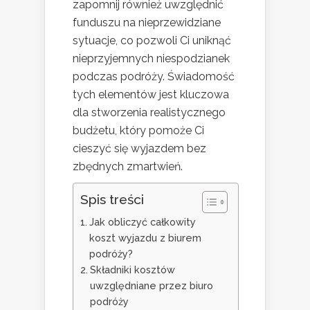
zapomnij również uwzględnić
funduszu na nieprzewidziane
sytuacje, co pozwoli Ci uniknąć
nieprzyjemnych niespodzianek
podczas podróży. Świadomość
tych elementów jest kluczowa
dla stworzenia realistycznego
budżetu, który pomoże Ci
cieszyć się wyjazdem bez
zbędnych zmartwień.
Spis treści
Jak obliczyć całkowity
koszt wyjazdu z biurem
podróży?
Składniki kosztów
uwzględniane przez biuro
podróży