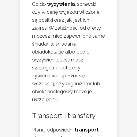
Co do
wyżywienia
, sprawdź,
czy w cenę wyjazdu wliczone
są posiłki oraz jaki jest ich
zakres. W zależności od oferty
możesz mieć zapewnione same
śniadania, śniadania i
obiadokolacje albo pełne
wyżywienie. Jeśli masz
szczególne potrzeby
żywieniowe, upewnij się
wcześniej, czy organizator lub
obiekt noclegowy może je
uwzględnić.
Transport i transfery
Planuj odpowiedni
transport
,