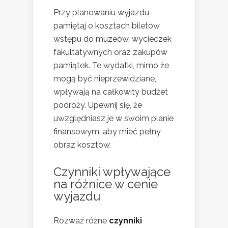
Przy planowaniu wyjazdu
pamiętaj o kosztach biletów
wstępu do muzeów, wycieczek
fakultatywnych oraz zakupów
pamiątek. Te wydatki, mimo że
mogą być nieprzewidziane,
wpływają na całkowity budżet
podróży. Upewnij się, że
uwzględniasz je w swoim planie
finansowym, aby mieć pełny
obraz kosztów.
Czynniki wpływające
na różnice w cenie
wyjazdu
Rozważ różne
czynniki