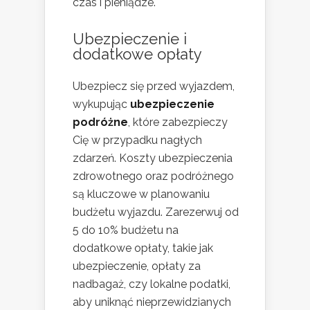
czas i pieniądze.
Ubezpieczenie i
dodatkowe opłaty
Ubezpiecz się przed wyjazdem,
wykupując
ubezpieczenie
podróżne
, które zabezpieczy
Cię w przypadku nagłych
zdarzeń. Koszty ubezpieczenia
zdrowotnego oraz podróżnego
są kluczowe w planowaniu
budżetu wyjazdu. Zarezerwuj od
5 do 10% budżetu na
dodatkowe opłaty, takie jak
ubezpieczenie, opłaty za
nadbagaż, czy lokalne podatki,
aby uniknąć nieprzewidzianych