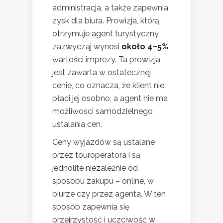
administracja, a także zapewnia
zysk dla biura. Prowizja, którą
otrzymuje agent turystyczny,
zazwyczaj wynosi
około 4–5%
wartości imprezy. Ta prowizja
jest zawarta w ostatecznej
cenie, co oznacza, że klient nie
płaci jej osobno, a agent nie ma
możliwości samodzielnego
ustalania cen.
Ceny wyjazdów są ustalane
przez touroperatora i są
jednolite niezależnie od
sposobu zakupu – online, w
biurze czy przez agenta. W ten
sposób zapewnia się
przejrzystość i uczciwość w