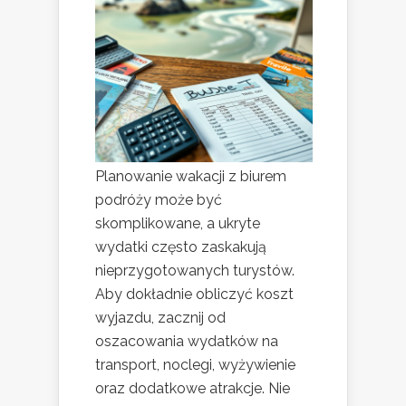
Planowanie wakacji z biurem
podróży może być
skomplikowane, a ukryte
wydatki często zaskakują
nieprzygotowanych turystów.
Aby dokładnie obliczyć koszt
wyjazdu, zacznij od
oszacowania wydatków na
transport, noclegi, wyżywienie
oraz dodatkowe atrakcje. Nie