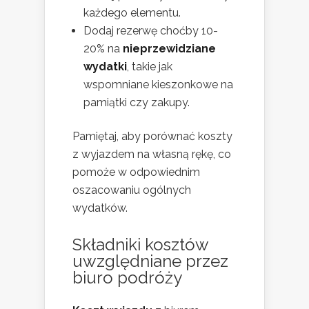
każdego elementu.
Dodaj rezerwę choćby 10-
20% na
nieprzewidziane
wydatki
, takie jak
wspomniane kieszonkowe na
pamiątki czy zakupy.
Pamiętaj, aby porównać koszty
z wyjazdem na własną rękę, co
pomoże w odpowiednim
oszacowaniu ogólnych
wydatków.
Składniki kosztów
uwzględniane przez
biuro podróży