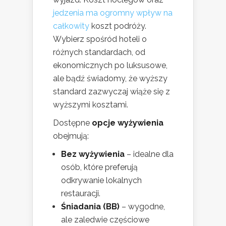
jedzenia ma ogromny wpływ na
całkowity
koszt podróży.
Wybierz spośród hoteli o
różnych standardach, od
ekonomicznych po luksusowe,
ale bądź świadomy, że wyższy
standard zazwyczaj wiąże się z
wyższymi kosztami.
Dostępne
opcje wyżywienia
obejmują:
Bez wyżywienia
– idealne dla
osób, które preferują
odkrywanie lokalnych
restauracji.
Śniadania (BB)
– wygodne,
ale zaledwie częściowe