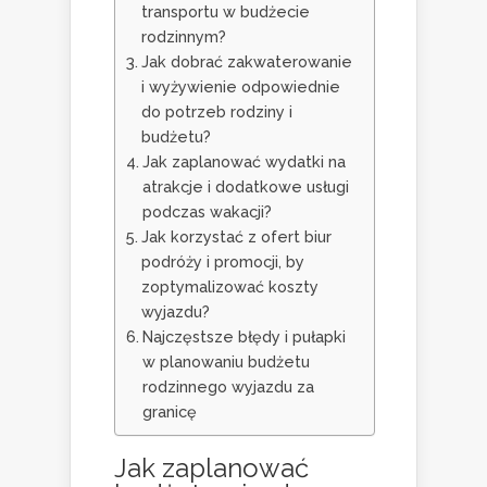
transportu w budżecie
rodzinnym?
Jak dobrać zakwaterowanie
i wyżywienie odpowiednie
do potrzeb rodziny i
budżetu?
Jak zaplanować wydatki na
atrakcje i dodatkowe usługi
podczas wakacji?
Jak korzystać z ofert biur
podróży i promocji, by
zoptymalizować koszty
wyjazdu?
Najczęstsze błędy i pułapki
w planowaniu budżetu
rodzinnego wyjazdu za
granicę
Jak zaplanować