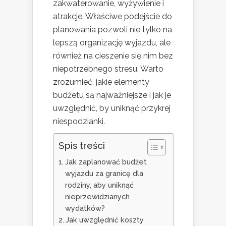
zakwaterowanie, wyżywienie i
atrakcje. Właściwe podejście do
planowania pozwoli nie tylko na
lepszą organizację wyjazdu, ale
również na cieszenie się nim bez
niepotrzebnego stresu. Warto
zrozumieć, jakie elementy
budżetu są najważniejsze i jak je
uwzględnić, by uniknąć przykrej
niespodzianki.
Spis treści
Jak zaplanować budżet
wyjazdu za granicę dla
rodziny, aby uniknąć
nieprzewidzianych
wydatków?
Jak uwzględnić koszty