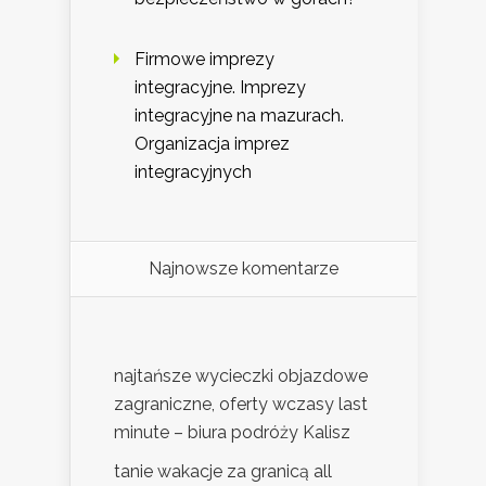
Firmowe imprezy
integracyjne. Imprezy
integracyjne na mazurach.
Organizacja imprez
integracyjnych
Najnowsze komentarze
najtańsze wycieczki objazdowe
zagraniczne, oferty wczasy last
minute – biura podróży Kalisz
tanie wakacje za granicą all