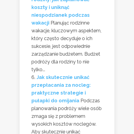
koszty i uniknąć
niespodzianek podczas
wakacji
Planując rodzinne
wakacje, kluczowym aspektem,
który często decyduje o ich
sukcesie, jest odpowiednie
zarządzanie budżetem. Budżet
podróży dla rodziny to nie
tylko...
Jak skutecznie unikać
przepłacania za nocleg:
praktyczne strategie i
pułapki do omijania
Podczas
planowania podróży wiele osób
zmaga się z problemem
wysokich kosztów noclegów.
Aby skutecznie unikać