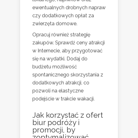
ewentualnych drobnych napraw
czy dodatkowych opłat za
zwierzęta domowe.
Opracuj również strategię
zakupów. Sprawdź ceny atrakcji
w Internecie, aby przygotować
się na wydatki. Dodaj do
budżetu możliwość
spontanicznego skorzystania z
dodatkowych atrakcji, co
pozwoli na elastyczne
podejście w trakcie wakacji.
Jak korzystać z ofert
biur podróży i
promocji, by
zoptymalizować