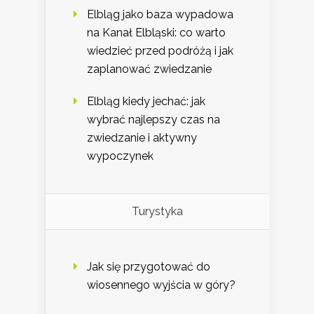
Elbląg jako baza wypadowa
na Kanał Elbląski: co warto
wiedzieć przed podróżą i jak
zaplanować zwiedzanie
Elbląg kiedy jechać: jak
wybrać najlepszy czas na
zwiedzanie i aktywny
wypoczynek
Turystyka
Jak się przygotować do
wiosennego wyjścia w góry?