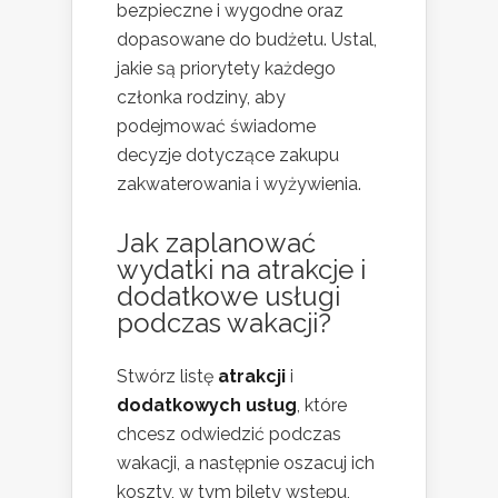
bezpieczne i wygodne oraz
dopasowane do budżetu. Ustal,
jakie są priorytety każdego
członka rodziny, aby
podejmować świadome
decyzje dotyczące zakupu
zakwaterowania i wyżywienia.
Jak zaplanować
wydatki na atrakcje i
dodatkowe usługi
podczas wakacji?
Stwórz listę
atrakcji
i
dodatkowych usług
, które
chcesz odwiedzić podczas
wakacji, a następnie oszacuj ich
koszty, w tym bilety wstępu,