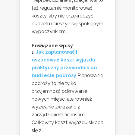
nieprzewidziane sytuacje. Warto
też regularnie monitorować
koszty, aby nie przekroczyć
budżetu i cieszyć się spokojnym
wypoczynkiem.
Powiązane wpisy:
Jak zaplanować i
oszacować koszt wyjazdu:
praktyczny przewodnik po
budżecie podróży
Planowanie
podróży to nie tylko
przyjemność odkrywania
nowych miejsc, ale również
wyzwanie związane z
zarządzaniem finansami.
Całkowity koszt wyjazdu składa
się z...