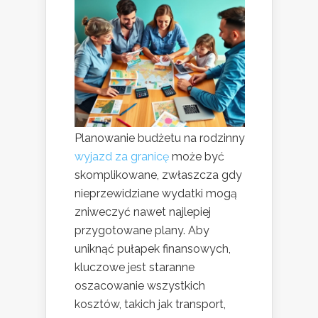
Planowanie budżetu na rodzinny
wyjazd za granicę
może być
skomplikowane, zwłaszcza gdy
nieprzewidziane wydatki mogą
zniweczyć nawet najlepiej
przygotowane plany. Aby
uniknąć pułapek finansowych,
kluczowe jest staranne
oszacowanie wszystkich
kosztów, takich jak transport,