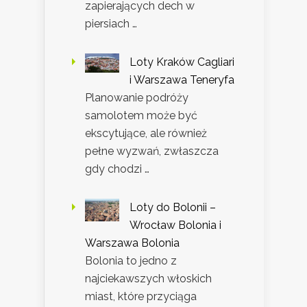
zapierających dech w
piersiach …
Loty Kraków Cagliari
i Warszawa Teneryfa
Planowanie podróży
samolotem może być
ekscytujące, ale również
pełne wyzwań, zwłaszcza
gdy chodzi …
Loty do Bolonii –
Wrocław Bolonia i
Warszawa Bolonia
Bolonia to jedno z
najciekawszych włoskich
miast, które przyciąga