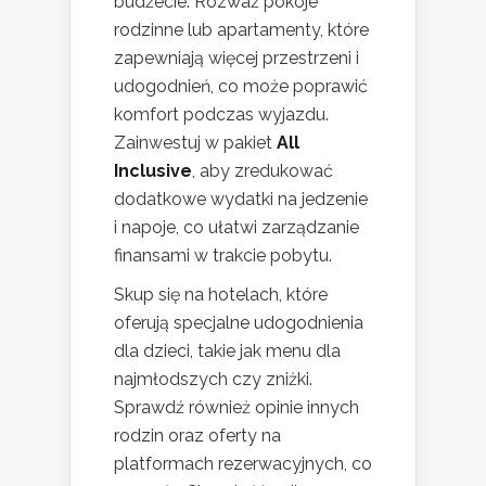
budżecie. Rozważ pokoje
rodzinne lub apartamenty, które
zapewniają więcej przestrzeni i
udogodnień, co może poprawić
komfort podczas wyjazdu.
Zainwestuj w pakiet
All
Inclusive
, aby zredukować
dodatkowe wydatki na jedzenie
i napoje, co ułatwi zarządzanie
finansami w trakcie pobytu.
Skup się na hotelach, które
oferują specjalne udogodnienia
dla dzieci, takie jak menu dla
najmłodszych czy zniżki.
Sprawdź również opinie innych
rodzin oraz oferty na
platformach rezerwacyjnych, co