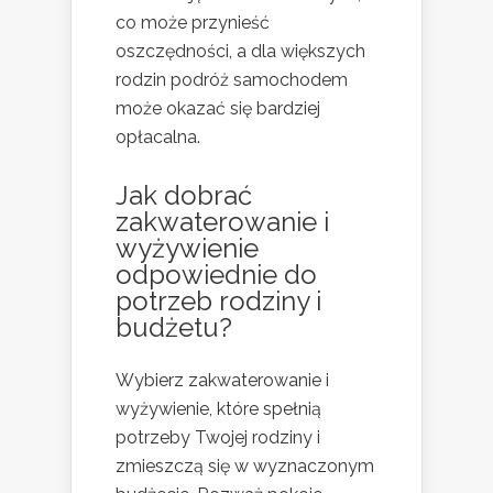
co może przynieść
oszczędności, a dla większych
rodzin podróż samochodem
może okazać się bardziej
opłacalna.
Jak dobrać
zakwaterowanie i
wyżywienie
odpowiednie do
potrzeb rodziny i
budżetu?
Wybierz zakwaterowanie i
wyżywienie, które spełnią
potrzeby Twojej rodziny i
zmieszczą się w wyznaczonym