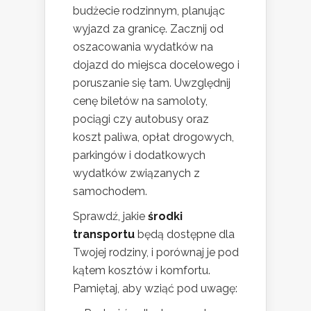
budżecie rodzinnym, planując
wyjazd za granicę. Zacznij od
oszacowania wydatków na
dojazd do miejsca docelowego i
poruszanie się tam. Uwzględnij
cenę biletów na samoloty,
pociągi czy autobusy oraz
koszt paliwa, opłat drogowych,
parkingów i dodatkowych
wydatków związanych z
samochodem.
Sprawdź, jakie
środki
transportu
będą dostępne dla
Twojej rodziny, i porównaj je pod
kątem kosztów i komfortu.
Pamiętaj, aby wziąć pod uwagę: