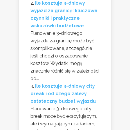
Ile kosztuje 3-dniowy
wyjazd za granicę: kluczowe
czynniki i praktyczne
wskazówki budżetowe
Planowanie 3-dniowego
wyjazdu za granicę może być
skomplikowane, szczególnie
jeśli chodzi o oszacowanie
kosztów. Wydatki mogą
znacznie różnić się w zależności
od...
Ile kosztuje 3-dniowy city
break i od czego zależy
ostateczny budżet wyjazdu
Planowanie 3-dniowego city
break może być ekscytującym,
ale i wymagającym zadaniem,