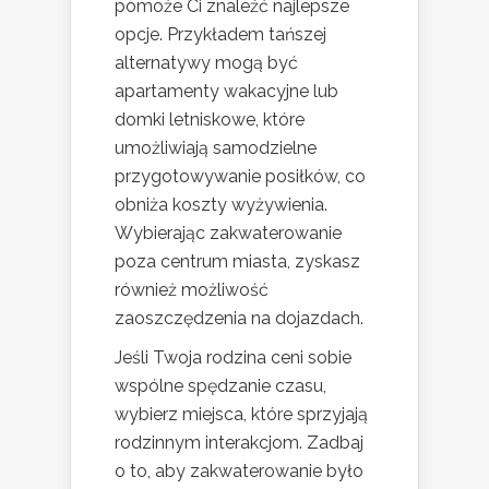
pomoże Ci znaleźć najlepsze
opcje. Przykładem tańszej
alternatywy mogą być
apartamenty wakacyjne lub
domki letniskowe, które
umożliwiają samodzielne
przygotowywanie posiłków, co
obniża koszty wyżywienia.
Wybierając zakwaterowanie
poza centrum miasta, zyskasz
również możliwość
zaoszczędzenia na dojazdach.
Jeśli Twoja rodzina ceni sobie
wspólne spędzanie czasu,
wybierz miejsca, które sprzyjają
rodzinnym interakcjom. Zadbaj
o to, aby zakwaterowanie było