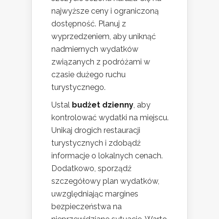
najwyższe ceny i ograniczoną
dostępność. Planuj z
wyprzedzeniem, aby uniknąć
nadmiernych wydatków
związanych z podróżami w
czasie dużego ruchu
turystycznego.
Ustal
budżet dzienny
, aby
kontrolować wydatki na miejscu.
Unikaj drogich restauracji
turystycznych i zdobądź
informacje o lokalnych cenach.
Dodatkowo, sporządź
szczegółowy plan wydatków,
uwzględniając margines
bezpieczeństwa na