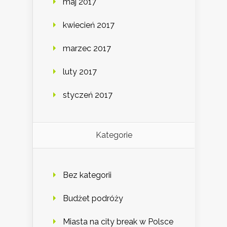
maj 2017
kwiecień 2017
marzec 2017
luty 2017
styczeń 2017
Kategorie
Bez kategorii
Budżet podróży
Miasta na city break w Polsce