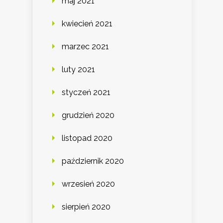
maj 2021
kwiecień 2021
marzec 2021
luty 2021
styczeń 2021
grudzień 2020
listopad 2020
październik 2020
wrzesień 2020
sierpień 2020