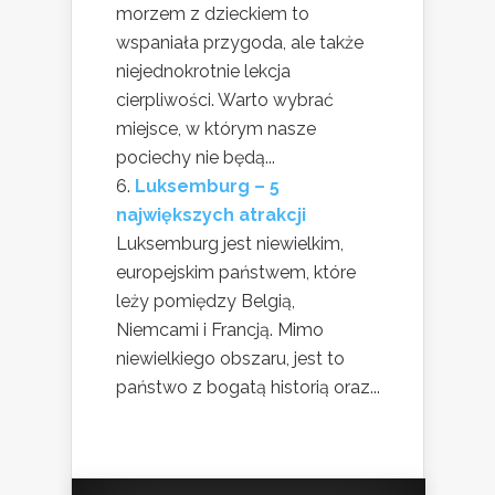
morzem z dzieckiem to
wspaniała przygoda, ale także
niejednokrotnie lekcja
cierpliwości. Warto wybrać
miejsce, w którym nasze
pociechy nie będą...
Luksemburg – 5
największych atrakcji
Luksemburg jest niewielkim,
europejskim państwem, które
leży pomiędzy Belgią,
Niemcami i Francją. Mimo
niewielkiego obszaru, jest to
państwo z bogatą historią oraz...