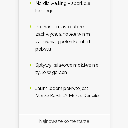
Nordic walking – sport dla
każdego
Poznań – miasto, które
zachwyca, a hotele w nim
zapewniają pełen komfort
pobytu
Spływy kajakowe możliwe nie
tylko w górach
Jakim lodem pokryte jest
Morze Karskie? Morze Karskie
Najnowsze komentarze