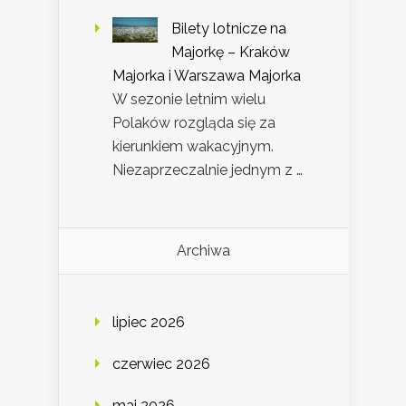
Bilety lotnicze na
Majorkę – Kraków
Majorka i Warszawa Majorka
W sezonie letnim wielu
Polaków rozgląda się za
kierunkiem wakacyjnym.
Niezaprzeczalnie jednym z …
Archiwa
lipiec 2026
czerwiec 2026
maj 2026