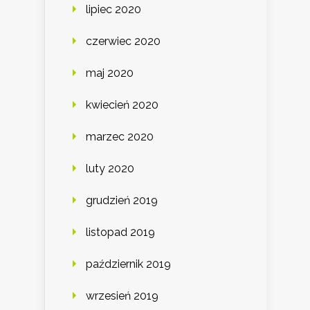
lipiec 2020
czerwiec 2020
maj 2020
kwiecień 2020
marzec 2020
luty 2020
grudzień 2019
listopad 2019
październik 2019
wrzesień 2019