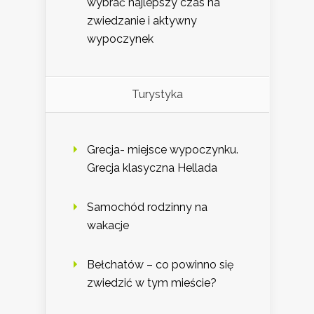
wybrać najlepszy czas na
zwiedzanie i aktywny
wypoczynek
Turystyka
Grecja- miejsce wypoczynku.
Grecja klasyczna Hellada
Samochód rodzinny na
wakacje
Bełchatów – co powinno się
zwiedzić w tym mieście?