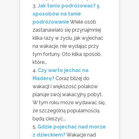
Jak tanio podróżować? 5
sposobów na tanie
podróżowanie
Wiele osób
zastanawiało się przynajmniej
kilka razy w życiu, jak wyjechać
na wakacje, nie wydając przy
tym fortuny. Oto kilka sposób,
które...
Czy warto jechać na
Maderę?
Coraz bliżej do
wakacji i większość polaków
planuje swój wakacyjny pobyt.
W tym roku może wydawać się,
że szczególną popularnością
będą cieszyć...
Gdzie pojechać nad morze
z dzieckiem?
Wakacje nad