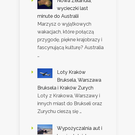
Nowa Zelandia,
wycieczki last
minute do Australii
Marzysz o wyjątkowych
wakacjach, które połączą
przygodę, piękne krajobrazy i
fascynującą kulturę? Australia
…
Loty Kraków
Bruksela, Warszawa
Bruksela i Kraków Zurych
Loty z Krakowa, Warszawy i
innych miast do Brukseli oraz
Zurychu cieszą się …
Wypożyczalnia aut i