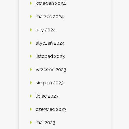
kwiecień 2024
marzec 2024
luty 2024
styczeń 2024
listopad 2023
wrzesień 2023
sierpień 2023
lipiec 2023
czerwiec 2023
maj 2023