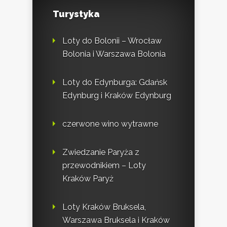
Turystyka
Loty do Bolonii – Wrocław
Bolonia i Warszawa Bolonia
Loty do Edynburga: Gdańsk
Edynburg i Kraków Edynburg
czerwone wino wytrawne
Zwiedzanie Paryża z
przewodnikiem – Loty
Kraków Paryż
Loty Kraków Bruksela,
Warszawa Bruksela i Kraków