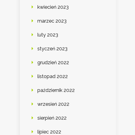
kwiecień 2023
marzec 2023
luty 2023
styczeń 2023
grudzień 2022
listopad 2022
październik 2022
wrzesień 2022
sierpień 2022
lipiec 2022