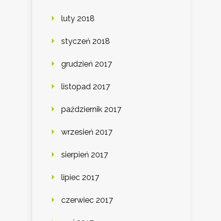
luty 2018
styczeń 2018
grudzień 2017
listopad 2017
październik 2017
wrzesień 2017
sierpień 2017
lipiec 2017
czerwiec 2017