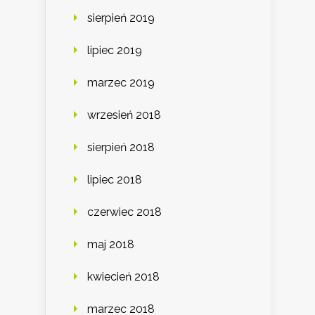
sierpień 2019
lipiec 2019
marzec 2019
wrzesień 2018
sierpień 2018
lipiec 2018
czerwiec 2018
maj 2018
kwiecień 2018
marzec 2018