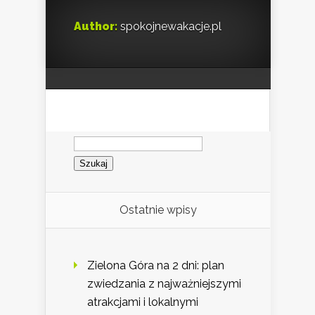
Author:
spokojnewakacje.pl
Szukaj:
Ostatnie wpisy
Zielona Góra na 2 dni: plan
zwiedzania z najważniejszymi
atrakcjami i lokalnymi