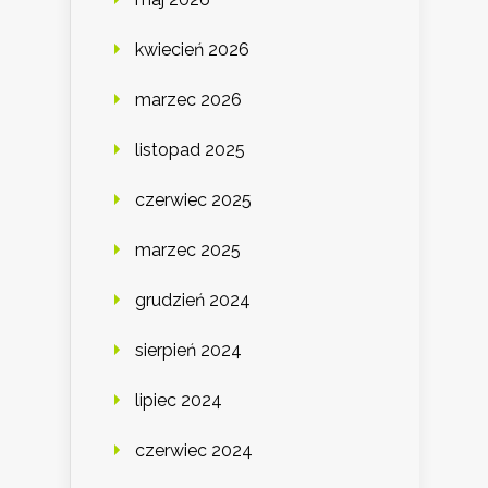
kwiecień 2026
marzec 2026
listopad 2025
czerwiec 2025
marzec 2025
grudzień 2024
sierpień 2024
lipiec 2024
czerwiec 2024