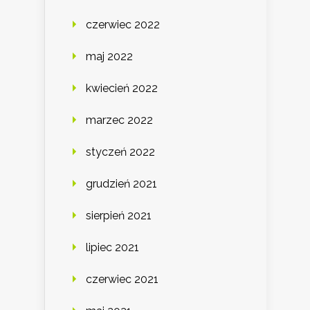
czerwiec 2022
maj 2022
kwiecień 2022
marzec 2022
styczeń 2022
grudzień 2021
sierpień 2021
lipiec 2021
czerwiec 2021