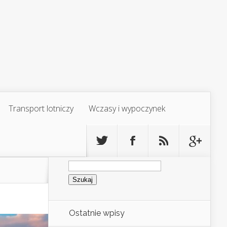
Transport lotniczy
Wczasy i wypoczynek
Szukaj:
Ostatnie wpisy