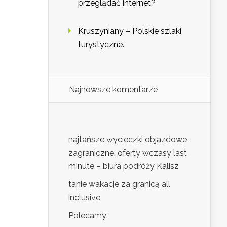
przeglądać internet?
Kruszyniany – Polskie szlaki
turystyczne.
Najnowsze komentarze
najtańsze wycieczki objazdowe
zagraniczne, oferty wczasy last
minute – biura podróży Kalisz
tanie wakacje za granicą all
inclusive
Polecamy: