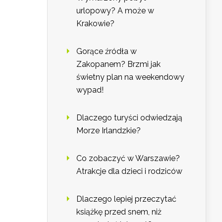
urlopowy? A może w
Krakowie?
Gorące źródła w
Zakopanem? Brzmi jak
świetny plan na weekendowy
wypad!
Dlaczego turyści odwiedzają
Morze Irlandzkie?
Co zobaczyć w Warszawie?
Atrakcje dla dzieci i rodziców
Dlaczego lepiej przeczytać
książkę przed snem, niż