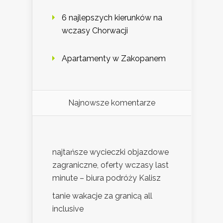
6 najlepszych kierunków na
wczasy Chorwacji
Apartamenty w Zakopanem
Najnowsze komentarze
najtańsze wycieczki objazdowe
zagraniczne, oferty wczasy last
minute – biura podróży Kalisz
tanie wakacje za granicą all
inclusive