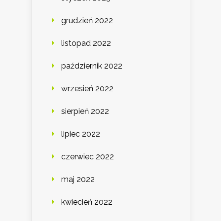
grudzień 2022
listopad 2022
październik 2022
wrzesień 2022
sierpień 2022
lipiec 2022
czerwiec 2022
maj 2022
kwiecień 2022