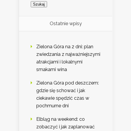
Ostatnie wpisy
Zielona Góra na 2 dni: plan
zwiedzania z najważniejszymi
atrakcjami i lokalnymi
smakami wina
Zielona Góra pod deszczem:
gdzie się schować i jak
ciekawie spędzić czas w
pochmurne dni
Elbląg na weekend: co
zobaczyć i jak zaplanować