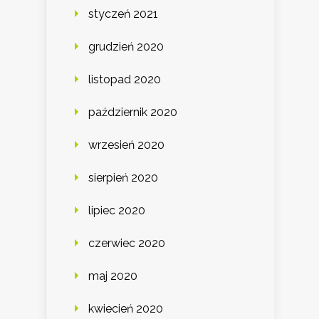
styczeń 2021
grudzień 2020
listopad 2020
październik 2020
wrzesień 2020
sierpień 2020
lipiec 2020
czerwiec 2020
maj 2020
kwiecień 2020