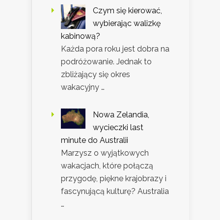
Czym się kierować,
wybierając walizkę
kabinową?
Każda pora roku jest dobra na
podróżowanie. Jednak to
zbliżający się okres
wakacyjny …
Nowa Zelandia,
wycieczki last
minute do Australii
Marzysz o wyjątkowych
wakacjach, które połączą
przygodę, piękne krajobrazy i
fascynującą kulturę? Australia
…