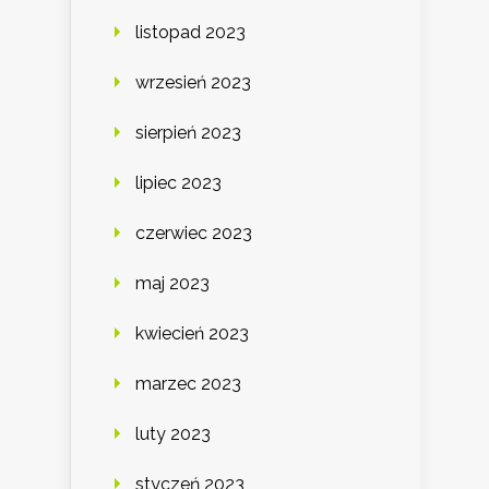
listopad 2023
wrzesień 2023
sierpień 2023
lipiec 2023
czerwiec 2023
maj 2023
kwiecień 2023
marzec 2023
luty 2023
styczeń 2023