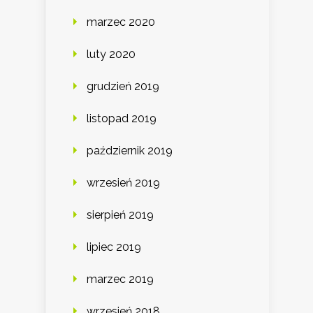
marzec 2020
luty 2020
grudzień 2019
listopad 2019
październik 2019
wrzesień 2019
sierpień 2019
lipiec 2019
marzec 2019
wrzesień 2018