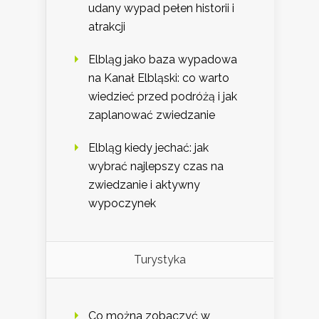
udany wypad pełen historii i
atrakcji
Elbląg jako baza wypadowa
na Kanał Elbląski: co warto
wiedzieć przed podróżą i jak
zaplanować zwiedzanie
Elbląg kiedy jechać: jak
wybrać najlepszy czas na
zwiedzanie i aktywny
wypoczynek
Turystyka
Co można zobaczyć w