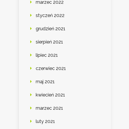
marzec 2022
styczeń 2022
grudzień 2021
sierpień 2021
lipiec 2021
czerwiec 2021
maj 2021
kwiecień 2021
marzec 2021
luty 2021