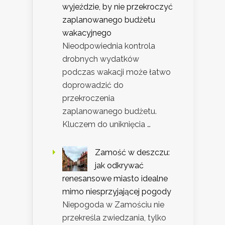
wyjeździe, by nie przekroczyć
zaplanowanego budżetu
wakacyjnego
Nieodpowiednia kontrola
drobnych wydatków
podczas wakacji może łatwo
doprowadzić do
przekroczenia
zaplanowanego budżetu.
Kluczem do uniknięcia …
Zamość w deszczu:
jak odkrywać
renesansowe miasto idealne
mimo niesprzyjającej pogody
Niepogoda w Zamościu nie
przekreśla zwiedzania, tylko