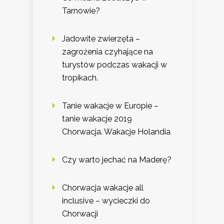
Tarnowie?
Jadowite zwierzęta –
zagrożenia czyhające na
turystów podczas wakacji w
tropikach.
Tanie wakacje w Europie –
tanie wakacje 2019
Chorwacja. Wakacje Holandia
Czy warto jechać na Maderę?
Chorwacja wakacje all
inclusive – wycieczki do
Chorwacji