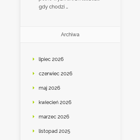
gdy chodzi …
Archiwa
lipiec 2026
czerwiec 2026
maj 2026
kwiecień 2026
marzec 2026
listopad 2025