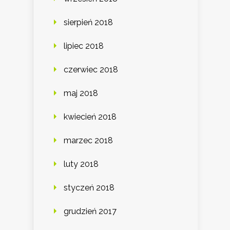
sierpień 2018
lipiec 2018
czerwiec 2018
maj 2018
kwiecień 2018
marzec 2018
luty 2018
styczeń 2018
grudzień 2017