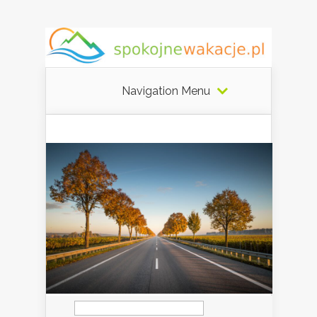
Navigation Menu
Szukaj: