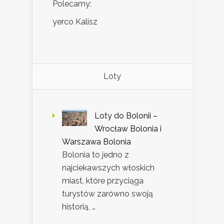
Polecamy:
yerco Kalisz
Loty
Loty do Bolonii –
Wrocław Bolonia i
Warszawa Bolonia
Bolonia to jedno z
najciekawszych włoskich
miast, które przyciąga
turystów zarówno swoją
historią, …