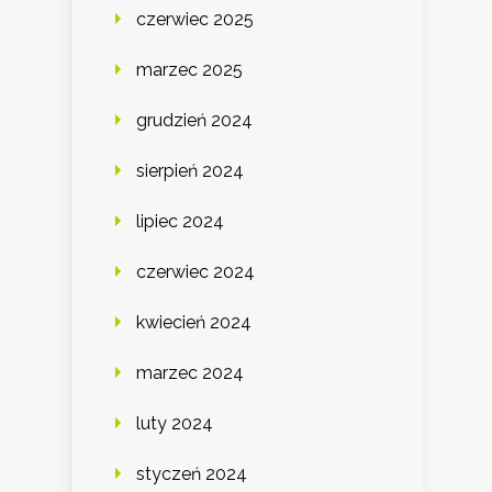
czerwiec 2025
marzec 2025
grudzień 2024
sierpień 2024
lipiec 2024
czerwiec 2024
kwiecień 2024
marzec 2024
luty 2024
styczeń 2024