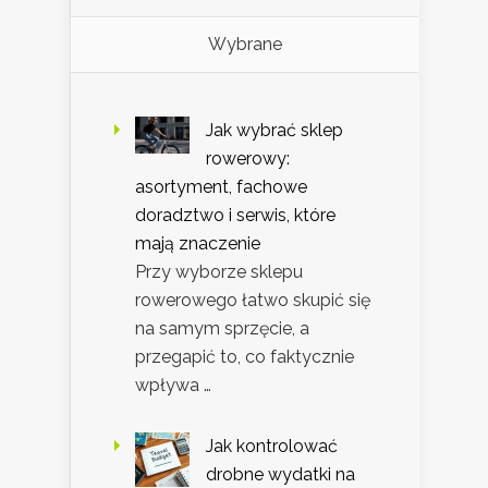
Wybrane
Jak wybrać sklep
rowerowy:
asortyment, fachowe
doradztwo i serwis, które
mają znaczenie
Przy wyborze sklepu
rowerowego łatwo skupić się
na samym sprzęcie, a
przegapić to, co faktycznie
wpływa …
Jak kontrolować
drobne wydatki na