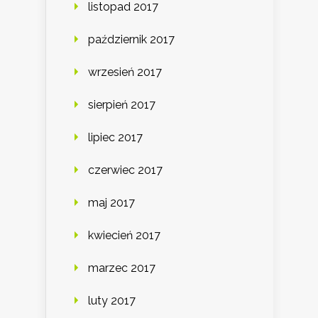
listopad 2017
październik 2017
wrzesień 2017
sierpień 2017
lipiec 2017
czerwiec 2017
maj 2017
kwiecień 2017
marzec 2017
luty 2017