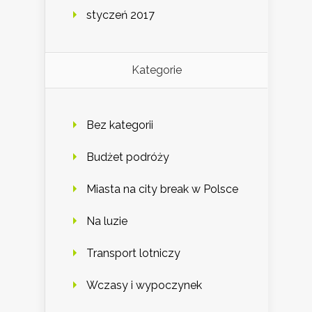
styczeń 2017
Kategorie
Bez kategorii
Budżet podróży
Miasta na city break w Polsce
Na luzie
Transport lotniczy
Wczasy i wypoczynek