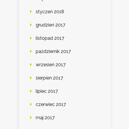
styczeń 2018
grudzień 2017
listopad 2017
październik 2017
wrzesień 2017
sierpień 2017
lipiec 2017
czerwiec 2017
maj 2017