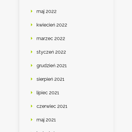
maj 2022
kwiecień 2022
marzec 2022
styczeń 2022
grudzień 2021
sierpień 2021
lipiec 2021
czerwiec 2021
maj 2021