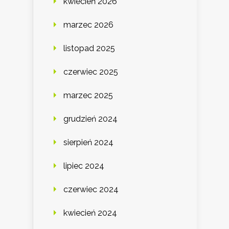
kwiecień 2026
marzec 2026
listopad 2025
czerwiec 2025
marzec 2025
grudzień 2024
sierpień 2024
lipiec 2024
czerwiec 2024
kwiecień 2024