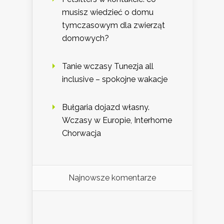
musisz wiedzieć o domu
tymczasowym dla zwierząt
domowych?
Tanie wczasy Tunezja all
inclusive – spokojne wakacje
Bułgaria dojazd własny.
Wczasy w Europie, Interhome
Chorwacja
Najnowsze komentarze