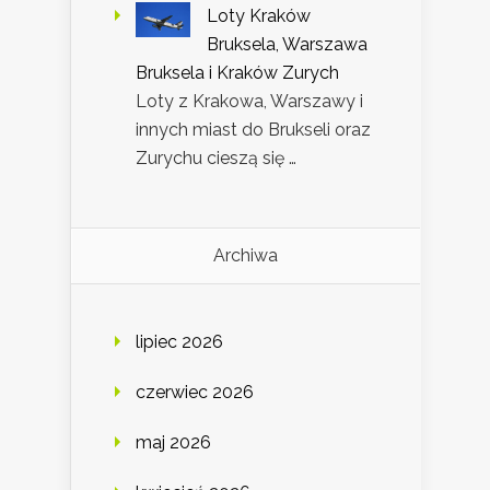
Loty Kraków
Bruksela, Warszawa
Bruksela i Kraków Zurych
Loty z Krakowa, Warszawy i
innych miast do Brukseli oraz
Zurychu cieszą się …
Archiwa
lipiec 2026
czerwiec 2026
maj 2026