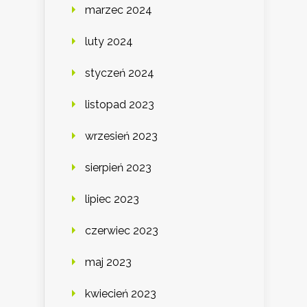
marzec 2024
luty 2024
styczeń 2024
listopad 2023
wrzesień 2023
sierpień 2023
lipiec 2023
czerwiec 2023
maj 2023
kwiecień 2023