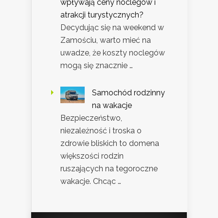
wpływają ceny noclegów i
atrakcji turystycznych?
Decydując się na weekend w
Zamościu, warto mieć na
uwadze, że koszty noclegów
mogą się znacznie …
Samochód rodzinny
na wakacje
Bezpieczeństwo,
niezależność i troska o
zdrowie bliskich to domena
większości rodzin
ruszających na tegoroczne
wakacje. Chcąc …