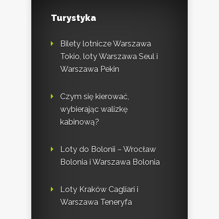
Turystyka
Bilety lotnicze Warszawa
Tokio, loty Warszawa Seul i
Warszawa Pekin
Czym się kierować,
wybierając walizkę
kabinową?
Loty do Bolonii – Wrocław
Bolonia i Warszawa Bolonia
Loty Kraków Cagliari i
Warszawa Teneryfa