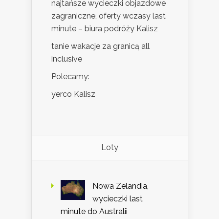
najtańsze wycieczki objazdowe
zagraniczne, oferty wczasy last
minute – biura podróży Kalisz
tanie wakacje za granicą all
inclusive
Polecamy:
yerco Kalisz
Loty
Nowa Zelandia,
wycieczki last
minute do Australii