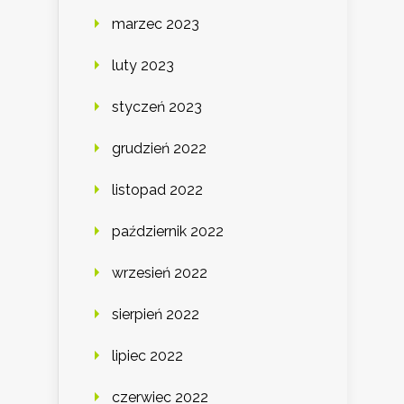
marzec 2023
luty 2023
styczeń 2023
grudzień 2022
listopad 2022
październik 2022
wrzesień 2022
sierpień 2022
lipiec 2022
czerwiec 2022