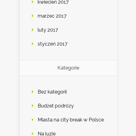
kwiecień 2017
marzec 2017
luty 2017
styczeń 2017
Kategorie
Bez kategorii
Budżet podróży
Miasta na city break w Polsce
Na luzie