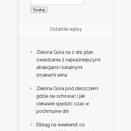
Ostatnie wpisy
Zielona Góra na 2 dni: plan
zwiedzania z najważniejszymi
atrakcjami i lokalnymi
smakami wina
Zielona Góra pod deszczem:
gdzie się schować i jak
ciekawie spędzić czas w
pochmurne dni
Elbląg na weekend: co