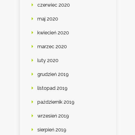
czerwiec 2020
maj 2020
kwiecień 2020
marzec 2020
luty 2020
grudzień 2019
listopad 2019
październik 2019
wrzesień 2019
sierpień 2019