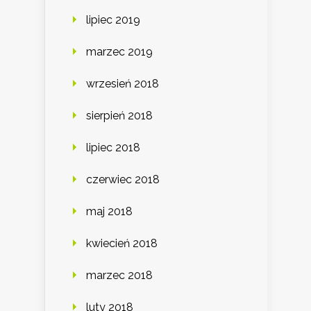
lipiec 2019
marzec 2019
wrzesień 2018
sierpień 2018
lipiec 2018
czerwiec 2018
maj 2018
kwiecień 2018
marzec 2018
luty 2018