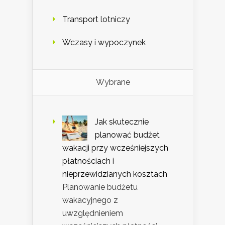
Transport lotniczy
Wczasy i wypoczynek
Wybrane
Jak skutecznie
planować budżet
wakacji przy wcześniejszych
płatnościach i
nieprzewidzianych kosztach
Planowanie budżetu
wakacyjnego z
uwzględnieniem