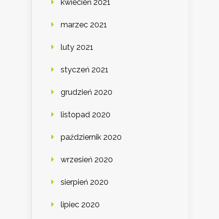
kwiecień 2021
marzec 2021
luty 2021
styczeń 2021
grudzień 2020
listopad 2020
październik 2020
wrzesień 2020
sierpień 2020
lipiec 2020