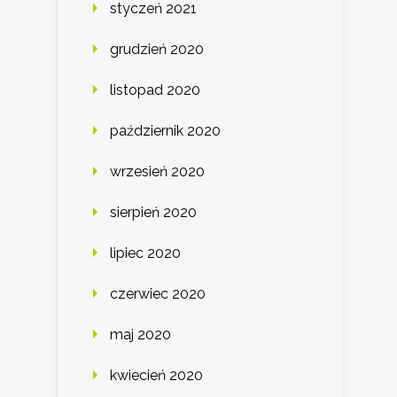
styczeń 2021
grudzień 2020
listopad 2020
październik 2020
wrzesień 2020
sierpień 2020
lipiec 2020
czerwiec 2020
maj 2020
kwiecień 2020