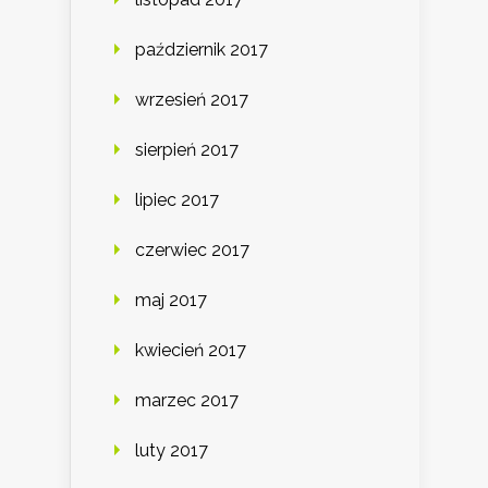
październik 2017
wrzesień 2017
sierpień 2017
lipiec 2017
czerwiec 2017
maj 2017
kwiecień 2017
marzec 2017
luty 2017