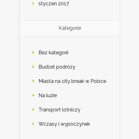
styczeń 2017
Kategorie
Bez kategorii
Budżet podróży
Miasta na city break w Polsce
Na luzie
Transport lotniczy
Wczasy i wypoczynek