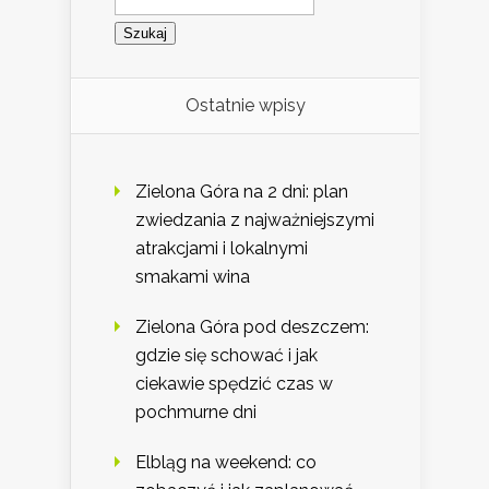
Ostatnie wpisy
Zielona Góra na 2 dni: plan
zwiedzania z najważniejszymi
atrakcjami i lokalnymi
smakami wina
Zielona Góra pod deszczem:
gdzie się schować i jak
ciekawie spędzić czas w
pochmurne dni
Elbląg na weekend: co