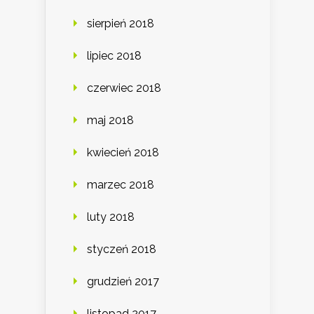
sierpień 2018
lipiec 2018
czerwiec 2018
maj 2018
kwiecień 2018
marzec 2018
luty 2018
styczeń 2018
grudzień 2017
listopad 2017