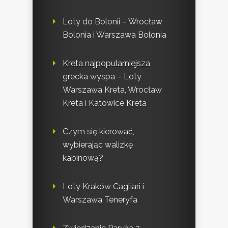
Loty do Bolonii – Wrocław
Bolonia i Warszawa Bolonia
Kreta najpopularniejsza
grecka wyspa – Loty
Warszawa Kreta, Wrocław
Kreta i Katowice Kreta
Czym się kierować,
wybierając walizkę
kabinową?
Loty Kraków Cagliari i
Warszawa Teneryfa