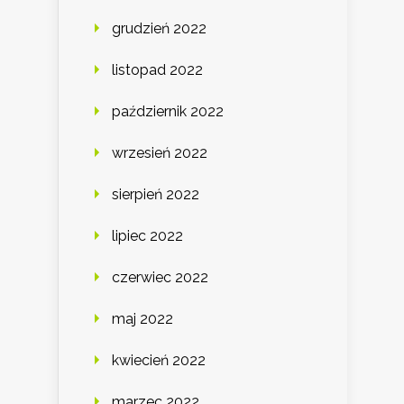
grudzień 2022
listopad 2022
październik 2022
wrzesień 2022
sierpień 2022
lipiec 2022
czerwiec 2022
maj 2022
kwiecień 2022
marzec 2022