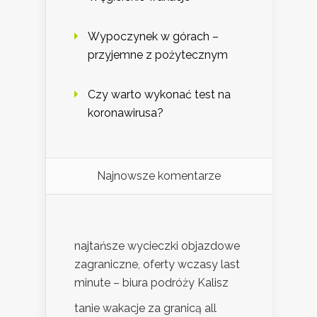
Wypoczynek w górach –
przyjemne z pożytecznym
Czy warto wykonać test na
koronawirusa?
Najnowsze komentarze
najtańsze wycieczki objazdowe
zagraniczne, oferty wczasy last
minute – biura podróży Kalisz
tanie wakacje za granicą all