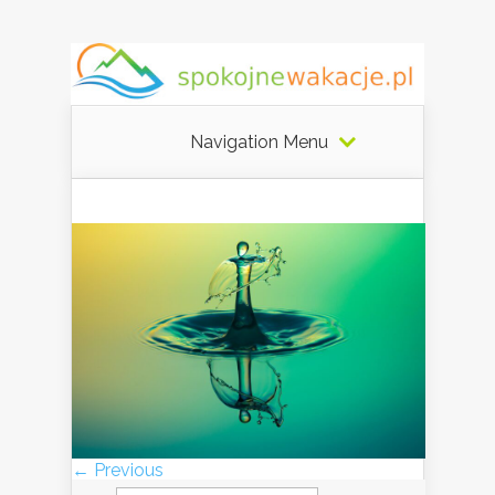
Navigation Menu
← Previous
Szukaj: