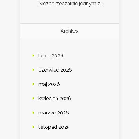
Niezaprzeczalnie jednym z …
Archiwa
lipiec 2026
czerwiec 2026
maj 2026
kwiecień 2026
marzec 2026
listopad 2025