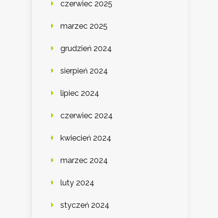
czerwiec 2025
marzec 2025
grudzień 2024
sierpień 2024
lipiec 2024
czerwiec 2024
kwiecień 2024
marzec 2024
luty 2024
styczeń 2024