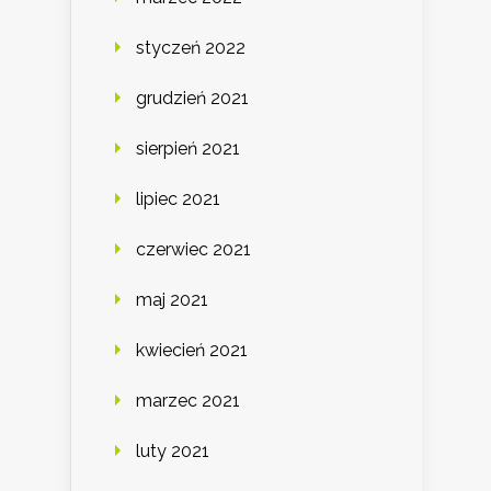
styczeń 2022
grudzień 2021
sierpień 2021
lipiec 2021
czerwiec 2021
maj 2021
kwiecień 2021
marzec 2021
luty 2021