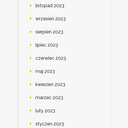
listopad 2023
wrzesień 2023
sierpień 2023
lipiec 2023
czerwiec 2023
maj 2023
kwiecień 2023
marzec 2023
luty 2023
styczeń 2023