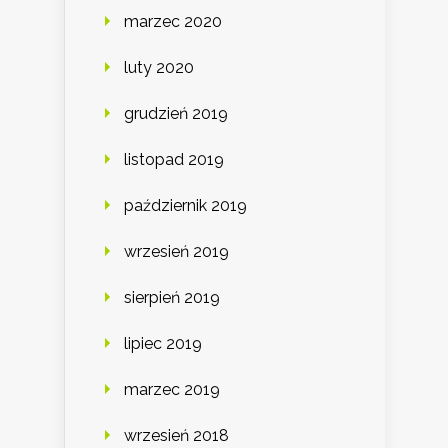
marzec 2020
luty 2020
grudzień 2019
listopad 2019
październik 2019
wrzesień 2019
sierpień 2019
lipiec 2019
marzec 2019
wrzesień 2018