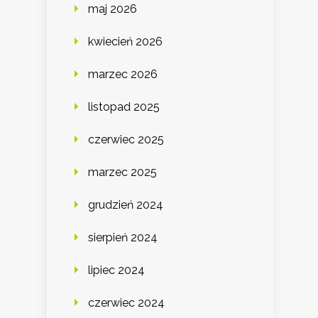
maj 2026
kwiecień 2026
marzec 2026
listopad 2025
czerwiec 2025
marzec 2025
grudzień 2024
sierpień 2024
lipiec 2024
czerwiec 2024