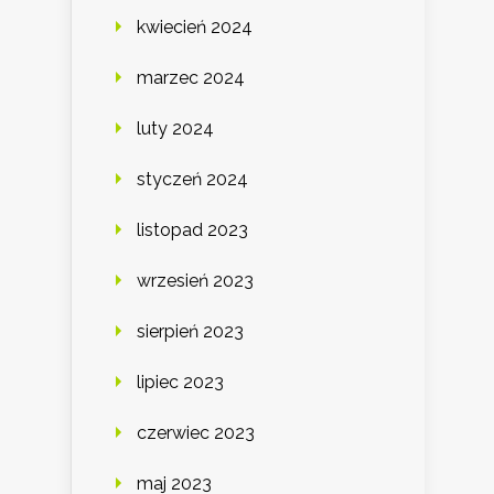
kwiecień 2024
marzec 2024
luty 2024
styczeń 2024
listopad 2023
wrzesień 2023
sierpień 2023
lipiec 2023
czerwiec 2023
maj 2023