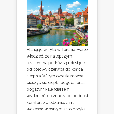
Planując wizytę w Toruniu, warto
wiedzieć, że najlepszym
czasem na podróż są miesiące
od połowy czerwca do końca
sierpnia. W tym okresie można
cieszyć się ciepłą pogodą oraz
bogatym kalendarzem
wydarzeń, co znacząco podnosi
komfort zwiedzania. Zimą i
wczesną wiosną miasto boryka