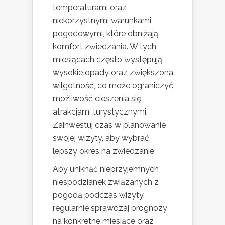
temperaturami oraz
niekorzystnymi warunkami
pogodowymi, które obniżają
komfort zwiedzania. W tych
miesiącach często występują
wysokie opady oraz zwiększona
wilgotność, co może ograniczyć
możliwość cieszenia się
atrakcjami turystycznymi.
Zainwestuj czas w planowanie
swojej wizyty, aby wybrać
lepszy okres na zwiedzanie.
Aby uniknąć nieprzyjemnych
niespodzianek związanych z
pogodą podczas wizyty,
regularnie sprawdzaj prognozy
na konkretne miesiące oraz