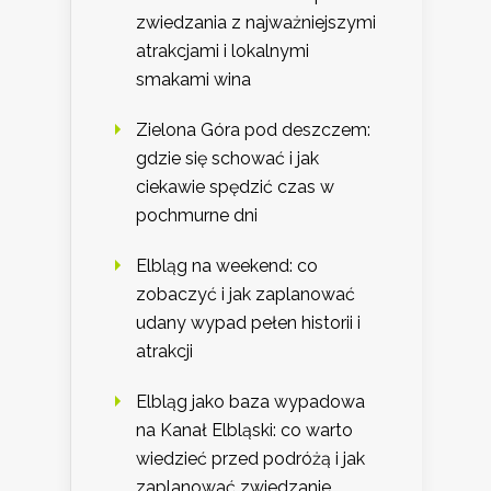
zwiedzania z najważniejszymi
atrakcjami i lokalnymi
smakami wina
Zielona Góra pod deszczem:
gdzie się schować i jak
ciekawie spędzić czas w
pochmurne dni
Elbląg na weekend: co
zobaczyć i jak zaplanować
udany wypad pełen historii i
atrakcji
Elbląg jako baza wypadowa
na Kanał Elbląski: co warto
wiedzieć przed podróżą i jak
zaplanować zwiedzanie