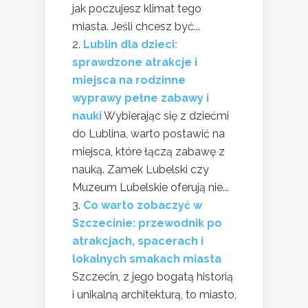
jak poczujesz klimat tego
miasta. Jeśli chcesz być...
Lublin dla dzieci:
sprawdzone atrakcje i
miejsca na rodzinne
wyprawy pełne zabawy i
nauki
Wybierając się z dziećmi
do Lublina, warto postawić na
miejsca, które łączą zabawę z
nauką. Zamek Lubelski czy
Muzeum Lubelskie oferują nie...
Co warto zobaczyć w
Szczecinie: przewodnik po
atrakcjach, spacerach i
lokalnych smakach miasta
Szczecin, z jego bogatą historią
i unikalną architekturą, to miasto,