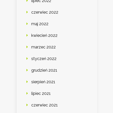
lipiec 2022
czerwiec 2022
maj 2022
kwiecień 2022
marzec 2022
styczeń 2022
grudzień 2021
sierpień 2021
lipiec 2021
czerwiec 2021