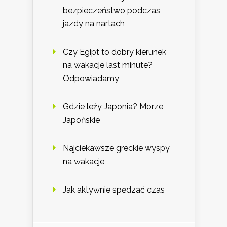
bezpieczeństwo podczas
jazdy na nartach
Czy Egipt to dobry kierunek
na wakacje last minute?
Odpowiadamy
Gdzie leży Japonia? Morze
Japońskie
Najciekawsze greckie wyspy
na wakacje
Jak aktywnie spędzać czas