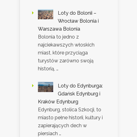
Loty do Bolonii –
Wrocław Bolonia i
Warszawa Bolonia
Bolonia to jedno z
najciekawszych włoskich
miast, które przyciąga
turystów zarówno swoją
historią, …
Loty do Edynburga:
Gdańsk Edynburg i
Kraków Edynburg
Edynburg, stolica Szkocji, to
miasto pełne historii, kultury i
zapierających dech w
piersiach …