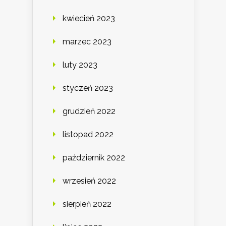
kwiecień 2023
marzec 2023
luty 2023
styczeń 2023
grudzień 2022
listopad 2022
październik 2022
wrzesień 2022
sierpień 2022