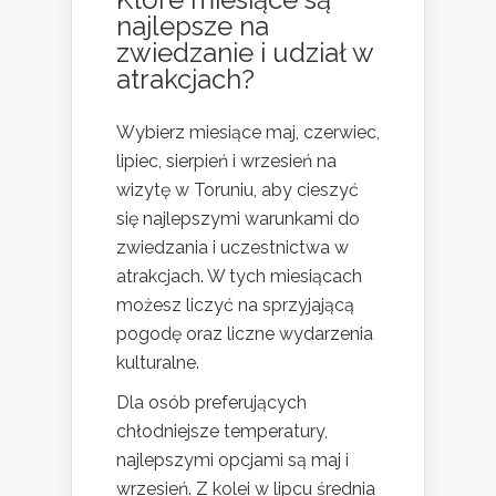
najlepsze na
zwiedzanie i udział w
atrakcjach?
Wybierz miesiące maj, czerwiec,
lipiec, sierpień i wrzesień na
wizytę w Toruniu, aby cieszyć
się najlepszymi warunkami do
zwiedzania i uczestnictwa w
atrakcjach. W tych miesiącach
możesz liczyć na sprzyjającą
pogodę oraz liczne wydarzenia
kulturalne.
Dla osób preferujących
chłodniejsze temperatury,
najlepszymi opcjami są maj i
wrzesień. Z kolei w lipcu średnia