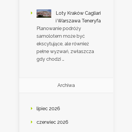
Loty Kraków Cagliari
i Warszawa Teneryfa
Planowanie podróży
samolotem może być
ekscytujące, ale również
pełne wyzwań, zwłaszcza
gdy chodzi …
Archiwa
lipiec 2026
czerwiec 2026