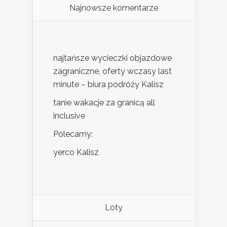
Najnowsze komentarze
najtańsze wycieczki objazdowe
zagraniczne, oferty wczasy last
minute – biura podróży Kalisz
tanie wakacje za granicą all
inclusive
Polecamy:
yerco Kalisz
Loty