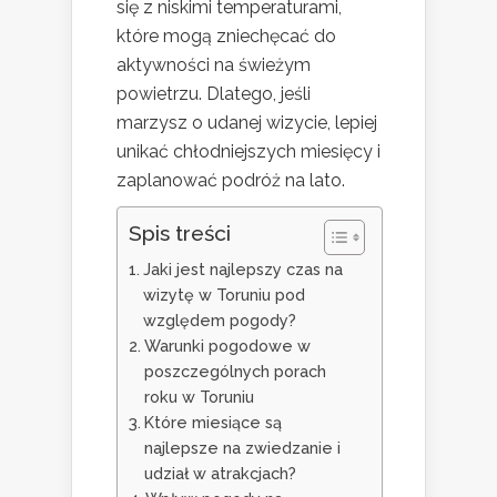
się z niskimi temperaturami,
które mogą zniechęcać do
aktywności na świeżym
powietrzu. Dlatego, jeśli
marzysz o udanej wizycie, lepiej
unikać chłodniejszych miesięcy i
zaplanować podróż na lato.
Spis treści
Jaki jest najlepszy czas na
wizytę w Toruniu pod
względem pogody?
Warunki pogodowe w
poszczególnych porach
roku w Toruniu
Które miesiące są
najlepsze na zwiedzanie i
udział w atrakcjach?