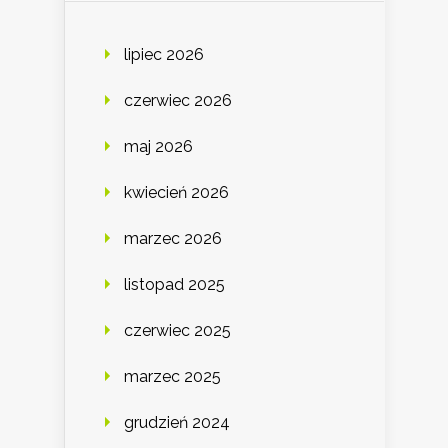
lipiec 2026
czerwiec 2026
maj 2026
kwiecień 2026
marzec 2026
listopad 2025
czerwiec 2025
marzec 2025
grudzień 2024