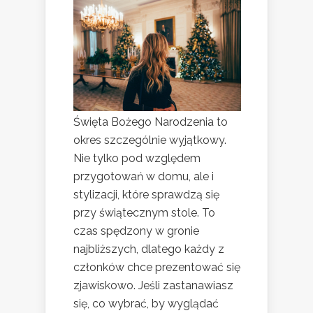
Święta Bożego Narodzenia to
okres szczególnie wyjątkowy.
Nie tylko pod względem
przygotowań w domu, ale i
stylizacji, które sprawdzą się
przy świątecznym stole. To
czas spędzony w gronie
najbliższych, dlatego każdy z
członków chce prezentować się
zjawiskowo. Jeśli zastanawiasz
się, co wybrać, by wyglądać