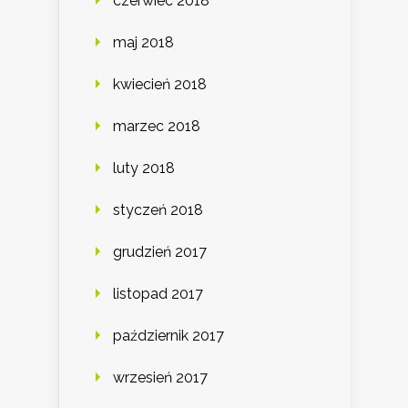
czerwiec 2018
maj 2018
kwiecień 2018
marzec 2018
luty 2018
styczeń 2018
grudzień 2017
listopad 2017
październik 2017
wrzesień 2017