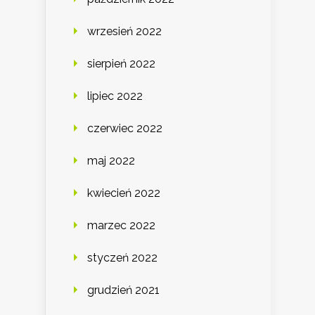
wrzesień 2022
sierpień 2022
lipiec 2022
czerwiec 2022
maj 2022
kwiecień 2022
marzec 2022
styczeń 2022
grudzień 2021