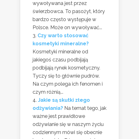
wywoływana jest przez
świerzbowca. To pasożyt, który
bardzo często występuje w
Polsce. Może on wywoływać...
Czy warto stosować
kosmetyki mineralne?
Kosmetyki mineralne od
jakiegoś czasu podbijają
podbijają rynek kosmetyczny.
Tyczy się to głównie pudrów.
Na czym polega ich fenomen i
czym różnią...
Jakie są skutki złego
odżywiania?
Na temat tego, jak
ważne jest prawidłowe
odżywianie się w naszym życiu
codziennym mówi się obecnie