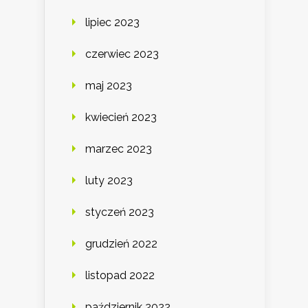
lipiec 2023
czerwiec 2023
maj 2023
kwiecień 2023
marzec 2023
luty 2023
styczeń 2023
grudzień 2022
listopad 2022
październik 2022