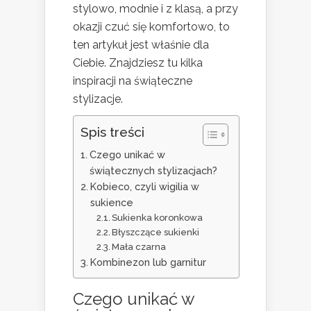
stylowo, modnie i z klasą, a przy
okazji czuć się komfortowo, to
ten artykuł jest właśnie dla
Ciebie. Znajdziesz tu kilka
inspiracji na świąteczne
stylizacje.
Spis treści
Czego unikać w
świątecznych stylizacjach?
Kobieco, czyli wigilia w
sukience
Sukienka koronkowa
Błyszczące sukienki
Mała czarna
Kombinezon lub garnitur
Czego unikać w