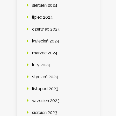
sierpień 2024
lipiec 2024
czerwiec 2024
kwiecień 2024
marzec 2024
luty 2024
styczeń 2024
listopad 2023
wrzesień 2023
sierpień 2023