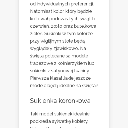
od indywidualnych preferencji.
Natomiast kolor, który będzie
królował podczas tych świąt to
czerwień, złoto oraz butelkowa
zieleń. Sukienki w tym kolorze
przy wigilijnym stole będą
wyglądały zjawiskowo. Na
święta polecane są modele
trapezowe z kołnierzykiem lub
sukienki z satynowej tkaniny.
Pierwsza klasa! Jakie jeszcze
modele będą idealne na święta?
Sukienka koronkowa
Taki model sukienek idealnie
podkreśla sylwetkę kobiety.