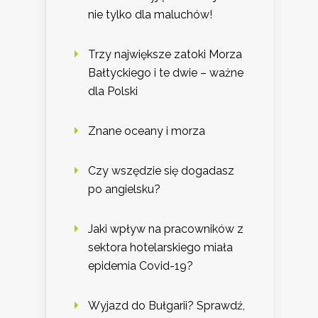
nie tylko dla maluchów!
Trzy największe zatoki Morza
Bałtyckiego i te dwie – ważne
dla Polski
Znane oceany i morza
Czy wszędzie się dogadasz
po angielsku?
Jaki wpływ na pracowników z
sektora hotelarskiego miała
epidemia Covid-19?
Wyjazd do Bułgarii? Sprawdź,