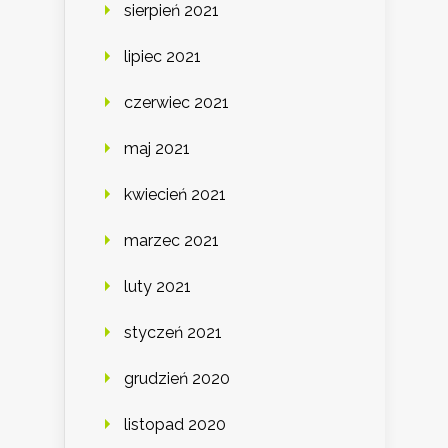
sierpień 2021
lipiec 2021
czerwiec 2021
maj 2021
kwiecień 2021
marzec 2021
luty 2021
styczeń 2021
grudzień 2020
listopad 2020