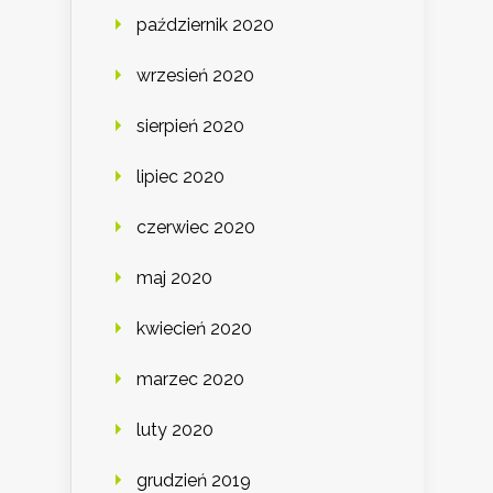
październik 2020
wrzesień 2020
sierpień 2020
lipiec 2020
czerwiec 2020
maj 2020
kwiecień 2020
marzec 2020
luty 2020
grudzień 2019