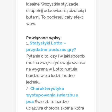
idealne. Wszystkie stylizacje
uzupełnij odpowiednią biżuterią i
butami. To podkreśli cały efekt
wow.
Powiązane wpisy:
Statystyki Lotto –
przydatne podczas gry?
Pytanie o to, czy i w jaki sposób
można zwiększyć swoje szanse
na wygraną w Lotto nurtuje
bardzo wielu ludzi. Trudno
jednak...
Charakterystyka
występowania świerzbu u
psa
Świerzb to bardzo
uciążliwa choroba skórna, która