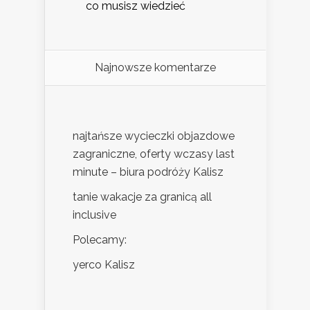
co musisz wiedzieć
Najnowsze komentarze
najtańsze wycieczki objazdowe
zagraniczne, oferty wczasy last
minute – biura podróży Kalisz
tanie wakacje za granicą all
inclusive
Polecamy:
yerco Kalisz