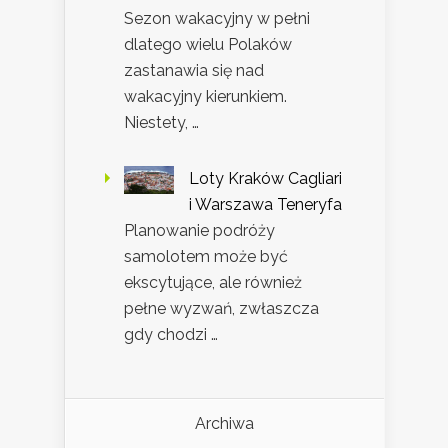
Sezon wakacyjny w pełni
dlatego wielu Polaków
zastanawia się nad
wakacyjny kierunkiem.
Niestety, …
Loty Kraków Cagliari
i Warszawa Teneryfa
Planowanie podróży
samolotem może być
ekscytujące, ale również
pełne wyzwań, zwłaszcza
gdy chodzi …
Archiwa