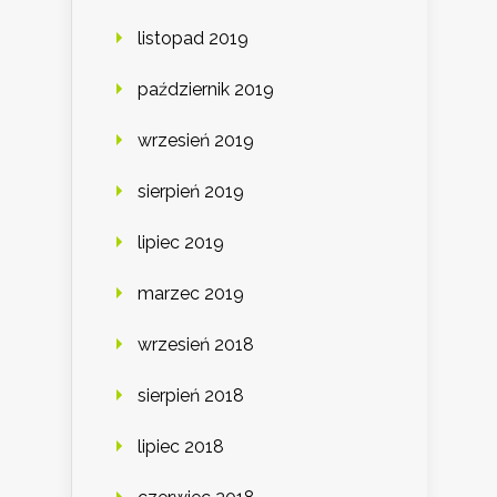
listopad 2019
październik 2019
wrzesień 2019
sierpień 2019
lipiec 2019
marzec 2019
wrzesień 2018
sierpień 2018
lipiec 2018