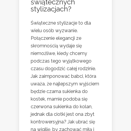
świątecznych
stylizacjach?
Świąteczne stylizacje to dla
wielu osób wyzwanie.
Połączenie elegancji ze
skromnością wydaje się
niemożliwe, kiedy chcemy
podczas tego wyjątkowego
czasu dogodzić całej rodzinie.
Jak zaimponować babci, która
uważa, że najlepszym wyjściem
będzie czarna sukienka do
kostek, mamie podoba się
czerwona sukienka do kolan,
jednak dla ciotki jest ona zbyt
kontrowersyjna? Jak ubrać się
na wigilię, by zachować miłą i