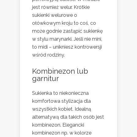
jest również welur. Krótkie
sukienki welurowe o
ołówkowym kroju to coś, co
może godnie zastąpić sukienkę
w stylu marynarki. Jeśli nie mini,
to midi – unikniesz kontrowersji
wśród rodziny.
Kombinezon lub
garnitur
Sukienka to niekonieczna
komfortowa stylizacja dla
wszystkich kobiet. Idealną
alternatywą dla takich osób jest
kombinezon. Elegancki
kombinezon np. w kolorze