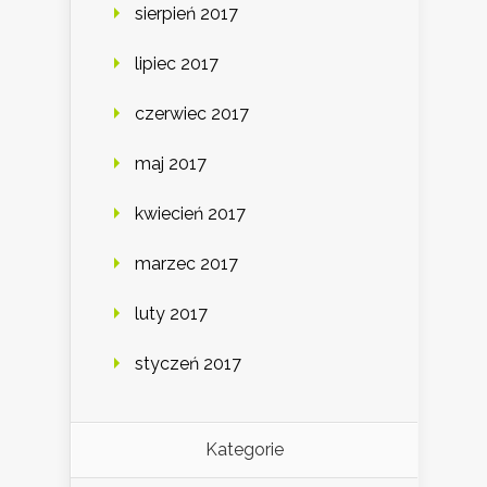
sierpień 2017
lipiec 2017
czerwiec 2017
maj 2017
kwiecień 2017
marzec 2017
luty 2017
styczeń 2017
Kategorie