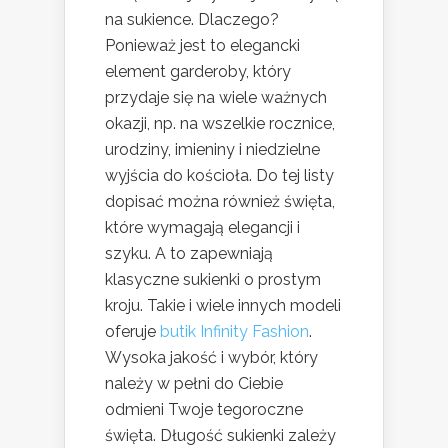
na sukience. Dlaczego?
Ponieważ jest to elegancki
element garderoby, który
przydaje się na wiele ważnych
okazji, np. na wszelkie rocznice,
urodziny, imieniny i niedzielne
wyjścia do kościoła. Do tej listy
dopisać można również święta,
które wymagają elegancji i
szyku. A to zapewniają
klasyczne sukienki o prostym
kroju. Takie i wiele innych modeli
oferuje
butik Infinity Fashion
.
Wysoka jakość i wybór, który
należy w pełni do Ciebie
odmieni Twoje tegoroczne
święta. Długość sukienki zależy