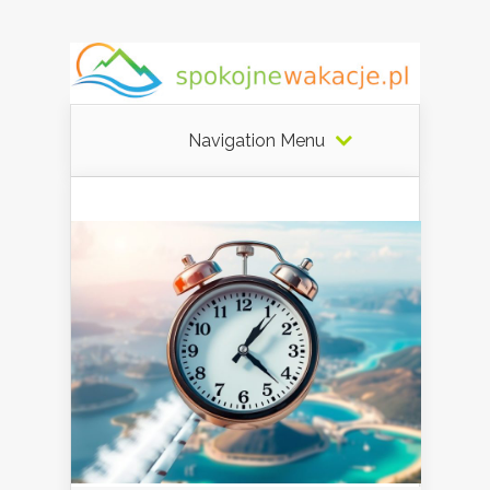
Navigation Menu