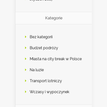
Kategorie
Bez kategorii
Budżet podróży
Miasta na city break w Polsce
Na luzie
Transport lotniczy
Wczasy i wypoczynek