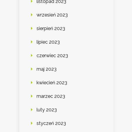
listopad 2023
wrzesień 2023
sierpień 2023
lipiec 2023
czerwiec 2023
maj 2023
kwiecień 2023
marzec 2023
luty 2023
styczeń 2023