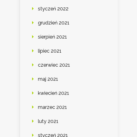
styczeń 2022
grudzień 2021
sierpień 2021
lipiec 2021
czerwiec 2021
maj 2021
kwiecień 2021
marzec 2021
luty 2021
styczeń 2021