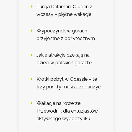
Turcja Dalaman, Oludeniz
wczasy – piękne wakacje
Wypoczynek w górach –
przyjemne z pożytecznym
Jakie atrakcje czekają na
dzieci w polskich górach?
Krótki pobyt w Odessie – te
trzy punkty musisz zobaczyć
Wakacje na rowerze:
Przewodnik dla entuzjastów
aktywnego wypoczynku