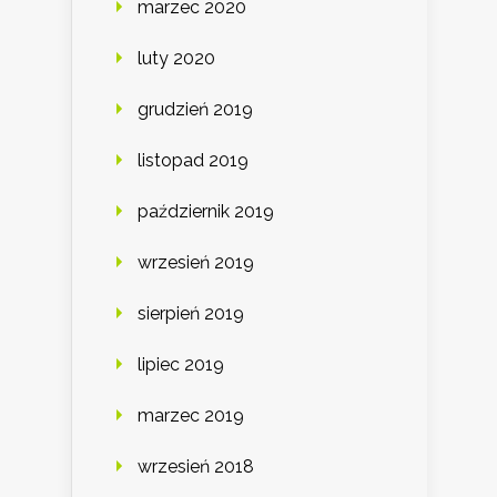
marzec 2020
luty 2020
grudzień 2019
listopad 2019
październik 2019
wrzesień 2019
sierpień 2019
lipiec 2019
marzec 2019
wrzesień 2018