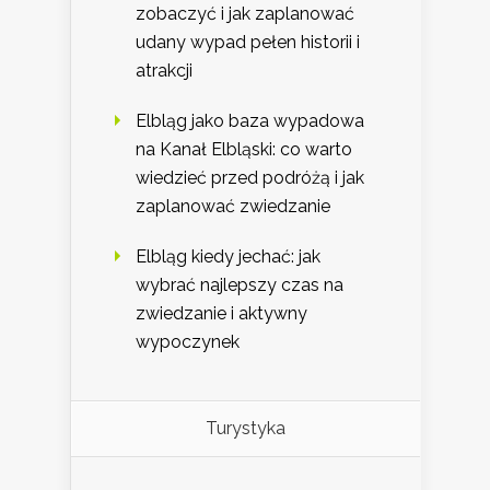
zobaczyć i jak zaplanować
udany wypad pełen historii i
atrakcji
Elbląg jako baza wypadowa
na Kanał Elbląski: co warto
wiedzieć przed podróżą i jak
zaplanować zwiedzanie
Elbląg kiedy jechać: jak
wybrać najlepszy czas na
zwiedzanie i aktywny
wypoczynek
Turystyka