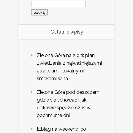
Szukaj:
Ostatnie wpisy
Zielona Góra na 2 dni: plan
zwiedzania z najważniejszymi
atrakcjami i lokalnymi
smakami wina
Zielona Góra pod deszczem:
gdzie się schować i jak
ciekawie spędzić czas w
pochmurne dni
Elbląg na weekend: co