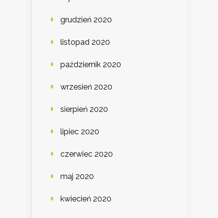
grudzień 2020
listopad 2020
październik 2020
wrzesień 2020
sierpień 2020
lipiec 2020
czerwiec 2020
maj 2020
kwiecień 2020