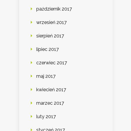
październik 2017
wrzesień 2017
sierpień 2017
lipiec 2017
czerwiec 2017
maj 2017
kwiecień 2017
marzec 2017
luty 2017
styczeń 2017