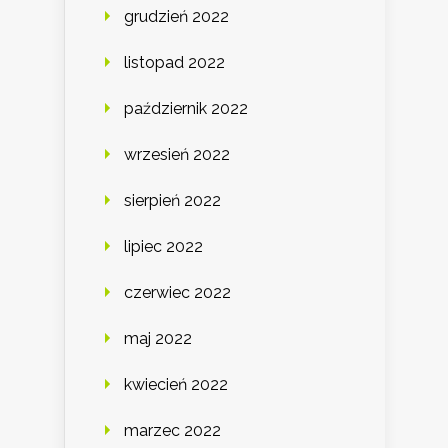
grudzień 2022
listopad 2022
październik 2022
wrzesień 2022
sierpień 2022
lipiec 2022
czerwiec 2022
maj 2022
kwiecień 2022
marzec 2022