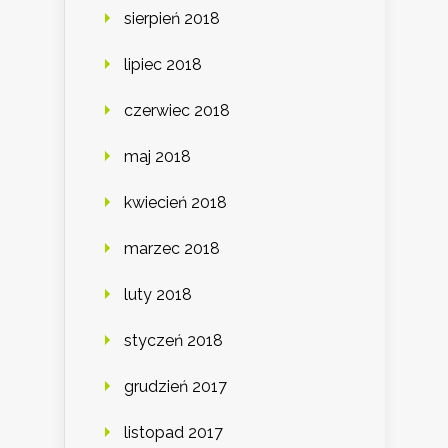
sierpień 2018
lipiec 2018
czerwiec 2018
maj 2018
kwiecień 2018
marzec 2018
luty 2018
styczeń 2018
grudzień 2017
listopad 2017