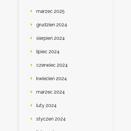
marzec 2025
grudzień 2024
sierpień 2024
lipiec 2024
czerwiec 2024
kwiecień 2024
marzec 2024
luty 2024
styczeń 2024