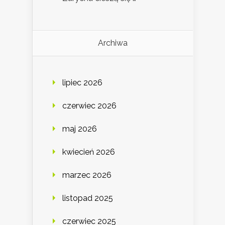
Archiwa
lipiec 2026
czerwiec 2026
maj 2026
kwiecień 2026
marzec 2026
listopad 2025
czerwiec 2025