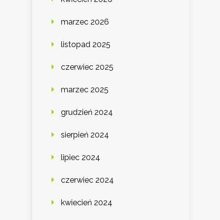
marzec 2026
listopad 2025
czerwiec 2025
marzec 2025
grudzień 2024
sierpień 2024
lipiec 2024
czerwiec 2024
kwiecień 2024