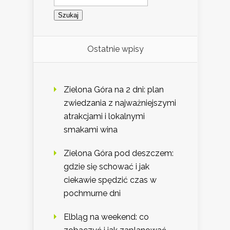
Ostatnie wpisy
Zielona Góra na 2 dni: plan
zwiedzania z najważniejszymi
atrakcjami i lokalnymi
smakami wina
Zielona Góra pod deszczem:
gdzie się schować i jak
ciekawie spędzić czas w
pochmurne dni
Elbląg na weekend: co