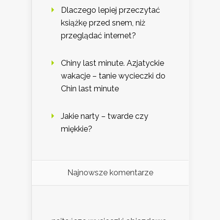
Dlaczego lepiej przeczytać
książkę przed snem, niż
przeglądać internet?
Chiny last minute. Azjatyckie
wakacje – tanie wycieczki do
Chin last minute
Jakie narty – twarde czy
miękkie?
Najnowsze komentarze