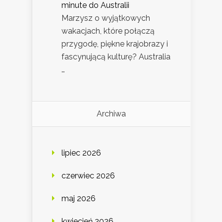
minute do Australii
Marzysz o wyjątkowych
wakacjach, które połączą
przygodę, piękne krajobrazy i
fascynującą kulturę? Australia
…
Archiwa
lipiec 2026
czerwiec 2026
maj 2026
kwiecień 2026