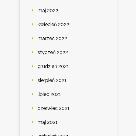
maj 2022
kwiecień 2022
marzec 2022
styczeń 2022
grudzień 2021
sierpień 2021
lipiec 2021
czerwiec 2021
maj 2021