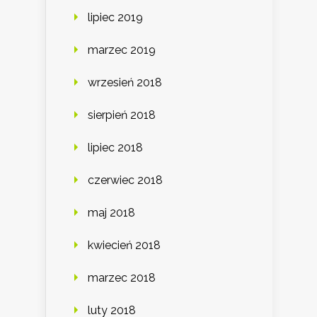
lipiec 2019
marzec 2019
wrzesień 2018
sierpień 2018
lipiec 2018
czerwiec 2018
maj 2018
kwiecień 2018
marzec 2018
luty 2018