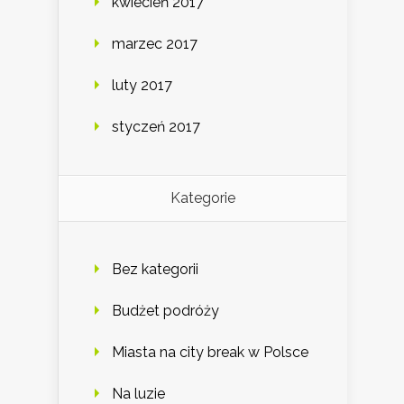
kwiecień 2017
marzec 2017
luty 2017
styczeń 2017
Kategorie
Bez kategorii
Budżet podróży
Miasta na city break w Polsce
Na luzie