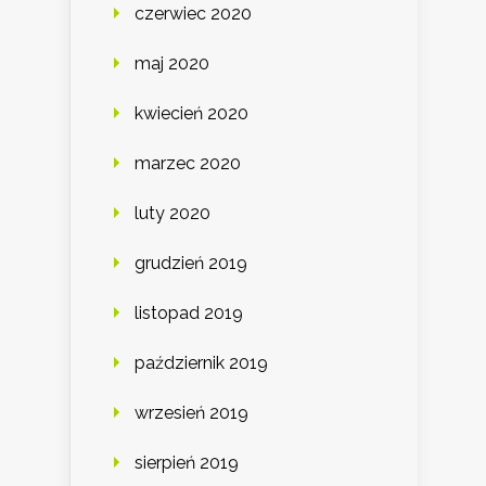
czerwiec 2020
maj 2020
kwiecień 2020
marzec 2020
luty 2020
grudzień 2019
listopad 2019
październik 2019
wrzesień 2019
sierpień 2019