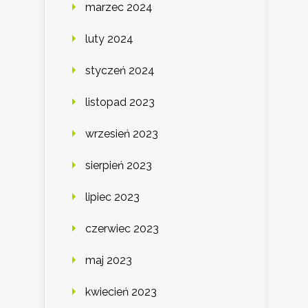
marzec 2024
luty 2024
styczeń 2024
listopad 2023
wrzesień 2023
sierpień 2023
lipiec 2023
czerwiec 2023
maj 2023
kwiecień 2023