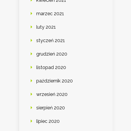
kwiecień 2021
marzec 2021
luty 2021
styczeń 2021
grudzień 2020
listopad 2020
październik 2020
wrzesień 2020
sierpień 2020
lipiec 2020