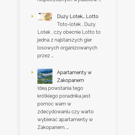
Duży Lotek… Lotto
Toto-lotek , Duży
Lotek , czy obecnie Lotto to
jedna z najstarszych gier
losowych organizowanych
przez …
Apartamenty w
Zakopanem
Ideą powstania tego
krótkiego poradnika jest
pomoc wam w
zdecydowaniu czy warto
wybierać apartamenty w
Zakopanem. …