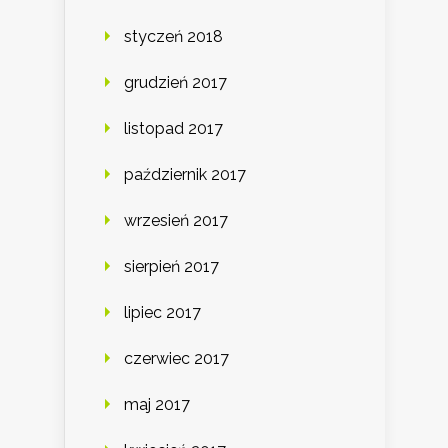
styczeń 2018
grudzień 2017
listopad 2017
październik 2017
wrzesień 2017
sierpień 2017
lipiec 2017
czerwiec 2017
maj 2017