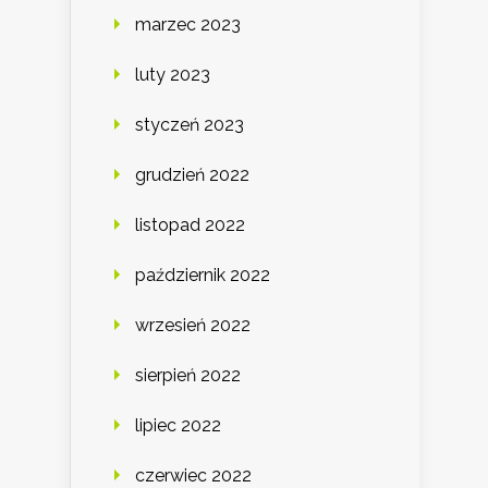
marzec 2023
luty 2023
styczeń 2023
grudzień 2022
listopad 2022
październik 2022
wrzesień 2022
sierpień 2022
lipiec 2022
czerwiec 2022