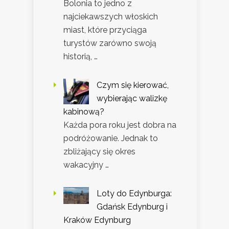
Bolonia to jedno z
najciekawszych włoskich
miast, które przyciąga
turystów zarówno swoją
historią, …
Czym się kierować,
wybierając walizkę
kabinową?
Każda pora roku jest dobra na
podróżowanie. Jednak to
zbliżający się okres
wakacyjny …
Loty do Edynburga:
Gdańsk Edynburg i
Kraków Edynburg