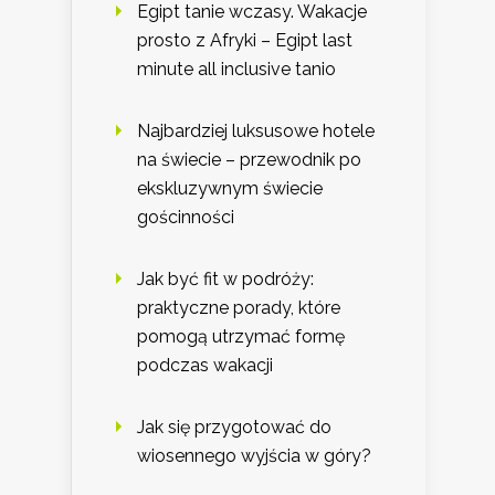
Egipt tanie wczasy. Wakacje
prosto z Afryki – Egipt last
minute all inclusive tanio
Najbardziej luksusowe hotele
na świecie – przewodnik po
ekskluzywnym świecie
gościnności
Jak być fit w podróży:
praktyczne porady, które
pomogą utrzymać formę
podczas wakacji
Jak się przygotować do
wiosennego wyjścia w góry?