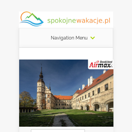
Navigation Menu
Szukaj: