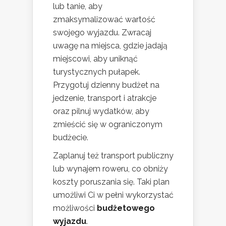
lub tanie, aby
zmaksymalizować wartość
swojego wyjazdu. Zwracaj
uwagę na miejsca, gdzie jadają
miejscowi, aby uniknąć
turystycznych pułapek.
Przygotuj dzienny budżet na
jedzenie, transport i atrakcje
oraz pilnuj wydatków, aby
zmieścić się w ograniczonym
budżecie.
Zaplanuj też transport publiczny
lub wynajem roweru, co obniży
koszty poruszania się. Taki plan
umożliwi Ci w pełni wykorzystać
możliwości
budżetowego
wyjazdu
.