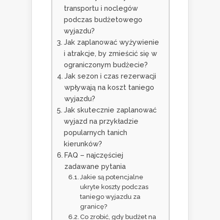
transportu i noclegów
podczas budżetowego
wyjazdu?
Jak zaplanować wyżywienie
i atrakcje, by zmieścić się w
ograniczonym budżecie?
Jak sezon i czas rezerwacji
wpływają na koszt taniego
wyjazdu?
Jak skutecznie zaplanować
wyjazd na przykładzie
popularnych tanich
kierunków?
FAQ – najczęściej
zadawane pytania
Jakie są potencjalne
ukryte koszty podczas
taniego wyjazdu za
granicę?
Co zrobić, gdy budżet na