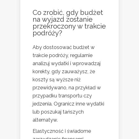
Co zrobić, gdy budżet
na wyjazd zostanie
przekroczony w trakcie
podróży?
Aby dostosować budżet w
trakcie podróży, regularnie
analizuj wydatki i wprowadzaj
korekty, gdy zauważysz, że
koszty są wyższe niż
przewidywano, na przykład w
przypadku transportu czy
jedzenia. Ogranicz inne wydatki
lub poszukaj tańszych
alternatyw.
Elastyczność i świadome