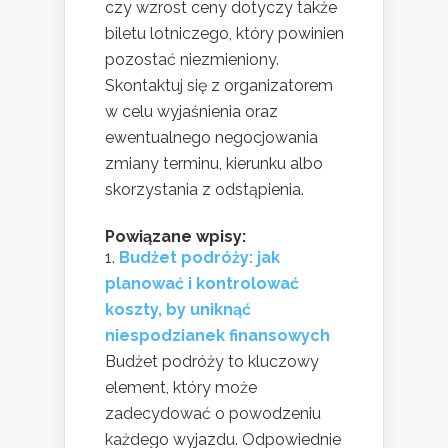
czy wzrost ceny dotyczy także
biletu lotniczego, który powinien
pozostać niezmieniony.
Skontaktuj się z organizatorem
w celu wyjaśnienia oraz
ewentualnego negocjowania
zmiany terminu, kierunku albo
skorzystania z odstąpienia.
Powiązane wpisy:
Budżet podróży: jak
planować i kontrolować
koszty, by uniknąć
niespodzianek finansowych
Budżet podróży to kluczowy
element, który może
zadecydować o powodzeniu
każdego wyjazdu. Odpowiednie