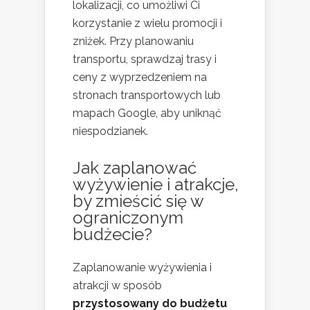
lokalizacji, co umożliwi Ci
korzystanie z wielu promocji i
zniżek. Przy planowaniu
transportu, sprawdzaj trasy i
ceny z wyprzedzeniem na
stronach transportowych lub
mapach Google, aby uniknąć
niespodzianek.
Jak zaplanować
wyżywienie i atrakcje,
by zmieścić się w
ograniczonym
budżecie?
Zaplanowanie wyżywienia i
atrakcji w sposób
przystosowany do budżetu