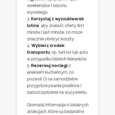
weekendów i sezonu
wysokiego.
Korzystaj z wyszukiwarek
lotów
, aby znaleźć oferty first
minute i last minute, co może
znacznie obniżyć koszty.
Wybierz środek
transportu
, np. tani lot lub auto
w przypadku bliskich kierunków.
Rezerwuj noclegi
z
aneksem kuchennym, co
pozwoli Ci na samodzielne
przygotowywanie posiłków i
zaoszczędzenie na wyżywieniu.
Gromadź informacje o lokalnych
atrakcjach, które są bezpłatne