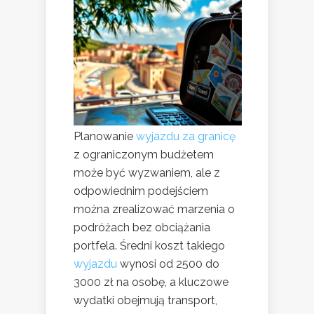
Planowanie
wyjazdu za granicę
z ograniczonym budżetem
może być wyzwaniem, ale z
odpowiednim podejściem
można zrealizować marzenia o
podróżach bez obciążania
portfela. Średni koszt takiego
wyjazdu
wynosi od 2500 do
3000 zł na osobę, a kluczowe
wydatki obejmują transport,