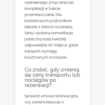
nadmiernego zmęczenia lub
komplikacji w trakcie
przemieszczania. Dla
budżetowych podróżników
kierunki z dobrze rozwiniętą,
tanią i sprawną komunikacją
publiczną będą bardziej
odpowiednie niż miejsca, gdzie
transport wymaga
kosztownych rozwiązań.
Co zrobić, gdy zmienią
się ceny transportu lub
noclegów po
rezerwacji?
Sprawdź umowę rezerwacyjną,
czy zawiera klauzulę o