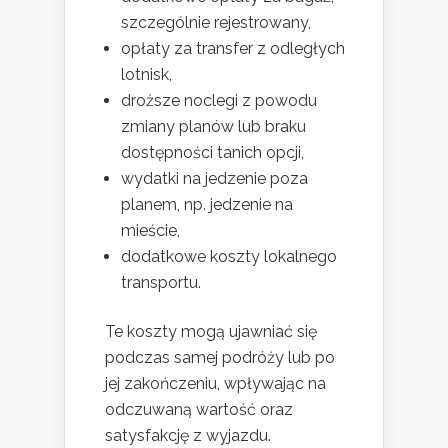
szczególnie rejestrowany,
opłaty za transfer z odległych
lotnisk,
droższe noclegi z powodu
zmiany planów lub braku
dostępności tanich opcji,
wydatki na jedzenie poza
planem, np. jedzenie na
mieście,
dodatkowe koszty lokalnego
transportu.
Te koszty mogą ujawniać się
podczas samej podróży lub po
jej zakończeniu, wpływając na
odczuwaną wartość oraz
satysfakcję z wyjazdu.