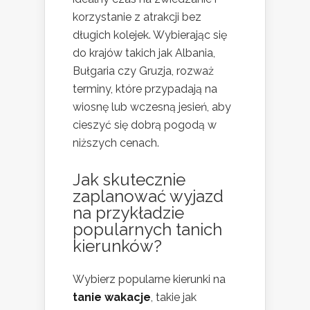
korzystanie z atrakcji bez
długich kolejek. Wybierając się
do krajów takich jak Albania,
Bułgaria czy Gruzja, rozważ
terminy, które przypadają na
wiosnę lub wczesną jesień, aby
cieszyć się dobrą pogodą w
niższych cenach.
Jak skutecznie
zaplanować wyjazd
na przykładzie
popularnych tanich
kierunków?
Wybierz popularne kierunki na
tanie wakacje
, takie jak