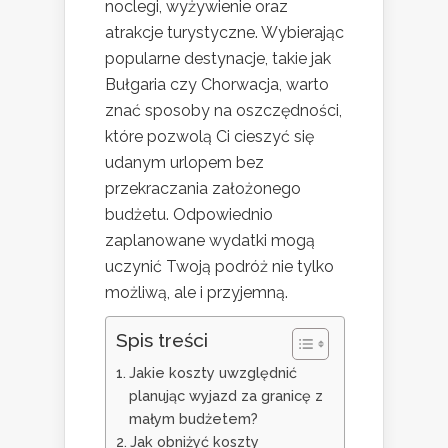
noclegi, wyżywienie oraz
atrakcje turystyczne. Wybierając
popularne destynacje, takie jak
Bułgaria czy Chorwacja, warto
znać sposoby na oszczędności,
które pozwolą Ci cieszyć się
udanym urlopem bez
przekraczania założonego
budżetu. Odpowiednio
zaplanowane wydatki mogą
uczynić Twoją podróż nie tylko
możliwą, ale i przyjemną.
Spis treści
Jakie koszty uwzględnić
planując wyjazd za granicę z
małym budżetem?
Jak obniżyć koszty