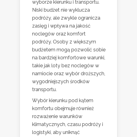
wyborze kierunku i transportu.
Niski budżet nie wyklucza
podróży, ale zwykle ogranicza
zasięg i wpływa na jakość
noclegów oraz komfort
podróży. Osoby z większym
budżetem mogą pozwolić sobie
na bardziej komfortowe warunki,
takie jak loty bez noclegów w
namiocie oraz wybór droższych,
wygodniejszych środków
transportu.
Wybór kierunku pod kątem
komfortu obejmuje również
rozważenie warunków
klimatycznych, czasu podróży i
logistyki, aby uniknąć